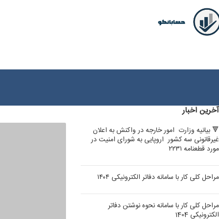
آخرین اخبار
🔻 بیانیه وزارت امور خارجه در واکنش به اعلان
غیرقانونی سه کشور اروپایی به شورای امنیت در
مورد قطعنامه ۲۲۳۱
مراحل کلی کار با سامانه دفاتر الکترونیکی ۱۴۰۴
مراحل کلی کار با سامانه نحوه نوشتن دفاتر
الکترونیکی 1404