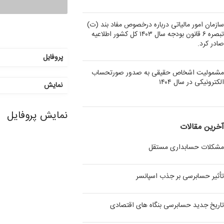
سازمان امور مالیاتی درباره درخصوص مفاد بند (ت)
تبصره ۶ قانون بودجه سال ۱۴۰۳ کل کشور اطلاعیه
صادر کرد.
پروفایل
مشمولیت اشخاص حقیقی به صدور صورتحساب
الکترونیکی در سال ۱۴۰۴
نمایش
نمایش پروفایل
آخرین مقالات
مشکلات حسابداری مستقل
تأثیر حسابرسی بر جذب اسپانسر
تاریخ جدید حسابرسی بنگاه های اقتصادی