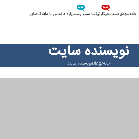
جدید
جدید
خانه
سوابق
خدمات
پیکار
تیکت سنتر رسا
درباره ما
تماس با ما
بلاگ
سایر
نویسنده سایت
خانه
Blog
نویسنده سایت