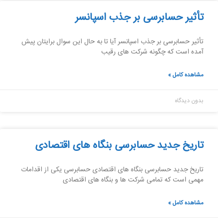
تأثیر حسابرسی بر جذب اسپانسر
تأثیر حسابرسی بر جذب اسپانسر آیا تا به حال این سوال برایتان پیش
آمده است که چگونه شرکت های رقیب
مشاهده کامل »
بدون دیدگاه
تاریخ جدید حسابرسی بنگاه های اقتصادی
تاریخ جدید حسابرسی بنگاه های اقتصادی حسابرسی یکی از اقدامات
مهمی است که تمامی شرکت ها و بنگاه های اقتصادی
مشاهده کامل »