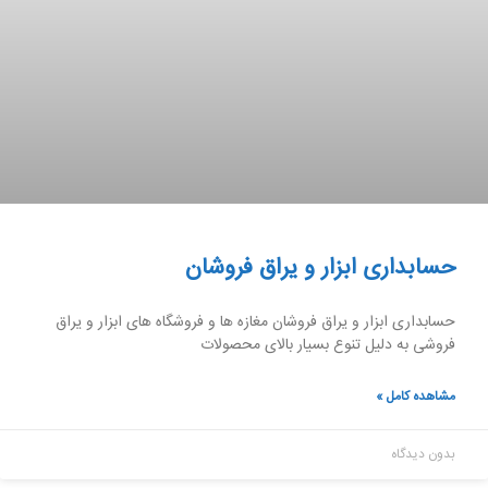
حسابداری ابزار و یراق فروشان
حسابداری ابزار و یراق فروشان مغازه ها و فروشگاه های ابزار و یراق
فروشی به دلیل تنوع بسیار بالای محصولات
مشاهده کامل »
بدون دیدگاه