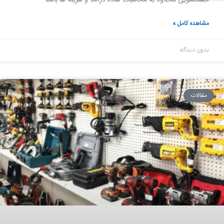
خشکشویی محدود به محاسبات ساده درآمد و هزینه ها باشد
مشاهده کامل »
بدون دیدگاه
مقالات