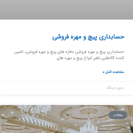
حسابداری پیچ و مهره فروشی
حسابداری پیچ و مهره فروشی مغازه های پیچ و مهره فروشی، تامین
کننده کالاهایی نظیر انواع پیچ و مهره ‌های
مشاهده کامل »
بدون دیدگاه
مقالات