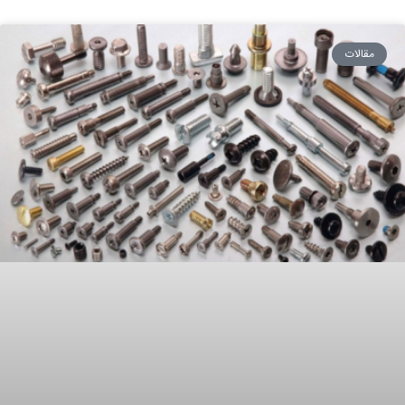
مقالات