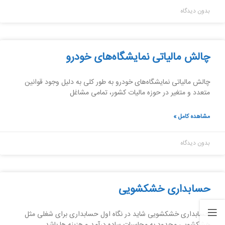
بدون دیدگاه
چالش مالیاتی نمایشگاه‌های خودرو
چالش مالیاتی نمایشگاه‌های خودرو به طور کلی به دلیل وجود قوانین
متعدد و متغیر در حوزه مالیات کشور، تمامی مشاغل
مشاهده کامل »
بدون دیدگاه
حسابداری خشکشویی
حسابداری خشکشویی شاید در نگاه اول حسابداری برای شغلی مثل