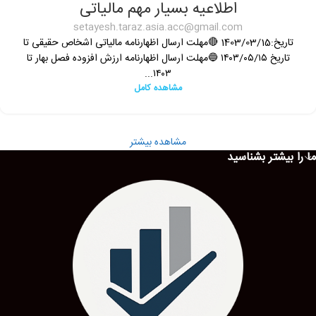
اطلاعیه بسیار مهم مالیاتی
setayesh.taraz.asia.acc@gmail.com
تاریخ:1403/03/15 🔴مهلت ارسال اظهارنامه مالیاتی اشخاص حقیقی تا
تاریخ ۱۴۰۳/۰۵/۱۵ 🔵مهلت ارسال اظهارنامه ارزش افزوده فصل بهار تا
۱۴۰۳...
مشاهده کامل
مشاهده بیشتر
ما را بیشتر بشناسید