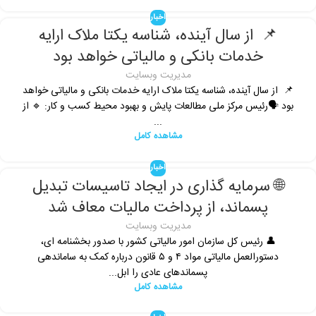
اخبار
📌 از سال آینده، شناسه یکتا ملاک ارایه
خدمات بانکی و مالیاتی خواهد بود
مدیریت وبسایت
📌 از سال آینده، شناسه یکتا ملاک ارایه خدمات بانکی و مالیاتی خواهد
بود 🗣رئیس مرکز ملی مطالعات پایش و بهبود محیط کسب و کار: 🔹️ از
...
مشاهده کامل
اخبار
🌐 سرمایه گذاری در ایجاد تاسیسات تبدیل
پسماند، از پرداخت مالیات معاف شد
مدیریت وبسایت
👤 رئیس کل سازمان امور مالیاتی کشور با صدور بخشنامه ای،
دستورالعمل مالیاتی مواد ۴ و ۵ قانون درباره کمک به ساماندهی
پسماندهای عادی را ابل...
مشاهده کامل