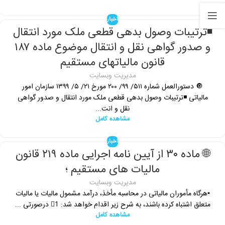
اخبار
◾️ترتیبات وصول بدهی قطعی ملک مورد انتقال
و صدور گواهی نقل و انتقال موضوع ماده ۱۸۷
قانون مالیاتهای مستقیم
مدیریت وبسایت
🔘 دستورالعمل شماره ۵۱۱/ ۹۹/ ۲۰۰ مورخ ۲۱/ ۵/ ۱۳۹۹ سازمان امور
مالیاتی ◾️ترتیبات وصول بدهی قطعی ملک مورد انتقال و صدور گواهی
نقل و انت...
مشاهده کامل
اخبار
🌐 ماده ۳۰ از آیین نامه اجرایی ماده ۲۱۹ قانون
مالیات های مستقیم ؛
مدیریت وبسایت
▪️هرگاه مأموران مالیاتی در محاسبه مأخذ، درآمد مشمول مالیات یا مالیات
متعلق اشتباه کرده باشند، به شرح زیر اقدام خواهد شد: 1⃣ درصورتی ...
مشاهده کامل