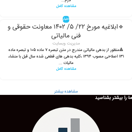
لازم...
مشاهده کامل
اخبار
🔹ابلاغیه مورخ ۲۲/ ۵/ ۱۴۰۲ معاونت حقوقی و
فنی مالیاتی
مدیریت وبسایت
🔺منظور از بدهی مالیاتی مندرج در متن تبصره ۷ ماده ۱۰۵ و تبصره ماده
۱۳۱ اصلاحی مصوب ۱۳۹۴ ،کلیه بدهی های قطعی شده سال قبل با منشاء
مالیات ...
مشاهده کامل
مشاهده بیشتر
ما را بیشتر بشناسید