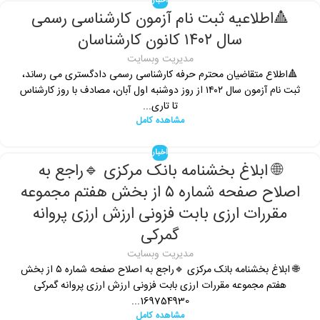
اخبار
🔺اطلاعیه ثبت نام آزمون کارشناسی رسمی
سال ۱۴۰۲ کانون کارشناسان
مدیریت وبسایت
🔺اطلاع متقاضیان محترم حرفه کارشناسی رسمی دادگستری می رساند،
ثبت نام آزمون سال ۱۴۰۲ از روز دوشنبه اول آبان، مصادف با روز کارشناس
تا تاری...
مشاهده کامل
اخبار
🌐 ابلاغ بخشنامه بانک مرکزی 🔹راجع به
اصلاح صفحه شماره ۵ از بخش هفتم مجموعه
مقررات ارزی بابت فزونی ارزش ارزی پروانه
گمرکی
مدیریت وبسایت
🌐 ابلاغ بخشنامه بانک مرکزی 🔹راجع به اصلاح صفحه شماره ۵ از بخش
هفتم مجموعه مقررات ارزی بابت فزونی ارزش ارزی پروانه گمرکی
169754930...
مشاهده کامل