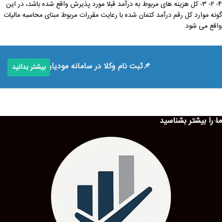
۴- ۲- ۳- کل هزینه های مربوط به درآمد قبلا مورد پذیرش واقع شده باشد، در این
گونه موارد کل رقم درآمد کتمان شده با رعایت مقررات مربوط مبنای محاسبه مالیات
واقع می شود.
📌ثبت نام وکلا در سامانه مودیان
بیشتر بدانید
ما را بیشتر بشناسید