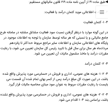
◀️طبق ماده ۴۱ از آیین نامه ماده ۲۱۹ قانون مالیاتهای مستقیم:
۴- دریافت اطلاعاتی موید کتمان درآمد یا فعالیت:
۴- ۱- کتمان فعالیت
در این گونه موارد با درنظر گرفتن نسبت سود فعالیت مشاغل مشابه در سامانه طرح
جامع مالیاتی و یا نسبتی که هر ساله توسط سازمان با توجه به اطلاعات موجود در
پایگاه های اطلاعاتی سازمان و اطلاعات سایر مراجع مربوط حداکثر تا پانزدهم
مردادماه هر سال برای سال قبل با تایید رئیس کل سازمان تعیین می شود، با رعایت
مقررات درآمد یا ماخذ مشمول مالیات آن تعیین می شود.
۴- ۲- کتمان درآمد
۴- ۲- ۱- هزینه های عمومی، اداری و فروش در حسابرسی مورد پذیرش واقع شده
باشد، در این صورت کل مبلغ درآمد پس از کسر بهای تمام شده آن قسمت می
بایست با رعایت مقررات مربوط به عنوان سود مبنای محاسبه مالیات قرار گیرد.
۴- ۲- ۲- هزینه های عمومی، اداری و فروش در حسابرسی مورد پذیرش واقع نشده
باشد، براساس بند ۴- ۱ اقدام می شود.