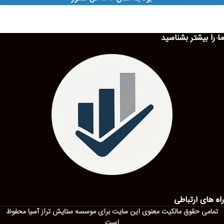
ما را بیشتر بشناسید
راه های ارتباطی
تمامی حقوق مالکیت معنوی این ‌سایت برای موسسه ستایش تراز آسیا محفوظ
است