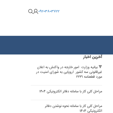
09203803722
آخرین اخبار
🔻 بیانیه وزارت امور خارجه در واکنش به اعلان
غیرقانونی سه کشور اروپایی به شورای امنیت در
مورد قطعنامه ۲۲۳۱
مراحل کلی کار با سامانه دفاتر الکترونیکی ۱۴۰۴
مراحل کلی کار با سامانه نحوه نوشتن دفاتر
الکترونیکی 1404