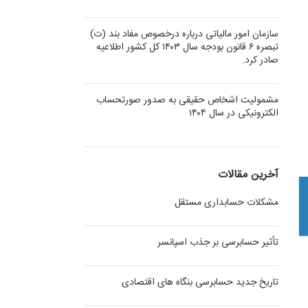
سازمان امور مالیاتی درباره درخصوص مفاد بند (ت)
تبصره ۶ قانون بودجه سال ۱۴۰۳ کل کشور اطلاعیه
صادر کرد.
مشمولیت اشخاص حقیقی به صدور صورتحساب
الکترونیکی در سال ۱۴۰۴
آخرین مقالات
مشکلات حسابداری مستقل
تأثیر حسابرسی بر جذب اسپانسر
تاریخ جدید حسابرسی بنگاه های اقتصادی