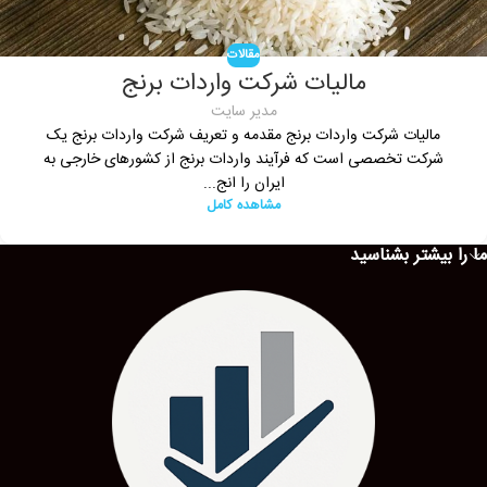
مقالات
مالیات شرکت واردات برنج
مدیر سایت
مالیات شرکت واردات برنج مقدمه و تعریف شرکت واردات برنج یک
شرکت تخصصی است که فرآیند واردات برنج از کشورهای خارجی به
ایران را انج...
مشاهده کامل
ما را بیشتر بشناسید