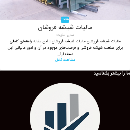
مقالات
مالیات شیشه فروشان
مدیر سایت
مالیات شیشه فروشان مالیات شیشه فروشان | این مقاله راهنمای کاملی
برای صنعت شیشه فروشی و فرصت‌های موجود در آن و امور مالیاتی این
صنف ارا...
مشاهده کامل
ما را بیشتر بشناسید