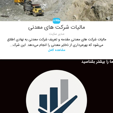
مقالات
مالیات شرکت های معدنی
مدیر سایت
مالیات شرکت های معدنی مقدمه و تعریف شرکت معدنی به نهادی اطلاق
می‌شود که بهره‌برداری از ذخایر معدنی را انجام می‌دهد. این شرک...
مشاهده کامل
ما را بیشتر بشناسید