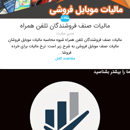
مقالات
مالیات صنف فروشندگان تلفن همراه
مدیر سایت
مالیات صنف فروشندگان تلفن همراه شیوه محاسبه مالیات موبایل فروشان
مالیات صنف موبایل فروشی به شرح زیر است: نرخ مالیات برای خرده
فروشا...
مشاهده کامل
ما را بیشتر بشناسید