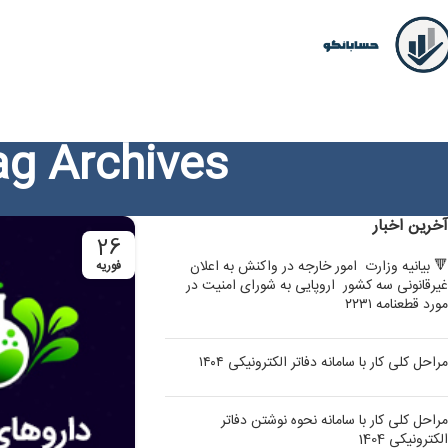
Tag Archives: مالیات تولید داروهای
آخرین اخبار
26
🔻 بیانیه وزارت امور خارجه در واکنش به اعلان
فوریه
غیرقانونی سه کشور اروپایی به شورای امنیت در
مورد قطعنامه ۲۲۳۱
مراحل کلی کار با سامانه دفاتر الکترونیکی ۱۴۰۴
مراحل کلی کار با سامانه نحوه نوشتن دفاتر
الکترونیکی 1404