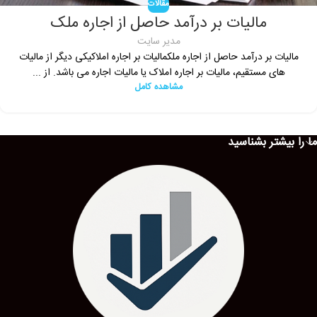
مقالات
مالیات بر درآمد حاصل از اجاره ملک
مدیر سایت
مالیات بر درآمد حاصل از اجاره ملکمالیات بر اجاره املاکیکی دیگر از مالیات
های مستقیم، مالیات بر اجاره املاک یا مالیات اجاره می باشد. از ...
مشاهده کامل
ما را بیشتر بشناسید