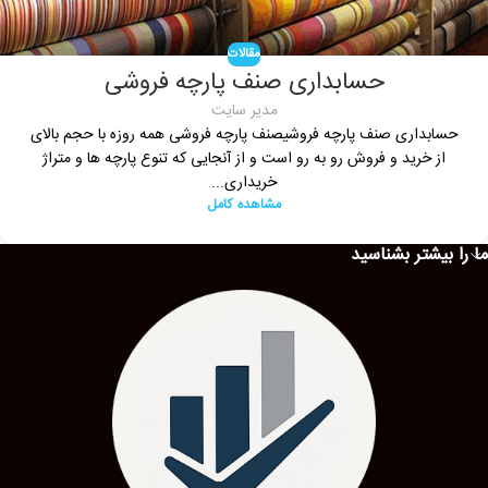
مقالات
حسابداری صنف پارچه ‌فروشی
مدیر سایت
حسابداری صنف پارچه ‌فروشیصنف پارچه فروشی همه روزه با حجم بالای
از خرید و فروش رو به رو است و از آنجایی که تنوع پارچه ها و متراژ
خریداری...
مشاهده کامل
ما را بیشتر بشناسید