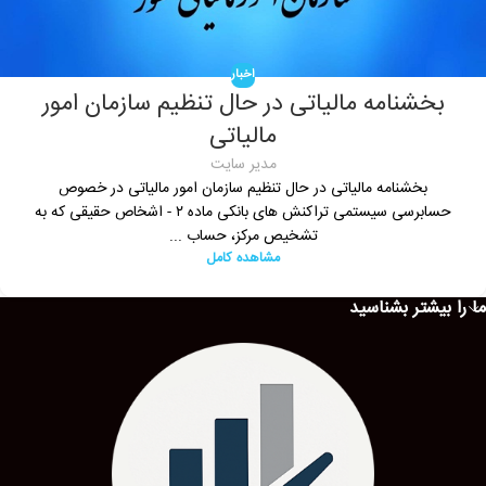
اخبار
بخشنامه مالیاتی در حال تنظیم سازمان امور
مالیاتی
مدیر سایت
بخشنامه مالیاتی در حال تنظیم سازمان امور مالیاتی در خصوص
حسابرسی سیستمی تراکنش های بانکی ماده ۲ - اشخاص حقیقی که به
تشخیص مرکز، حساب ...
مشاهده کامل
ما را بیشتر بشناسید