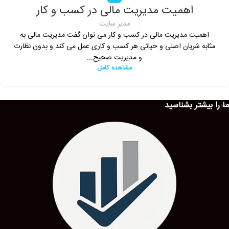
اهمیت مدیریت مالی در کسب و کار
مدیر سایت
اهمیت مدیریت مالی در کسب و کار می توان گفت مدیریت مالی به
مثابه شریان اصلی و حیاتی هر کسب و کاری عمل می کند و بدون نظارت
و مدیریت صحیح...
مشاهده کامل
ما را بیشتر بشناسید