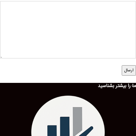
ما را بیشتر بشناسید