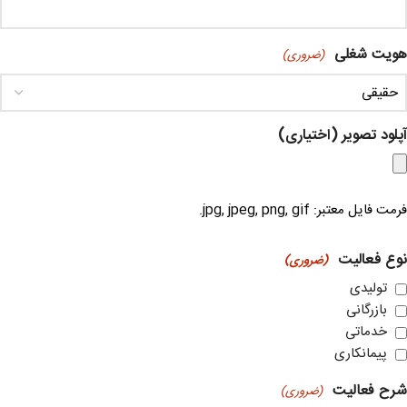
هویت شغلی
(ضروری)
آپلود تصویر (اختیاری)
فرمت فایل معتبر: jpg, jpeg, png, gif.
نوع فعالیت
(ضروری)
تولیدی
بازرگانی
خدماتی
پیمانکاری
شرح فعالیت
(ضروری)