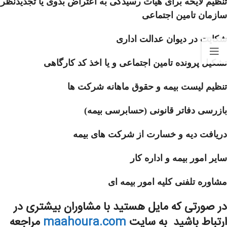
تنظیم لایحه برای هیات رسیدگی به اعتراض بدوی یا تجدیدنظر
سازمان تامین اجتماعی
شکایت در دیوان عدالت اداری
تشکیل پرونده تامین اجتماعی و یا اخذ کد کارگاهی
تنظیم لیست بیمه و حقوق ماهانه شرکت ها
بازرسی دفاتر قانونی (حسابرسی بیمه)
دریافت دیه و خسارت از شرکت های بیمه
سایر امور بیمه و اداره کار
مشاوره تلفنی کلیه امور بیمه ای
در صورتی که مایل هستید با مشاوران بیشتری در
ارتباط باشید به سایت
maahoura.com
مراجعه