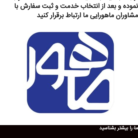
نموده و بعد از انتخاب خدمت و ثبت سفارش با
مشاوران ماهورایی ما ارتباط برقرار کنید
ما را بیشتر بشناسید