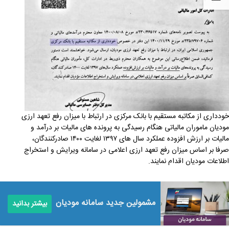
خودداری از مکاتبه مستقیم با بانک مرکزی در ارتباط با میزان رفع تعهد ارزی
مودیان ماموران مالیاتی هنگام رسیدگی به پرونده های مالیات بر درآمد و
مالیات بر ارزش افزوده عملکرد سال های ۱۳۹۷ لغایت ۱۴۰۰ صادرکنندگان،
صرفا بر اساس میزان رفع تعهد ارزی اعلامی در سامانه ویرایش و استخراج
اطلاعات مودیان اقدام نمایند.
مشمولین جدید سامانه مودیان
بیشتر بدانید