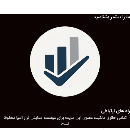
ما را بیشتر بشناسید
راه های ارتباطی
تمامی حقوق مالکیت معنوی این ‌سایت برای موسسه ستایش تراز آسیا محفوظ
است