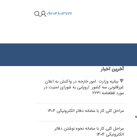
09203803722
آخرین اخبار
🔻 بیانیه وزارت امور خارجه در واکنش به اعلان
غیرقانونی سه کشور اروپایی به شورای امنیت در
مورد قطعنامه ۲۲۳۱
مراحل کلی کار با سامانه دفاتر الکترونیکی ۱۴۰۴
2.%) مالیات به
مراحل کلی کار با سامانه نحوه نوشتن دفاتر
الکترونیکی 1404