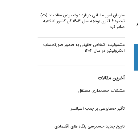
سازمان امور مالیاتی درباره درخصوص مفاد بند (ت)
تبصره ۶ قانون بودجه سال ۱۴۰۳ کل کشور اطلاعیه
ذ
صادر کرد.
مشمولیت اشخاص حقیقی به صدور صورتحساب
الکترونیکی در سال ۱۴۰۴
آخرین مقالات
مشکلات حسابداری مستقل
تأثیر حسابرسی بر جذب اسپانسر
تاریخ جدید حسابرسی بنگاه های اقتصادی