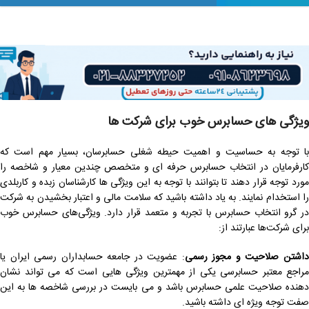
ویژگی های حسابرس خوب برای شرکت ها
با توجه به حساسیت و اهمیت حیطه شغلی حسابرسان، بسیار مهم است که
کارفرمایان در انتخاب حسابرس حرفه ای و متخصص چندین معیار و شاخصه را
مورد توجه قرار دهند تا بتوانند با توجه به این ویژگی ها کارشناسان زبده و کاربلدی
را استخدام نمایند. به یاد داشته باشید که سلامت مالی و اعتبار بخشیدن به شرکت
در گرو انتخاب حسابرس با تجربه و متعمد قرار دارد. ویژگی‌های حسابرس خوب
برای شرکت‌ها عبارتند از:
اشتن صلاحیت و مجوز رسمی
: عضویت در جامعه حسابداران رسمی ایران یا
مراجع معتبر حسابرسی یکی از مهمترین ویژگی هایی است که می تواند نشان
دهنده صلاحیت علمی حسابرس باشد و می بایست در بررسی شاخصه ها به این
صفت توجه ویژه ای داشته باشید.