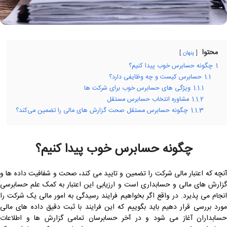
محتوا
پنهان
1
چگونه حسابرس خوب پیدا کنیم؟
1.1
حسابرس کیست و چه وظایفی دارد؟
1.1.1
ویژگی های حسابرس خوب برای شرکت ها
1.1.2
مشاوره انتخاب حسابرس مستقل
1.1.3
چگونه حسابرس مستقل صحت گزارش های مالی را تضمین می‌کند؟
چگونه حسابرس خوب پیدا کنیم؟
آنچه که اعتبار مالی شرکت را تضمین و تایید می کند، صحت و شفافیت داده ها و
گزارش های مالی و حسابداری است و ارزیابی این اعتبار به کمک علم حسابرسی
انجام می پذیرد. در واقع اگر بخواهیم فرایند رسیدگی به امور مالی یک شرکت را
مورد بررسی قرار دهیم باید بگوییم که این فرایند با ثبت دقیق داده های مالی
حسابداران آغاز می شود و در آخر حسابرسان تمامی گزارش ها و اطلاعات