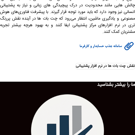
چالش ‌هایی مانند محدودیت در درک پیچیدگی ‌های زبانی و نیاز به پشتیبانی
انسانی نیز وجود دارد که باید مورد توجه قرار گیرند. با پیشرفت فناوری‌های هوش
مصنوعی و یادگیری ماشین، انتظار می‌رود که چت بات ‌ها در آینده نقش پررنگ
‌تری در نرم ‌افزارهای مرکز پشتیبانی ایفا کنند و به بهبود هرچه بیشتر تجربه
مشتریان کمک کنند.
نقش چت بات‌ ها در نرم‌ افزار پشتیبانی
ما را بیشتر بشناسید