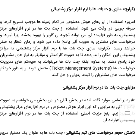
یکپارچه ‌سازی چت بات‌ ها با نرم ‌افزار مرکز پشتیبانی
امروزه استفاده از ابزارهای هوش مصنوعی در تمام زمینه ها موجب تسریع کارها و
صرفه جویی در وقت می شود، استفاده از چت بات ها در نرم ‌افزارهای مرکز
پشتیبانی، به طور فزاینده ‌ای می تواند تجربه ی کاربر را بهبود بخشد زیرا نیازها و
درخواست های مشتری به صورت آنی پاسخ داده می شود و زمان انتظار به صفر
خواهد رسید. یکپارچه ‌سازی چت بات‌ ها با نرم ‌افزار مرکز پشتیبانی به مراکز
پشتیبانی این امکان را می‌دهد تا به صورت کارآمدتر و مؤثرتر به نیاز های مشتریان
خود پاسخ دهند. به علاوه اینکه چت بات ‌ها می‌توانند به سیستم ‌های مدیریت
درخواست ‌ها (Ticket Management Systems) متصل شوند و به طور خودکار
درخواست ‌های مشتریان را ثبت، ردیابی و حل کنند.
مزایای چت بات ‌ها در نرم‌افزار مرکز پشتیبانی
علاوه بر تمامی موارد گفته شده در بخش قبلی در این بخش می خواهیم به صورت
جامع و کلی به مزایایی که این ابزار هوش مصنوعی در نرم افزارهای مرکز پشتیبانی
دارد بپردازیم. پنج مزیت اصلی استفاده از چت بات ها در نرم افزارهای مرکز
پشتیبانی عبارتند از:
اهش حجم درخواست‌ های تیم پشتیبانی:
چت بات ها به عنوان یک دستیار سریع