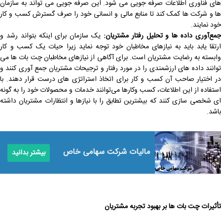
‌های فناوری اطلاعات صرفه ‌جویی می شود. این صرفه جویی می تواند به سازمان
ها و شرکت ها کمک کند تا منابع مالی و انسانی خود را صرف گسترش کسب و کار
خود نمایند.
مع‌آوری داده ‌ها و تحلیل رفتار مشتریان:
یک سازمان برای اینکه بتواند رشد و
ارتقا یابد باید به نیازهای مخاطبان خود توجه نماید زیرا حیات یک کسب و کار
وابسته به رضایت مشتریان است. برای آگاهی از نیازهای مخاطبان چت بات‌ ها می
‌توانند داده‌ های ارزشمندی را در مورد رفتار و ترجیحات مشتریان جمع‌ آوری کنند و
در اختیار صاحب آن کسب و کار برای اتخاذ استراتژی های درست قرار دهند. با
استفاده از این اطلاعات، کسب ‌وکارها می‌توانند خدمات و محصولات خود را به گونه
‌ای شخصی‌ سازی کنند که بیشترین تطابق را با نیازها و انتظارات مشتریان داشته
باشد.
مالیات شرکت سهامی خاص
بیشتر بدانید
تأثیرات چت بات ‌ها بر بهبود تجربه مشتریان