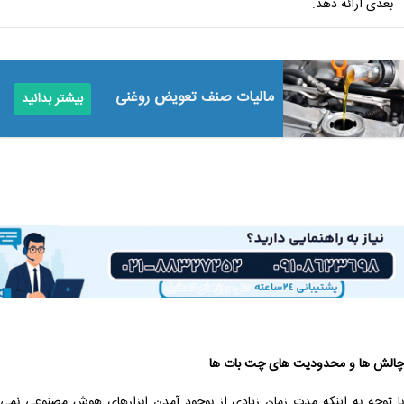
بعدی ارائه دهد.
مالیات صنف تعویض روغنی
بیشتر بدانید
چالش ‌ها و محدودیت‌ های چت بات ‌ها
با توجه به اینکه مدت زمان زیادی از بوجود آمدن ابزارهای هوش مصنوعی نمی