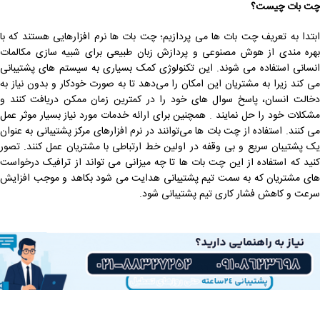
چت بات‌ چیست؟
ابتدا به تعریف چت بات ها می پردازیم؛ چت بات ‌ها نرم افزارهایی هستند که با
بهره مندی از هوش مصنوعی و پردازش زبان طبیعی برای شبیه ‌سازی مکالمات
انسانی استفاده می شوند. این تکنولوژی کمک بسیاری به سیستم های پشتیبانی
می کند زیرا به مشتریان این امکان را می‌دهد تا به صورت خودکار و بدون نیاز به
دخالت انسان، پاسخ سوال های خود را در کمترین زمان ممکن دریافت کنند و
مشکلات خود را حل نمایند . همچنین برای ارائه خدمات مورد نیاز بسیار موثر عمل
می کنند. استفاده از چت بات ‌ها می‌توانند در نرم ‌افزارهای مرکز پشتیبانی به عنوان
یک پشتیبان سریع و بی وقفه در اولین خط ارتباطی با مشتریان عمل کنند. تصور
کنید که استفاده از این چت بات ها تا چه میزانی می تواند از ترافیک درخواست
های مشتریان که به سمت تیم پشتیبانی هدایت می شود بکاهد و موجب افزایش
سرعت و کاهش فشار کاری تیم پشتیبانی شود.