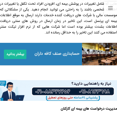
‌هایی که شامل تغییرات در پوشش بیمه ‌ای، افزودن افراد تحت تکفل یا تغییرات در
اطلاعات شخصی باشند را به راحتی می توانید انجام دهید. یکی از مشکلاتی که
موسسات مالی با شرکت های دریافت کننده خدمات دارند ارسال به موقع اطلاعات
بیمه ای پرنسل است، این تاخیر در زمان ارسال در روش های سنتی دریافت
اطلاعات بشدت بیشتر بوده است اما شرکت هایی که از نرم افزار تیکت سنتر
استفاده می کنند این تاخیر را به حداقل رسانده اند.
حسابداری صنف کافه داران
بیشتر بدانید
مدیریت درخواست ‌های بیمه ای کارکنان