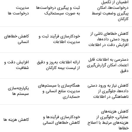
اطمینان از تکمیل
درخواست‌ها، امکان
ثبت و پیگیری درخواست‌ها
مدیریت
پیگیری وضعیت توسط
به صورت سیستماتیک
درخواست ‌ها
کارکنان
کاهش خطاهای ناشی از
خودکارسازی فرآیند ثبت و
کاهش خطاهای
ورود دستی داده‌ها،
مدیریت اطلاعات
انسانی
افزایش دقت در اطلاعات
دسترسی به اطلاعات قابل
ارائه اطلاعات به‌روز و دقیق
افزایش دقت و
اعتماد، امکان گزارش‌گیری
از لیست بیمه کارکنان
شفافیت
دقیق
کاهش نیاز به ورود دستی
همگام‌سازی با سیستم‌های
یکپارچه‌سازی
داده‌ها، جلوگیری از
مدیریت منابع انسانی و
سیستم ‌ها
ناهماهنگی در اطلاعات
حسابداری
کاهش هزینه‌های
عملیاتی، جلوگیری از
خودکارسازی فرآیندها و
کاهش هزینه ‌ها
هزینه‌های مرتبط با اصلاح
کاهش خطاهای انسانی
خطاها