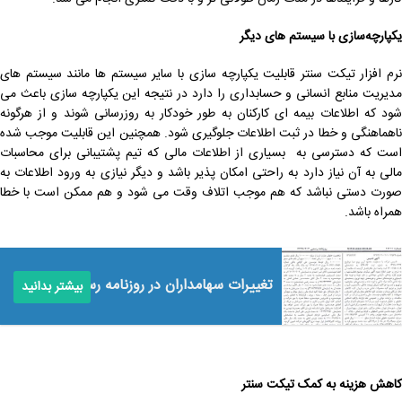
یکپارچه‌سازی با سیستم ‌های دیگر
نرم افزار تیکت سنتر قابلیت یکپارچه سازی با سایر سیستم ها مانند سیستم های
مدیریت منابع انسانی و حسابداری را دارد در نتیجه این یکپارچه ‌سازی باعث می‌
شود که اطلاعات بیمه ‌ای کارکنان به طور خودکار به ‌روزرسانی شوند و از هرگونه
ناهماهنگی و خطا در ثبت اطلاعات جلوگیری شود. همچنین این قابلیت موجب شده
است که دسترسی به بسیاری از اطلاعات مالی که تیم پشتیبانی برای محاسبات
مالی به آن نیاز دارد به راحتی امکان پذیر باشد و دیگر نیازی به ورود اطلاعات به
صورت دستی نباشد که هم موجب اتلاف وقت می شود و هم ممکن است با خطا
همراه باشد.
تغییرات سهامداران در روزنامه رسمی
بیشتر بدانید
کاهش هزینه‌ به کمک تیکت سنتر