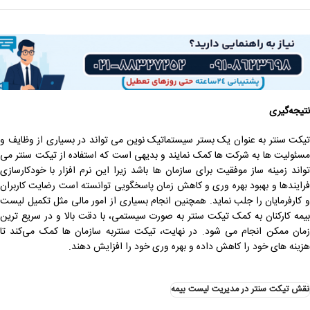
نتیجه‌گیری
تیکت سنتر به عنوان یک بستر سیستماتیک نوین می تواند در بسیاری از وظایف و
مسئولیت ها به شرکت ها کمک نمایند و بدیهی است که استفاده از تیکت سنتر می
تواند زمینه ساز موفقیت برای سازمان ها باشد زیرا این نرم افزار با خودکارسازی
فرایندها و بهبود بهره وری و کاهش زمان پاسخگویی توانسته است رضایت کاربران
و کارفرمایان را جلب نماید. همچنین انجام بسیاری از امور مالی مثل تکمیل لیست
بیمه کارکنان به کمک تیکت سنتر به صورت سیستمی، با دقت بالا و در سریع ترین
زمان ممکن انجام می شود. در نهایت، تیکت سنتربه سازمان‌ ها کمک می‌کند تا
هزینه ‌های خود را کاهش داده و بهره ‌وری خود را افزایش دهند.
نقش تیکت سنتر در مدیریت لیست بیمه