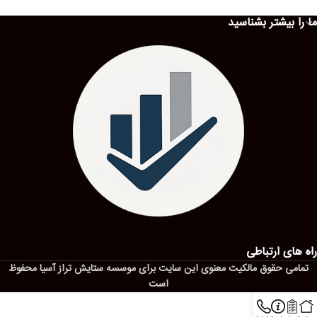
ما را بیشتر بشناسید
راه های ارتباطی
تمامی حقوق مالکیت معنوی این ‌سایت برای موسسه ستایش تراز آسیا محفوظ
است