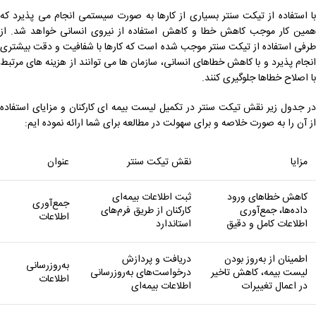
با استفاده از تیکت سنتر بسیاری از کارها به صورت سیستمی انجام می پذیرد که
همین کار موجب کاهش خطا و کاهش استفاده از نیروی انسانی خواهد شد. از
طرفی استفاده از تیکت سنتر موجب شده است که کارها با شفافیت و دقت بیشتری
انجام پذیرد و با کاهش خطاهای انسانی، سازمان‌ ها می‌ توانند از هزینه ‌های مرتبط
با اصلاح خطاها جلوگیری کنند.
در جدول زیر نقش تیکت سنتر در تکمیل لیست بیمه ای کارکنان و مزایای استفاده
از آن را به صورت خلاصه و برای سهولت در مطالعه برای شما ارائه نموده ایم:
مزایا
نقش تیکت سنتر
عنوان
کاهش خطاهای ورود
ثبت اطلاعات بیمه‌ای
جمع‌آوری
داده‌ها، جمع‌آوری
کارکنان از طریق فرم‌های
اطلاعات
اطلاعات کامل و دقیق
استاندارد
اطمینان از به‌روز بودن
دریافت و پردازش
به‌روزرسانی
لیست بیمه، کاهش تاخیر
درخواست‌های به‌روزرسانی
اطلاعات
در اعمال تغییرات
اطلاعات بیمه‌ای