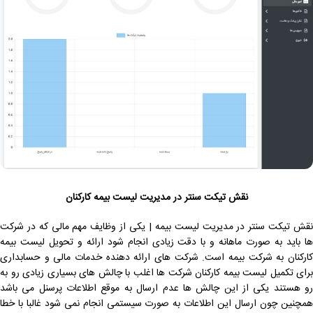
نقش تیکت سنتر در مدیریت لیست بیمه کارکنان
نقش تیکت سنتر در مدیریت لیست بیمه | یکی از وظایف مهم مالی که در شرکت
ها باید به صورت ماهانه و با دقت زیادی انجام شود ارائه و تحویل لیست بیمه
کارکنان به شرکت بیمه است. شرکت های ارائه دهنده خدمات مالی و حسابداری
برای تکمیل لیست بیمه کارکنان شرکت ها اغلب با چالش های بسیاری زیادی رو به
رو هستند یکی از این چالش ها عدم ارسال به موقع اطلاعات پرسنل می باشد
همچنین چون ارسال این اطلاعات به صورت سیستمی انجام نمی شود غالبا با خطا