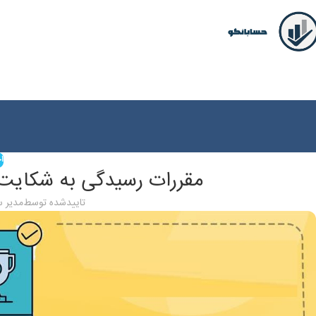
اخ
مقررات رسیدگی به شکایت د
تاییدشده توسط
مدیر 