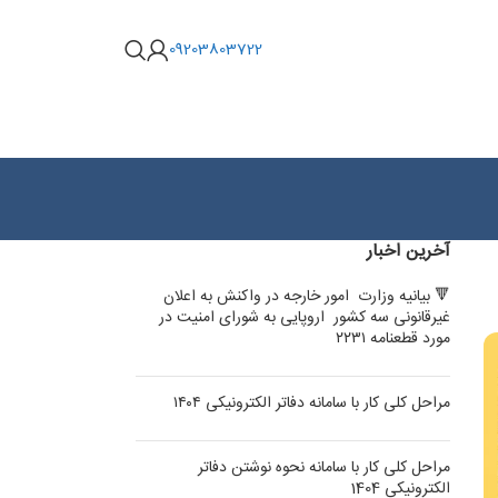
09203803722
آخرین اخبار
🔻 بیانیه وزارت امور خارجه در واکنش به اعلان
غیرقانونی سه کشور اروپایی به شورای امنیت در
مورد قطعنامه ۲۲۳۱
مراحل کلی کار با سامانه دفاتر الکترونیکی ۱۴۰۴
مراحل کلی کار با سامانه نحوه نوشتن دفاتر
الکترونیکی 1404