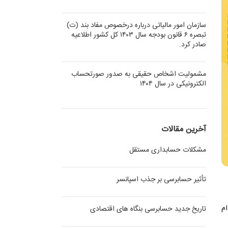
سازمان امور مالیاتی درباره درخصوص مفاد بند (ت)
تبصره ۶ قانون بودجه سال ۱۴۰۳ کل کشور اطلاعیه
صادر کرد.
مشمولیت اشخاص حقیقی به صدور صورتحساب
الکترونیکی در سال ۱۴۰۴
آخرین مقالات
مشکلات حسابداری مستقل
تأثیر حسابرسی بر جذب اسپانسر
ص اقدام
تاریخ جدید حسابرسی بنگاه های اقتصادی