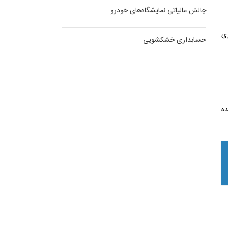
چالش مالیاتی نمایشگاه‌های خودرو
اری
حسابداری خشکشویی
ده