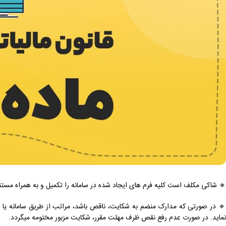
🔹️ شاکی مکلف است کلیه فرم های ایجاد شده در سامانه را تکمیل و به همراه مستند
نماید. در صورت عدم رفع نقص ظرف مهلت مقرر، شکایت مزبور مختومه میگردد.