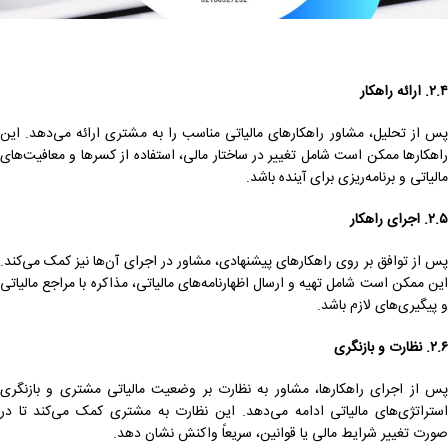
۲.۴. ارائه راهکار
پس از تحلیل، مشاور راهکارهای مالیاتی مناسب را به مشتری ارائه می‌دهد. این
راهکارها ممکن است شامل تغییر در ساختار مالی، استفاده از کسرها و معافیت‌های
مالیاتی و برنامه‌ریزی برای آینده باشد.
۲.۵. اجرای راهکار
پس از توافق بر روی راهکارهای پیشنهادی، مشاور در اجرای آن‌ها نیز کمک می‌کند.
این ممکن است شامل تهیه و ارسال اظهارنامه‌های مالیاتی، مذاکره با مراجع مالیاتی
و پیگیری‌های لازم باشد.
۲.۶. نظارت و بازنگری
پس از اجرای راهکارها، مشاور به نظارت بر وضعیت مالیاتی مشتری و بازنگری
استراتژی‌های مالیاتی ادامه می‌دهد. این نظارت به مشتری کمک می‌کند تا در
صورت تغییر شرایط مالی یا قوانین، سریعاً واکنش نشان دهد.