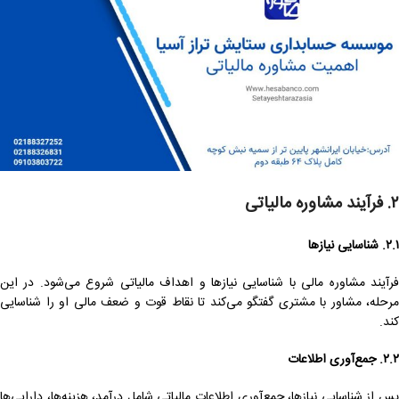
۲.
فرآیند مشاوره مالیاتی
۲.۱. شناسایی نیازها
فرآیند مشاوره مالی با شناسایی نیازها و اهداف مالیاتی شروع می‌شود. در این
مرحله، مشاور با مشتری گفتگو می‌کند تا نقاط قوت و ضعف مالی او را شناسایی
کند.
۲.۲. جمع‌آوری اطلاعات
پس از شناسایی نیازها، جمع‌آوری اطلاعات مالیاتی شامل درآمد، هزینه‌ها، دارایی‌ها