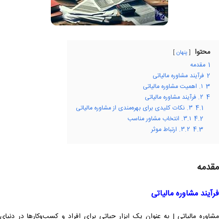
محتوا
پنهان
1
مقدمه
2
فرآیند مشاوره مالیاتی
3
۱. اهمیت مشاوره مالیاتی
4
۲. فرآیند مشاوره مالیاتی
4.1
۳. نکات کلیدی برای بهره‌مندی از مشاوره مالیاتی
4.2
۳.۱. انتخاب مشاور مناسب
4.3
۳.۲. ارتباط موثر
مقدمه
فرآیند مشاوره مالیاتی
مشاوره مالیاتی | به عنوان یک ابزار حیاتی برای افراد و کسب‌وکارها در دنیای