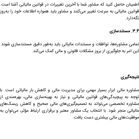
اطمینان حاصل کنید که مشاور شما با آخرین تغییرات در قوانین مالیاتی آشنا است.
قوانین مالیاتی به سرعت تغییر می‌کنند و مشاور باید همواره اطلاعات خود را به‌روز
نگه‌دارد.
۳.۴. مستندسازی
تمامی مشاوره‌ها، توافقات و مستندات مالیاتی باید به‌طور دقیق مستندسازی شوند.
این امر به جلوگیری از بروز مشکلات قانونی و مالی کمک می‌کند.
نتیجه‌گیری
مشاوره مالی ابزار بسیار مهمی برای مدیریت مالی و کاهش بار مالیاتی است. با
توجه به پیچیدگی‌های قوانین مالیاتی و نیاز به بهینه‌سازی مالی، بهره‌مندی از
مشاوره تخصصی می‌تواند به تصمیم‌گیری‌های مالی صحیح و کاهش ریسک‌های
مالیاتی منجر شود. با انتخاب یک مشاور معتبر و برقراری ارتباط مؤثر، می‌توان به
موفقیت‌های مالی بیشتری دست یافت.