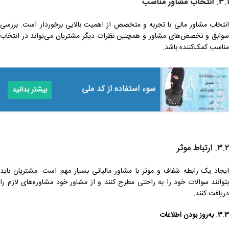
۳.۱. انتخاب مشاور مناسب
انتخاب مشاور مالی با تجربه و متخصص از اهمیت بالایی برخوردار است. بررسی
سوابق و تخصص‌های مشاور و همچنین نظرات دیگر مشتریان می‌تواند در انتخاب
مناسب کمک‌کننده باشد.
سوء استفاده از کد ملی
بیشتر بدانید
۳.۲. ارتباط موثر
ایجاد یک رابطه شفاف و موثر با مشاور مالیاتی بسیار مهم است. مشتریان باید
بتوانند سوالات خود را به راحتی مطرح کنند و از مشاور خود مشاوره‌های لازم را
دریافت کنند.
۳.۳. به‌روز بودن اطلاعات