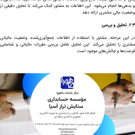
و بدهی‌ها انجام می‌شود. این اطلاعات به مشاور کمک می‌کند تا تحلیل دقیقی از
وضعیت مالی مشتری ارائه دهد.
۲.۳. تحلیل و بررسی
در این مرحله، مشاور با استفاده از اطلاعات جمع‌آوری‌شده، وضعیت مالیاتی
مشتری را تحلیل می‌کند. این تحلیل شامل بررسی مقررات مالیاتی و شناسایی
فرصت‌ها و چالش‌های موجود است.