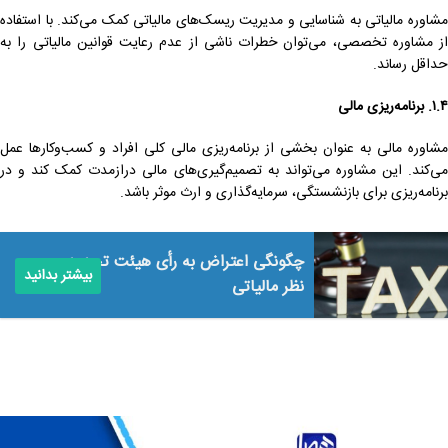
مشاوره مالیاتی به شناسایی و مدیریت ریسک‌های مالیاتی کمک می‌کند. با استفاده
از مشاوره تخصصی، می‌توان خطرات ناشی از عدم رعایت قوانین مالیاتی را به
حداقل رساند.
۱.۴. برنامه‌ریزی مالی
مشاوره مالی به عنوان بخشی از برنامه‌ریزی مالی کلی افراد و کسب‌وکارها عمل
می‌کند. این مشاوره می‌تواند به تصمیم‌گیری‌های مالی درازمدت کمک کند و در
برنامه‌ریزی برای بازنشستگی، سرمایه‌گذاری و ارث موثر باشد.
چگونگی اعتراض به رأی هیئت تجدید
بیشتر بدانید
نظر مالیاتی