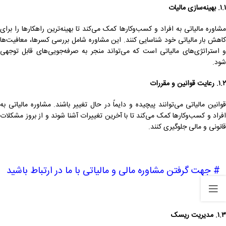
۱.۱. بهینه‌سازی مالیات
مشاوره مالیاتی به افراد و کسب‌وکارها کمک می‌کند تا بهینه‌ترین راهکارها را برای
کاهش بار مالیاتی خود شناسایی کنند. این مشاوره شامل بررسی کسرها، معافیت‌ها
و استراتژی‌های مالیاتی است که می‌تواند منجر به صرفه‌جویی‌های قابل توجهی
شود.
۱.۲. رعایت قوانین و مقررات
قوانین مالیاتی می‌توانند پیچیده و دایماً در حال تغییر باشند. مشاوره مالیاتی به
افراد و کسب‌وکارها کمک می‌کند تا با آخرین تغییرات آشنا شوند و از بروز مشکلات
قانونی و مالی جلوگیری کنند.
# جهت گرفتن مشاوره مالی و مالیاتی با ما در ارتباط باشید
۱.۳. مدیریت ریسک