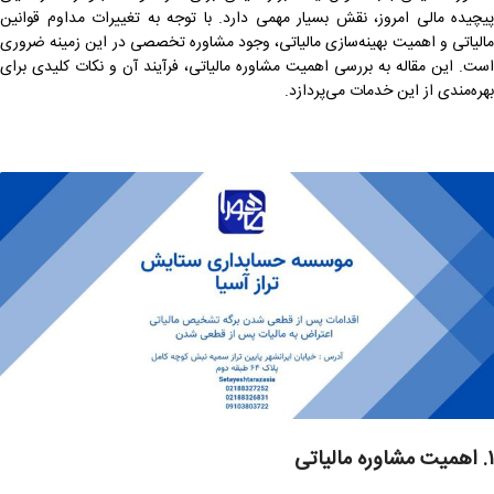
پیچیده مالی امروز، نقش بسیار مهمی دارد. با توجه به تغییرات مداوم قوانین
مالیاتی و اهمیت بهینه‌سازی مالیاتی، وجود مشاوره تخصصی در این زمینه ضروری
است. این مقاله به بررسی اهمیت مشاوره مالیاتی، فرآیند آن و نکات کلیدی برای
بهره‌مندی از این خدمات می‌پردازد.
۱. اهمیت مشاوره مالیاتی