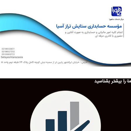
ما را بیشتر بشناسید