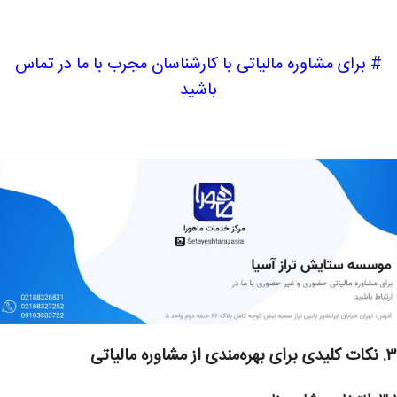
# برای مشاوره مالیاتی با کارشناسان مجرب با ما در تماس
باشید
۳. نکات کلیدی برای بهره‌مندی از مشاوره مالیاتی