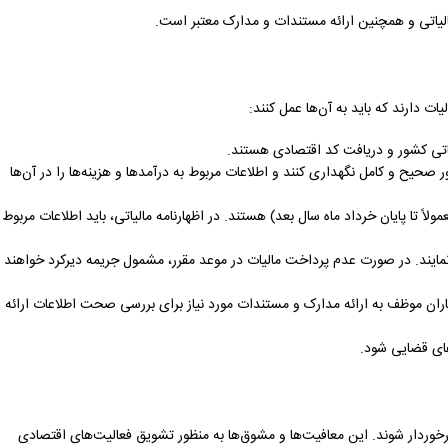
الیاتی و همچنین ارائه مستندات و مدارک معتبر است.
ات دارند که باید به آن‌ها عمل کنند:
اتی کشور و دریافت کد اقتصادی هستند.
طور صحیح و کامل نگهداری کنند و اطلاعات مربوط به درآمدها و هزینه‌ها را در آن‌ها
ولاً تا پایان خرداد ماه سال بعد) هستند. در اظهارنامه مالیاتی، باید اطلاعات مربوط
 نمایند. در صورت عدم پرداخت مالیات در موعد مقرر، مشمول جریمه دیرکرد خواهند
ران موظف به ارائه مدارک و مستندات مورد نیاز برای بررسی صحت اطلاعات ارائه
های قضایی شود.
برخوردار شوند. این معافیت‌ها و مشوق‌ها به منظور تشویق فعالیت‌های اقتصادی