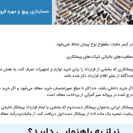
حسابداری پیچ و مهره فر
در کسر مالیات مقطوع نوع پیمان لحاظ نمی‌شود.
معافیت‌های مالیاتی شرکت‌های پیمانکاری:
پیمانکاری که بخشی از قرارداد را برای خرید لوازم و تجهیزات صرف کند، به همان م
جداگانه از سایر اقلام قرارداد ذکر شده باشد.
اگر خرید داخلی باشد، حداکثر تا مبلغ صورتحساب خرید معاف می‌شود و اگر خرید خ
درج شده در پروانه سبز گمرکی از پرداخت معاف است.
پیمانکار ایرانی به‌عنوان پیمانکار دست‌دوم که بخشی یا تمام قرارداد پیمانکار خارجی
رعایت تبصره یک ماده 107 از پیمانکار دست‌اول دریافت کند، از مالیات‌بر‌درآمد معاف می‌شود.