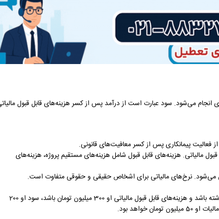
 انجام می‌شود. سود عبارت است از درآمد پس از کسر هزینه‌های قابل قبول مالیاتی
 فعالیت پیمانکاری پس از کسر معافیت‌های قانونی.
ل مالیاتی. هزینه‌های قابل قبول شامل هزینه‌های مستقیم پروژه، هزینه‌های
ین می‌شود. نرخ‌های مالیاتی برای اشخاص حقیقی و حقوقی متفاوت است.
برای مثال، اگر یک پیمانکار دست دوم در یک سال مالی 500 میلیون تومان درآمد داشته باشد و هزینه‌های قابل قبول مالیاتی او 300 میلیون تومان باشد، سود او 200