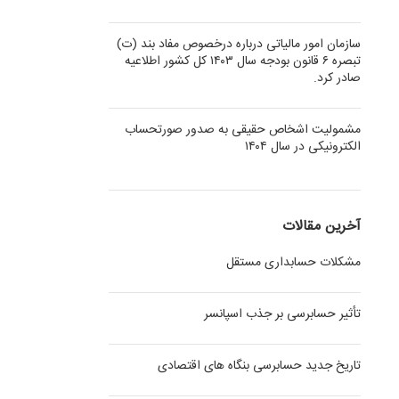
سازمان امور مالیاتی درباره درخصوص مفاد بند (ت)
تبصره ۶ قانون بودجه سال ۱۴۰۳ کل کشور اطلاعیه
صادر کرد.
مشمولیت اشخاص حقیقی به صدور صورتحساب
الکترونیکی در سال ۱۴۰۴
آخرین مقالات
مشکلات حسابداری مستقل
تأثیر حسابرسی بر جذب اسپانسر
تاریخ جدید حسابرسی بنگاه های اقتصادی