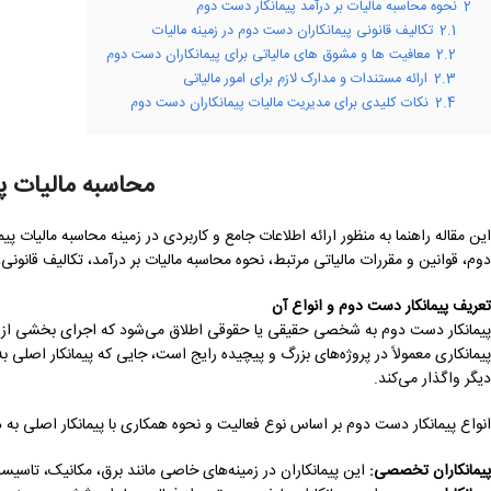
2
نحوه محاسبه مالیات بر درآمد پیمانکار دست دوم
2.1
تکالیف قانونی پیمانکاران دست دوم در زمینه مالیات
2.2
معافیت ها و مشوق های مالیاتی برای پیمانکاران دست دوم
2.3
ارائه مستندات و مدارک لازم برای امور مالیاتی
2.4
نکات کلیدی برای مدیریت مالیات پیمانکاران دست دوم
محاسبه مالیات پ
این مقاله راهنما به منظور ارائه اطلاعات جامع و کاربردی در زمینه محاسبه مالیات
دوم، قوانین و مقررات مالیاتی مرتبط، نحوه محاسبه مالیات بر درآمد، تکالیف قانون
تعریف پیمانکار دست دوم و انواع آن
پیمانکار دست دوم به شخصی حقیقی یا حقوقی اطلاق می‌شود که اجرای بخشی از یک پرو
پیمانکاری معمولاً در پروژه‌های بزرگ و پیچیده رایج است، جایی که پیمانکار اصلی به
دیگر واگذار می‌کند.
انواع پیمانکار دست دوم بر اساس نوع فعالیت و نحوه همکاری با پیمانکار اصلی به
پیمانکاران تخصصی
:
این پیمانکاران در زمینه‌های خاصی مانند برق، مکانیک، تاسیسا