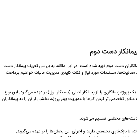
یمانکار دست دوم
 پیمانکاران دست دوم تهیه شده است. در این مقاله، به بررسی تعریف پیمانکار دست
ی، معافیت‌ها، مستندات مورد نیاز و نکات کلیدی مدیریت مالیات خواهیم پرداخت.
ژه پیمانکاری را از پیمانکار اصلی (پیمانکار اول) بر عهده می‌گیرد. این نوع
 منظور تخصصی‌تر کردن کارها یا مدیریت بهتر پروژه، بخشی از آن را به پیمانکاران
 دسته‌های مختلفی تقسیم می‌شوند:
ت، یا نازک‌کاری تخصص دارند و اجرای این بخش‌ها را بر عهده می‌گیرند.