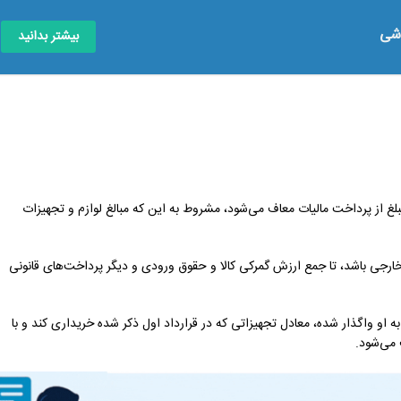
وشی
بیشتر بدانید
بلغ از پرداخت مالیات معاف می‌شود، مشروط به این که مبالغ لوازم و تجهیزات
ارجی باشد، تا جمع ارزش گمرکی کالا و حقوق ورودی و دیگر پرداخت‌های قانونی
 به او واگذار شده، معادل تجهیزاتی که در قرارداد اول ذکر شده خریداری کند و با