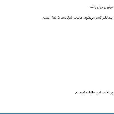
به پرداخت این مالیات نیست.