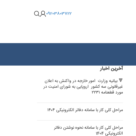
09203803722
آخرین اخبار
🔻 بیانیه وزارت امور خارجه در واکنش به اعلان
غیرقانونی سه کشور اروپایی به شورای امنیت در
مورد قطعنامه ۲۲۳۱
مراحل کلی کار با سامانه دفاتر الکترونیکی ۱۴۰۴
مراحل کلی کار با سامانه نحوه نوشتن دفاتر
الکترونیکی 1404