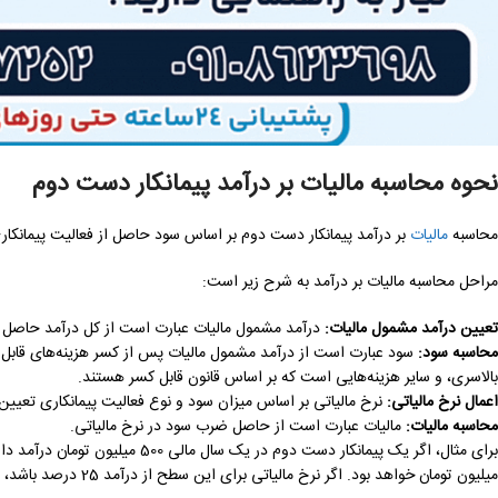
نحوه محاسبه مالیات بر درآمد پیمانکار دست دوم
محاسبه
مالیات
بر درآمد پیمانکار دست دوم بر اساس سود حاصل از فعالیت پیمانکاری
مراحل محاسبه مالیات بر درآمد به شرح زیر است:
تعیین درآمد مشمول مالیات
:
درآمد مشمول مالیات عبارت است از کل درآمد حاصل از
محاسبه سود
:
سود عبارت است از درآمد مشمول مالیات پس از کسر هزینه‌های قابل قبو
بالاسری، و سایر هزینه‌هایی است که بر اساس قانون قابل کسر هستند.
اعمال نرخ مالیاتی
:
نرخ مالیاتی بر اساس میزان سود و نوع فعالیت پیمانکاری تعی
محاسبه مالیات
:
مالیات عبارت است از حاصل ضرب سود در نرخ مالیاتی.
میلیون تومان خواهد بود. اگر نرخ مالیاتی برای این سطح از درآمد 25 درصد باشد، مالیات او 50 میلیون تومان خواهد بود.