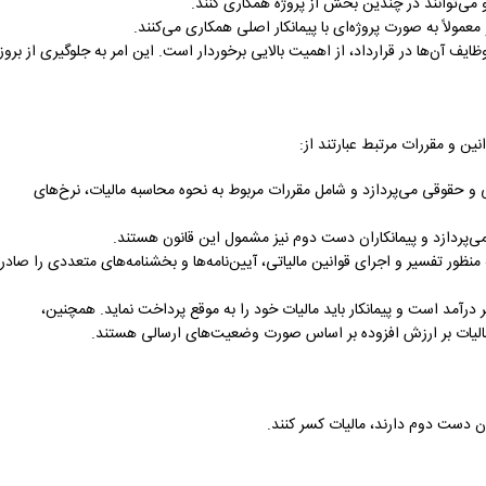
 می‌توانند در چندین بخش از پروژه همکاری کنند.
ولاً به صورت پروژه‌ای با پیمانکار اصلی همکاری می‌کنند.
 آن‌ها در قرارداد، از اهمیت بالایی برخوردار است. این امر به جلوگیری از بروز
ین و مقررات مرتبط عبارتند از:
 و حقوقی می‌پردازد و شامل مقررات مربوط به نحوه محاسبه مالیات، نرخ‌های
 می‌پردازد و پیمانکاران دست دوم نیز مشمول این قانون هستند.
منظور تفسیر و اجرای قوانین مالیاتی، آیین‌نامه‌ها و بخشنامه‌های متعددی را صادر
درآمد است و پیمانکار باید مالیات خود را به موقع پرداخت نماید. همچنین،
 مالیات بر ارزش افزوده بر اساس صورت وضعیت‌های ارسالی هستند.
ران دست دوم دارند، مالیات کسر کنند.