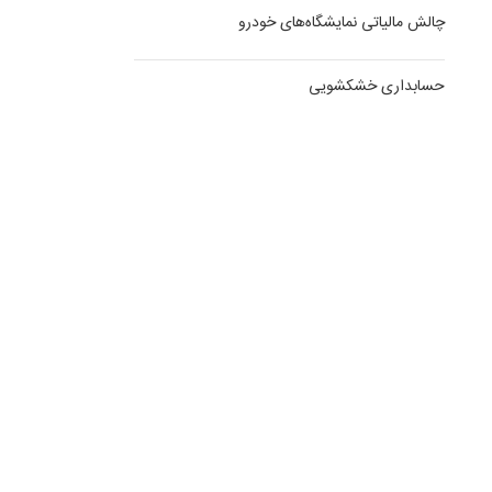
چالش مالیاتی نمایشگاه‌های خودرو
حسابداری خشکشویی