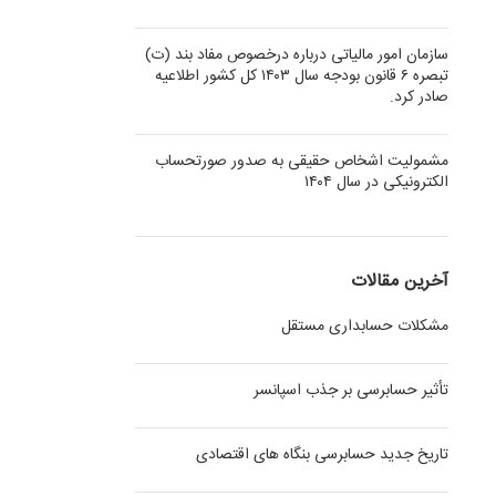
سازمان امور مالیاتی درباره درخصوص مفاد بند (ت)
تبصره ۶ قانون بودجه سال ۱۴۰۳ کل کشور اطلاعیه
صادر کرد.
مشمولیت اشخاص حقیقی به صدور صورتحساب
الکترونیکی در سال ۱۴۰۴
آخرین مقالات
مشکلات حسابداری مستقل
تأثیر حسابرسی بر جذب اسپانسر
تاریخ جدید حسابرسی بنگاه های اقتصادی