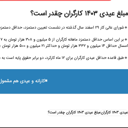
مبلغ عیدی ۱۴۰۳ کارگران چقدر است؟
🔹شورای عالی کار ۲۹ اسفند سال گذشته در نشست تعیین دستمزد، حداقل دستمزد کارگران برای سال ۱۴۰۳ را ۳۵ درصد افزایش داد.
امسال حداقل ۱۴ میلیون و ۳۳۲ هزار تومان و حداکثر ۲۱ میلیون و ۵۰۰ هزار تومان عیدی دریافت خواهند کرد.
🔹طبق قاعده حداقل عیدی کارگران برای ۱۲ ماه کارکرد، دو برابر حقوق پایه است به‌ شرطی که از سه برابر حداقل حقوق بیشتر نشود.
◾️کارانه و عیدی هم مشمول
عیدی ۱۴۰۳ کارگران
مبلغ عیدی ۱۴۰۳ کارگران چقدر است؟