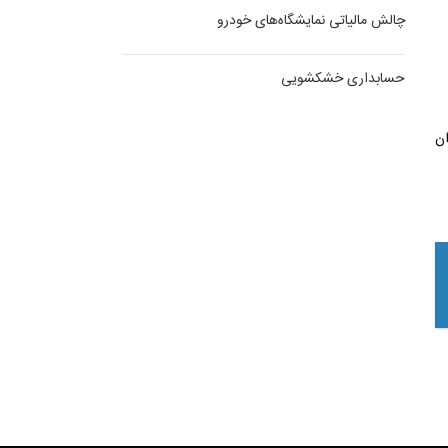
چالش مالیاتی نمایشگاه‌های خودرو
حسابداری خشکشویی
رگران