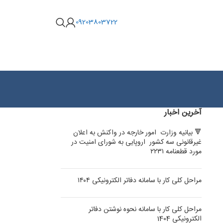
09203803722
آخرین اخبار
🔻 بیانیه وزارت امور خارجه در واکنش به اعلان
غیرقانونی سه کشور اروپایی به شورای امنیت در
مورد قطعنامه ۲۲۳۱
مراحل کلی کار با سامانه دفاتر الکترونیکی ۱۴۰۴
مراحل کلی کار با سامانه نحوه نوشتن دفاتر
الکترونیکی 1404