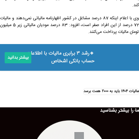
کند.
وی با اعلام اینکه 87 درصد مشاغل در کشور اظهارنامه مالیاتی نمی‌دهند و مالیات
72 درصد از این افراد صفر است، افزود: 83 درصد مودیان مالیاتی زیر 5 میلیون
تومان مالیات پرداخت می‌کنند.
🔹رشد ۳ برابری مالیات با اطلاعات
بیشتر بدانید
حساب بانکی اشخاص
مالیات ۱۴۰۴ باید به ۲۰۰۰ همت برسد
ما را بیشتر بشناسید