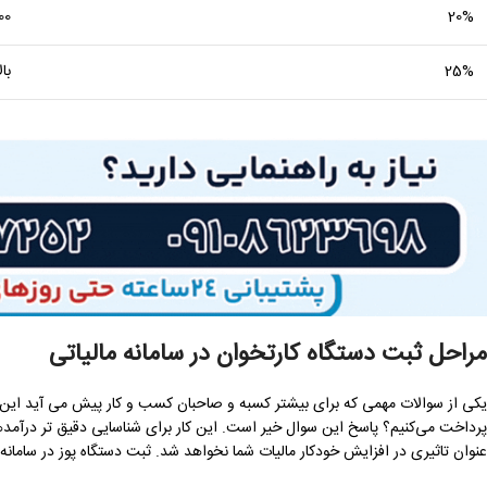
20%
200 تا 400 می
25%
بالای 00
مراحل ثبت دستگاه کارتخوان در سامانه مالیاتی
یکی از سوالات مهمی که برای بیشتر کسبه و صاحبان کسب و کار پیش می آید این اس
پرداخت می‌کنیم؟ پاسخ این سوال خیر است. این کار برای شناسایی دقیق تر درآمد
عنوان تاثیری در افزایش خودکار مالیات شما نخواهد شد. ثبت دستگاه پوز در ساما