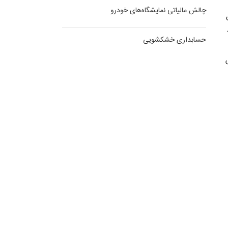
چالش مالیاتی نمایشگاه‌های خودرو
حسابداری خشکشویی