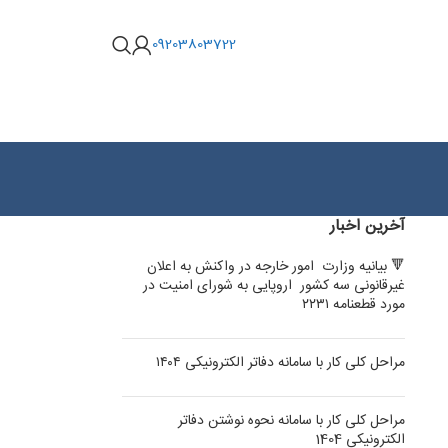
09203803722
آخرین اخبار
🔻 بیانیه وزارت امور خارجه در واکنش به اعلان
غیرقانونی سه کشور اروپایی به شورای امنیت در
مورد قطعنامه ۲۲۳۱
مراحل کلی کار با سامانه دفاتر الکترونیکی ۱۴۰۴
مراحل کلی کار با سامانه نحوه نوشتن دفاتر
الکترونیکی 1404