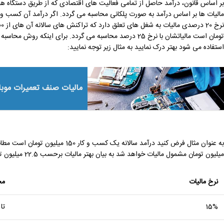
بر اساس قانون، درآمد حاصل از تمامی فعالیت ‌های اقتصادی که از طریق دستگاه‌ ها
تومان است مالیاتشان با نرخ 25 درصد محاسبه می گردد. برای ا
استفاده می شود بهتر درک نمایید به مثال زیر توجه نمایید:
مالیات صنف تعمیرات موبا
میلیون تومان مشمول مالیات خواهد شد به بیان بهتر مالیات برحسب 22.5 میلیون تومان محاسبه می شود.
نرخ مالیات
مح
15%
تا 200 میلیون تو