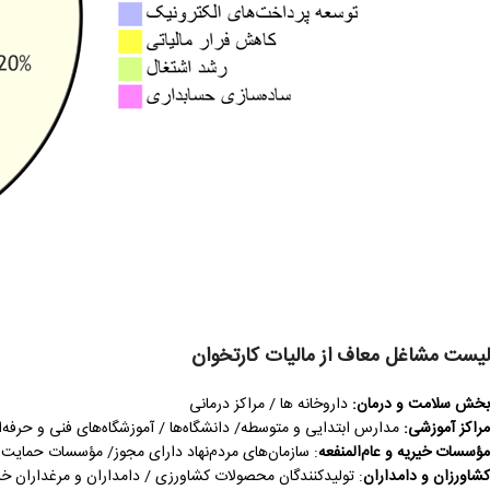
لیست
مشاغل معاف از مالیات کارتخوان
بخش سلامت و درمان
:
داروخانه‌ ها / مراکز درمانی
مراکز آموزشی
:
مدارس ابتدایی و متوسطه/ دانشگاه‌ها / آموزشگاه‌های فنی و حرفه‌
مؤسسات خیریه و عام‌المنفعه
: سازمان‌های مردم‌نهاد دارای مجوز/ مؤسسات حمایت ا
کشاورزان و دامداران
: تولیدکنندگان محصولات کشاورزی / دامداران و مرغداران خرد