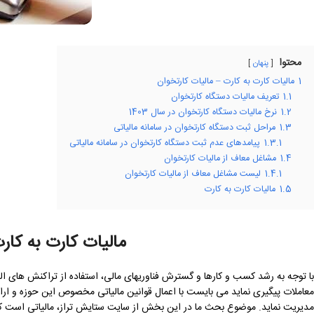
محتوا
پنهان
1
مالیات کارت به کارت – مالیات کارتخوان
1.1
تعریف مالیات دستگاه کارتخوان
1.2
نرخ مالیات دستگاه کارتخوان در سال 1403
1.3
مراحل ثبت دستگاه کارتخوان در سامانه مالیاتی
1.3.1
پیامدهای عدم ثبت دستگاه کارتخوان در سامانه مالیاتی
1.4
مشاغل معاف از مالیات کارتخوان
1.4.1
لیست مشاغل معاف از مالیات کارتخوان
1.5
مالیات کارت به کارت
مالیات کارت به کار
با توجه به رشد کسب و کارها و گسترش فناوری‎های م
معاملات پیگیری نماید می بایست با اعمال قوانین مالیاتی مخصوص این حوزه و ارائ
مدیریت نماید. موضوع بحث ما در این بخش از سایت ستایش تراز، مالیاتی است که 