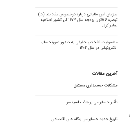
سازمان امور مالیاتی درباره درخصوص مفاد بند (ت)
تبصره ۶ قانون بودجه سال ۱۴۰۳ کل کشور اطلاعیه
صادر کرد.
مشمولیت اشخاص حقیقی به صدور صورتحساب
الکترونیکی در سال ۱۴۰۴
آخرین مقالات
مشکلات حسابداری مستقل
تأثیر حسابرسی بر جذب اسپانسر
تاریخ جدید حسابرسی بنگاه های اقتصادی