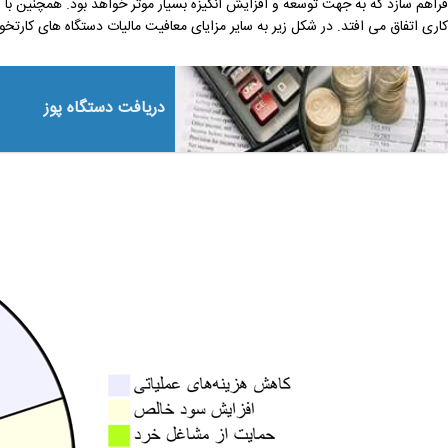
فراهم سازد که به جهت توسعه و افزایش انگیزه بسیار موثر خواهد بود. همچنین ب
کاری اتفاق می افتد. در شکل زیر به سایر مزایای معافیت مالیات دستگاه های کارتخوا
دریافت دستگاه پوز