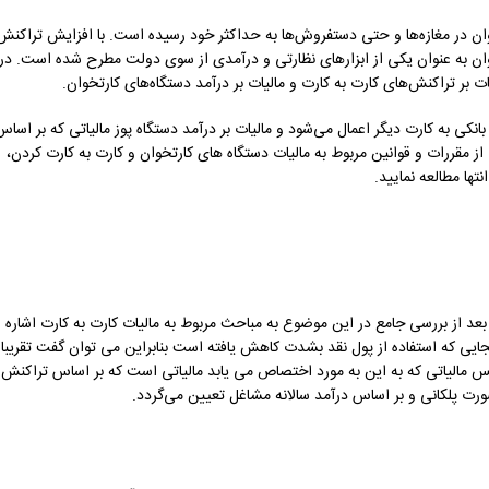
خوان در مغازه‌ها و حتی دستفروش‌ها به حداکثر خود رسیده است. با افزایش تراکنش
تخوان به عنوان یکی از ابزارهای نظارتی و درآمدی از سوی دولت مطرح شده است. در
 بر تراکنش‌های کارت به کارت و مالیات بر درآمد دستگاه‌های کارتخوان.
نکی به کارت دیگر اعمال می‌شود و مالیات بر درآمد دستگاه پوز مالیاتی که بر اساس
 مقررات و قوانین مربوط به مالیات دستگاه های کارتخوان و کارت به کارت کردن،
تها مطالعه نمایید.
تعریف مالیات دستگاه های کارتخوان یا همان POS بپردازیم و بعد از بررسی جامع در این موضوع به مباحث مربوط به مالیات کارت به کارت اشاره
نجایی که استفاده از پول نقد بشدت کاهش یافته است بنابراین می توان گفت تقریبا
س مالیاتی که به این به مورد اختصاص می یابد مالیاتی است که بر اساس تراکنش
ورت پلکانی و بر اساس درآمد سالانه مشاغل تعیین می‌گردد.