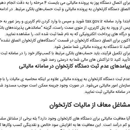
الصاق دستگاه کارتخوان به پرونده مالیاتی و ثبت حساب‌های بانکی مرتبط. در ادامه
ابتدا وارد سامانه tax.gov.ir شوید و سپس با وارد کردن نام کاربری و رمز عبور به حساب خود وارد شوید.
پس از ورود به پنل کاربری، از منوی سمت راست، گزینه “ساماندهی پذیرنده‌های بان
و درگاه ‌های پرداخت الکترونیکی که به نام شما ثبت شده ‌اند، را مشاهده نمایید.
اکنون برای الصاق دستگاه کارتخوان در قسمت “دستگاه‌های کارتخوان الصاق نشده”، 
کنید تا دستگاه به پرونده مالیاتی شما متصل شود.
برای تکمیل فرآیند، باید حساب‌های بانکی مرتبط با کسب‌وکار خود را در سامانه ثب
تأیید کنید تا تراکنش ‌های مالی شما به درستی رصد شود.
پیامدهای عدم ثبت دستگاه کارتخوان در سامانه مالیاتی
عدم ثبت دستگاه کارتخوان به پرونده مالیاتی علاوه بر اینکه محاسبه ی مالیات را ب
سازمان امور مالیاتی می‌شود. در صورت وجود جریمه ممکن است موجب مسدود شدن
در سامانه مالیاتی ثبت نمایید.
مشاغل معاف از مالیات کارتخوان
آیا معافیت مالیاتی برای دستگاه های کارتخوان وجود دارد؟ بله برخی از مشاغل 
و کم درآمد است. این معافیت ها به افزایش سود خالص و نقدینگی کسب ‌وکارها کم