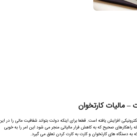
ت – مالیات کارتخوان
الی، استفاده از تراکنش های الکترونیکی افزایش یافته است. قطعا برای اینکه دولت بتواند شفافیت مالی را در این
ه راهکارهای صحیح که به کاهش فرار مالیاتی منجر می شود این امر را به خوبی
به دستگاه های کارتخوان و کارت به کارت کردن تعلق می گیرد.