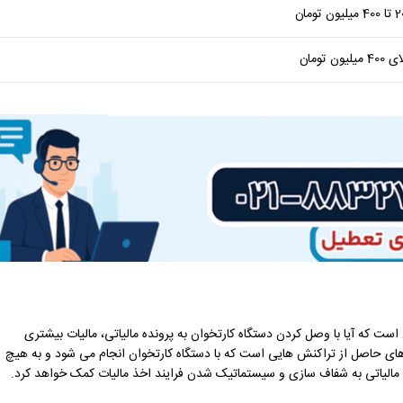
لیون تومان
4 میلیون تومان
ت که آیا با وصل کردن دستگاه کارتخوان به پرونده مالیاتی، مالیات بیشتری
های حاصل از تراکنش هایی است که با دستگاه کارتخوان انجام می شود و به هیچ
نه مالیاتی به شفاف سازی و سیستماتیک شدن فرایند اخذ مالیات کمک خواهد کرد.