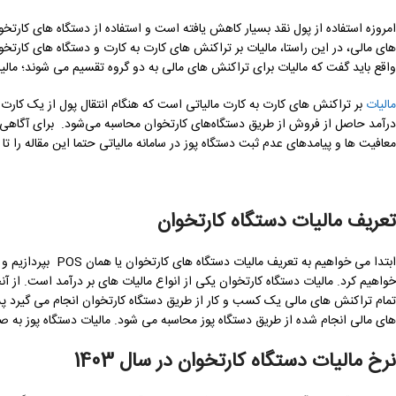
امروزه استفاده از پول نقد بسیار کاهش یافته است و استفاده از دستگاه های کارت
های مالی، در این راستا، مالیات بر تراکنش ‌های کارت به کارت و دستگاه ‌های کار
واقع باید گفت که مالیات برای تراکنش های مالی به دو گروه تقسیم می شوند؛ مالیات
مالیات
بر تراکنش های کارت به کارت مالیاتی است که هنگام انتقال پول از یک کارت با
درآمد حاصل از فروش از طریق دستگاه‌های کارتخوان محاسبه می‌شود. برای آگاهی از
معافیت ها و پیامدهای عدم ثبت دستگاه پوز در سامانه مالیاتی حتما این مقاله را تا ان
تعریف مالیات دستگاه کارتخوان
ابتدا می خواهیم به 
خواهیم کرد. مالیات دستگاه کارتخوان یکی از انواع مالیات های بر درآمد است. از آ
تمام تراکنش های مالی یک کسب و کار از طریق دستگاه کارتخوان انجام می گیرد پ
های مالی انجام شده از طریق دستگاه پوز محاسبه می شود. مالیات دستگاه پوز به ‌ص
نرخ مالیات دستگاه کارتخوان در سال 1403