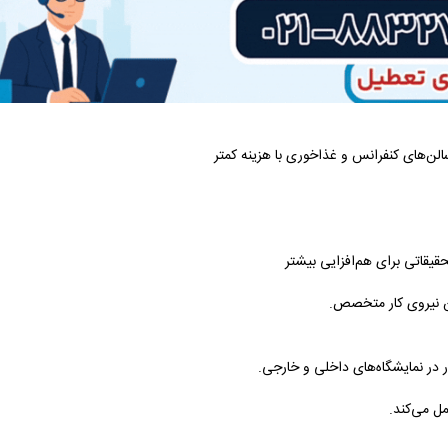
لن‌های کنفرانس و غذاخوری با هزینه کمتر
قیقاتی برای هم‌افزایی بیشتر
ن نیروی کار متخصص.
 در نمایشگاه‌های داخلی و خارجی.
ل می‌کند.