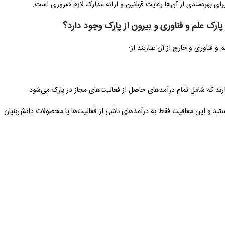
ای بهره‌مندی از آن‌ها رعایت قوانین و ارائه مدارک لازم ضروری است.
ک علم و فناوری و بیرون از پارک وجود دارد؟
 فناوری و خارج از آن عبارتند از:
ال از معافیت مالیاتی بهره‌مند هستند و این معافیت فقط به درآمدهای ناشی از فعالیت‌ها یا محصولات دانش‌بنیان