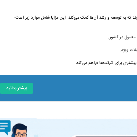
ند که به توسعه و رشد آن‌ها کمک می‌کند. این مزایا شامل موارد زیر است:
 معمول در کشور.
لات ویژه.
 بیشتری برای شرکت‌ها فراهم می‌کند.
بیشتر بدانید