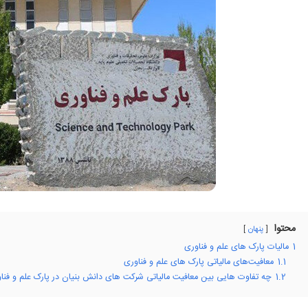
محتوا
پنهان
1
مالیات پارک های علم و فناوری
1.1
معافیت‌های مالیاتی پارک‌ های علم و فناوری
1.2
چه تفاوت هایی بین معافیت مالیاتی شرکت های دانش بنیان در پارک علم و فناور