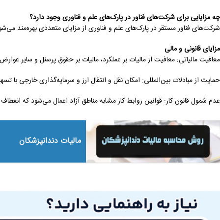
چه مزایایی برای شرکت‌های فناور در پارک‌های علم و فناوری وجود دارد؟
شرکت‌های فناور مستقر در پارک‌های علم و فناوری از مزایای متعددی بهره‌مند می‌شو
مزایای قانونی و مالی
معافیت مالیاتی: معافیت از مالیات بر عملکرد، مالیات بر حقوق پرسنل و سایر عوارض
حمایت از مبادلات بین‌المللی: امکان نقل و انتقال ارز و سرمایه‌گذاری خارجی با تسهی
عدم شمول قانون کار: قوانین روابط کار مشابه مناطق آزاد اعمال می‌شود که انعطاف
مالیات دندانپزشکان