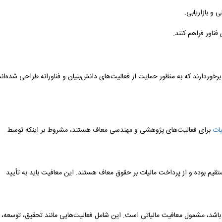
 و بازاریابی.
ناور فراهم کنند.
برخوردارند که به منظور حمایت از فعالیت‌های دانش‌بنیان و فناورانه طراحی شده‌اند
یات
برای فعالیت‌های پژوهشی و مهندسی معاف هستند، مشروط بر اینکه توسط
لم و فناوری مشمول ماده 91 قانون مالیات‌های مستقیم بوده و از پرداخت مالیات بر حقوق معاف هستند. این معافیت باید به تأیید
ه باشد، مشمول معافیت مالیاتی است. این شامل فعالیت‌هایی مانند تحقیق، توسعه،