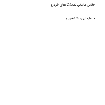
چالش مالیاتی نمایشگاه‌های خودرو
حسابداری خشکشویی