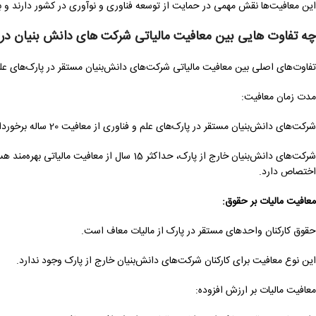
این معافیت‌ها نقش مهمی در حمایت از توسعه فناوری و نوآوری در کشور دارند و بر
چه تفاوت هایی بین معافیت مالیاتی شرکت های دانش بنیان در پار
تفاوت‌های اصلی بین معافیت مالیاتی شرکت‌های دانش‌بنیان مستقر در پارک‌های علم و
مدت زمان معافیت:
شرکت‌های دانش‌بنیان مستقر در پارک‌های علم و فناوری از معافیت 20 ساله برخوردارند که شامل تمام درآمدهای حاصل از فعالیت‌های مجاز در پارک می‌شود.
شرکت‌های دانش‌بنیان خارج از پارک، حداکثر 15 س
اختصاص دارد.
معافیت مالیات بر حقوق:
حقوق کارکنان واحدهای مستقر در پارک از مالیات معاف است.
این نوع معافیت برای کارکنان شرکت‌های دانش‌بنیان خارج از پارک وجود ندارد.
معافیت مالیات بر ارزش افزوده: