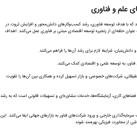
ی علم و فناوری
Science and Technology) سازمان‌هایی هستند که با هدف توسعه فناوری، رشد کسب‌وکارهای دانش‌محور و افزایش ثروت در
ان حلقه‌ای از زنجیره توسعه اقتصادی مبتنی بر فناوری عمل می‌کنند. اهداف
 دانش‌بنیان، شرایط لازم برای رشد آن‌ها را فراهم می‌کنند.
فناور، به توسعه علمی و اقتصادی کمک می‌کنند.
تحقیقاتی، شرکت‌های خصوصی و بازار تسهیل کرده و همکاری بین آن‌ها را تقویت
ن فضاهای کاری، آزمایشگاه‌ها، خدمات مشاوره‌ای و تسهیلات قانونی است که به رشد
ایه‌گذاری خارجی و ورود شرکت‌های فناور به بازارهای جهانی ایفا می‌کنند. این
اشی از مجاورت فیزیکی بهره‌مند شوند.