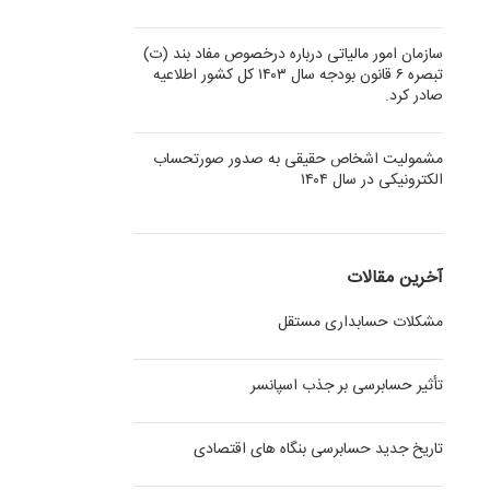
سازمان امور مالیاتی درباره درخصوص مفاد بند (ت)
تبصره ۶ قانون بودجه سال ۱۴۰۳ کل کشور اطلاعیه
صادر کرد.
مشمولیت اشخاص حقیقی به صدور صورتحساب
الکترونیکی در سال ۱۴۰۴
آخرین مقالات
مشکلات حسابداری مستقل
تأثیر حسابرسی بر جذب اسپانسر
تاریخ جدید حسابرسی بنگاه های اقتصادی