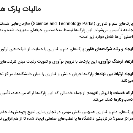
مالیات پارک ها
پارک‌های علم و فناوری ( Parks
جامعه تأسیس می‌شوند. این پارک‌ها توسط متخصصین حرفه‌ای مدیریت شده و به عنو
اصلی آن‌ها شامل موارد زیر است:
ایجاد و رشد شرکت‌های فناور:
پارک‌های علم و فناوری با حمایت از شرکت‌های نوآور و
ارتقاء فرهنگ نوآوری:
این پارک‌ها با ترویج نوآوری و تقویت رقابت میان شرکت‌های 
ایجاد ارتباط بین نهادها:
پارک‌ها جریان دانش و فناوری را میان دانشگاه‌ها، مراکز 
می‌کنند.
ارائه خدمات با ارزش افزوده:
از جمله خدماتی که این پارک‌ها ارائه می‌دهند، تأمی
کسب‌وکارها کمک می‌کند.
پارک‌های علم و فناوری همچنین نقش مهمی در تجاری‌سازی نتایج پژوهش‌ها، جذب سرم
مراکز معمولاً در نزدیکی دانشگاه‌ها یا قطب‌های صنعتی ایجاد شده تا از هم‌افزایی ن