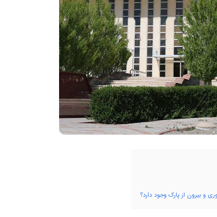
ی و بیرون از پارک وجود دارد؟