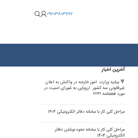
09203803722
آخرین اخبار
🔻 بیانیه وزارت امور خارجه در واکنش به اعلان
غیرقانونی سه کشور اروپایی به شورای امنیت در
مورد قطعنامه ۲۲۳۱
مراحل کلی کار با سامانه دفاتر الکترونیکی ۱۴۰۴
مراحل کلی کار با سامانه نحوه نوشتن دفاتر
الکترونیکی 1404