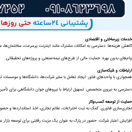
خدمات زیرساختی و اقتصادی
کاهش هزینه‌ها: دسترسی به امکانات مشترک مانند اینترنت پرسرعت، ساختمان‌ها، سا
وام‌های بدون بهره: حمایت مالی از طرح‌های نیمه‌صنعتی و پروژه‌های تحقیقاتی.
ارتباطات و شبکه‌سازی
همجواری با واحدهای فناور: ایجاد تعامل با سایر شرکت‌ها، دانشگاه‌ها و موسسات تح
دسترسی به نیروی متخصص: تسهیل ارتباط با نیروهای جوان دانشگاهی برای تأمی
حمایت از توسعه کسب‌وکار
تجاری‌سازی فناوری: کمک به ثبت اختراعات، علائم تجاری، اخذ استانداردها و حضور
افزایش اعتبار شرکت: حضور در پارک به عنوان یک مزیت رقابتی برای توسعه بازار عم