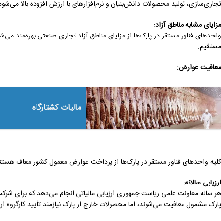
تجاری‌سازی، تولید محصولات دانش‌بنیان و نرم‌افزارهای با ارزش افزوده بالا می‌شود
مزایای مشابه مناطق آزاد
:
مستقیم.
معافیت عوارض
:
مالیات کشتارگاه
کلیه واحدهای فناور مستقر در پارک‌ها از پرداخت عوارض معمول کشور معاف هستن
ارزیابی سالانه
:
هر ساله معاونت علمی ریاست جمهوری ارزیابی مالیاتی انجام می‌دهد که برای ش
پارک مشمول معافیت می‌شوند، اما محصولات خارج از پارک نیازمند تأیید کارگروه ار