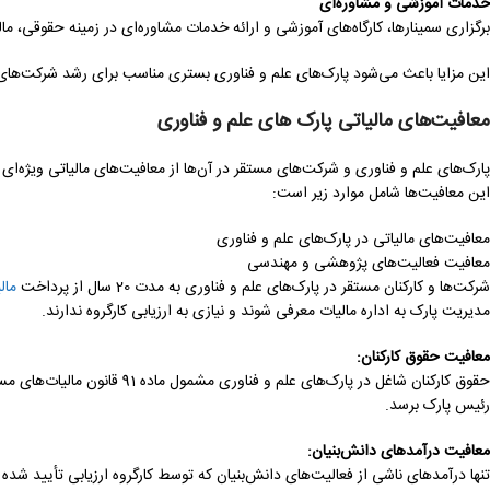
خدمات آموزشی و مشاوره‌ای
برگزاری سمینارها، کارگاه‌های آموزشی و ارائه خدمات مشاوره‌ای در زمینه حقوقی، مالی
این مزایا باعث می‌شود پارک‌های علم و فناوری بستری مناسب برای رشد شرکت‌های ف
معافیت‌های مالیاتی پارک‌ های علم و فناوری
پارک‌های علم و فناوری و شرکت‌های مستقر در آن‌ها از معافیت‌های مالیاتی ویژه‌ای 
این معافیت‌ها شامل موارد زیر است:
معافیت‌های مالیاتی در پارک‌های علم و فناوری
معافیت فعالیت‌های پژوهشی و مهندسی
شرکت‌ها و کارکنان مستقر در پارک‌های علم و فناوری به مدت 20 سال از پرداخت
مال
مدیریت پارک به اداره مالیات معرفی شوند و نیازی به ارزیابی کارگروه ندارند.
معافیت حقوق کارکنان
:
حقوق کارکنان شاغل در پارک‌های ع
رئیس پارک برسد.
معافیت درآمدهای دانش‌بنیان
:
تنها درآمدهای ناشی از فعالیت‌های دانش‌بنیان که توسط کارگروه ارزیابی تأیید شد