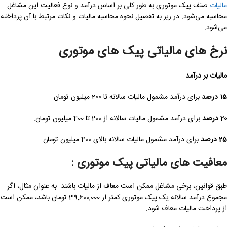
مالیات
صنف پیک موتوری به طور کلی بر اساس درآمد و نوع فعالیت این مشاغل
محاسبه می‌شود. در زیر به تفصیل نحوه محاسبه مالیات و نکات مرتبط با آن پرداخته
می‌شود:
نرخ های مالیاتی پیک های موتوری
مالیات بر درآمد
:
15
درصد
برای درآمد مشمول مالیات سالانه تا 200 میلیون تومان.
20
درصد
برای درآمد مشمول مالیات سالانه از 200 تا 400 میلیون تومان.
25
درصد
برای درآمد مشمول مالیات سالانه بالای 400 میلیون تومان
معافیت های مالیاتی پیک موتوری
:
طبق قوانین، برخی مشاغل ممکن است معاف از مالیات باشند. به عنوان مثال، اگر
مجموع درآمد سالانه یک پیک موتوری کمتر از 39,600,000 تومان باشد، ممکن است
از پرداخت مالیات معاف شود.