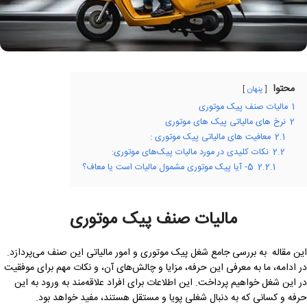
محتوا
پنهان
1
مالیات صنف پیک موتوری
2
نرخ های مالیاتی پیک های موتوری
2.1
معافیت های مالیاتی پیک موتوری :
2.2
نکات کلیدی در مورد مالیات پیک‌های موتوری:
2.2.1
5- آیا پیک موتوری مشمول مالیات است یا معاف؟
مالیات صنف پیک موتوری
این مقاله به بررسی جامع شغل پیک موتوری و امور مالیاتی این صنف می‌پردازد.
در ادامه، ما به معرفی این حرفه، مزایا و چالش‌های آن، و نکات مهم برای موفقیت
در این شغل خواهیم پرداخت. این اطلاعات برای افراد علاقه‌مند به ورود به این
حرفه و کسانی که به دنبال شغلی پویا و مستقل هستند، مفید خواهد بود.