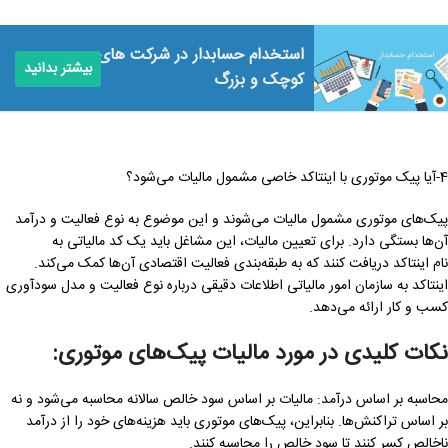
استخدام حسابدار در شرکت‌ های
بیشتر بدانید
کوچک و بزرگ
4-آیا پیک موتوری با اینتاکد خاصی مشمول مالیات می‌شود؟
پیک‌های موتوری مشمول مالیات می‌شوند و این موضوع به نوع فعالیت و درآمد
آن‌ها بستگی دارد. برای تعیین مالیات، این مشاغل باید یک کد مالیاتی به
نام اینتاکد دریافت کنند که به طبقه‌بندی فعالیت اقتصادی آن‌ها کمک می‌کند.
اینتاکد به سازمان امور مالیاتی اطلاعات دقیقی درباره نوع فعالیت و مدل سودآوری
کسب و کار ارائه می‌دهد.
نکات کلیدی در مورد مالیات پیک‌های موتوری:
محاسبه بر اساس درآمد: مالیات بر اساس سود خالص سالانه محاسبه می‌شود و نه
بر اساس تراکنش‌ها. بنابراین، پیک‌های موتوری باید هزینه‌های خود را از درآمد
ناخالص کسر کنند تا سود خالص را محاسبه کنند.