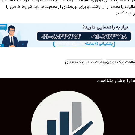
در نتیجه، پیک‌های موتوری بسته به درآمد و نوع فعالیت خود ممکن است مشمول
مالیات یا معاف از آن باشند، و برای بهره‌مندی از معافیت‌ها باید شرایط خاصی را
رعایت کنند.
مالیات پیک موتوری
مالیات صنف پیک موتوری
ما را بیشتر بشناسید