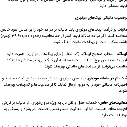
آن‌ها بستگی دارد.
وضعیت مالیاتی پیک‌های موتوری
مالیات بر درآمد
: پیک‌های موتوری باید مالیات بر درآمد خود را بر اساس سود خالص
محاسبه کنند. اگر درآمد سالانه آن‌ها کمتر از حد معافیت (حدود 39,600,000 تومان)
باشد، ممکن است از پرداخت مالیات معاف شوند.
اینتاکد
: انتخاب صحیح اینتاکد (کد شغلی) برای پیک‌های موتوری اهمیت دارد.
این کد به تعیین نرخ مالیات و نحوه محاسبه آن کمک می‌کند. مشاغل با اینتاکد
مناسب می‌توانند از معافیت‌های مالیاتی بهره‌مند شوند.
ثبت نام در سامانه مودیان
: پیک‌های موتوری باید در سامانه مودیان ثبت نام کنند و
اظهارنامه مالیاتی خود را به موقع ارسال نمایند تا از معافیت‌ها و تسهیلات بهره‌مند
شوند.
معافیت‌های خاص
: خدمات حمل و نقل بار، به ویژه درون‌شهری، از مالیات بر ارزش
افزوده معاف هستند، اما این معافیت شامل تمامی خدمات نمی‌شود و بستگی به
نوع فعالیت دارد.