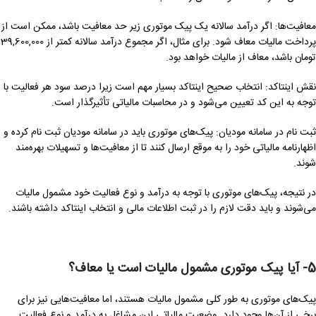
معافیت‌ها: اگر درآمد سالانه یک پیک موتوری زیر حد معافیت باشد، ممکن است از
پرداخت مالیات معاف شود. برای مثال، اگر مجموع درآمد سالانه کمتر از 39,600,000
تومان باشد، معاف از مالیات خواهد بود.
نقش اینتاکد: انتخاب صحیح اینتاکد بسیار مهم است زیرا درصد سود هر فعالیت با
توجه به این کد تعیین می‌شود و در محاسبات مالیاتی تأثیرگذار است.
ثبت نام در سامانه مودیان: پیک‌های موتوری باید در سامانه مودیان ثبت نام کرده و
اظهارنامه مالیاتی خود را به موقع ارسال کنند تا از معافیت‌ها و تسهیلات بهره‌مند
شوند.
در نتیجه، پیک‌های موتوری با توجه به درآمد و نوع فعالیت خود مشمول مالیات
می‌شوند و باید دقت لازم را در ثبت اطلاعات مالی و انتخاب اینتاکد داشته باشند.
5- آیا پیک موتوری مشمول مالیات است یا معاف؟
پیک‌های موتوری به طور کلی مشمول مالیات هستند، اما معافیت‌هایی نیز برای
برخی از آن‌ها وجود دارد. وضعیت مالیاتی این مشاغل به درآمد و نوع فعالیت