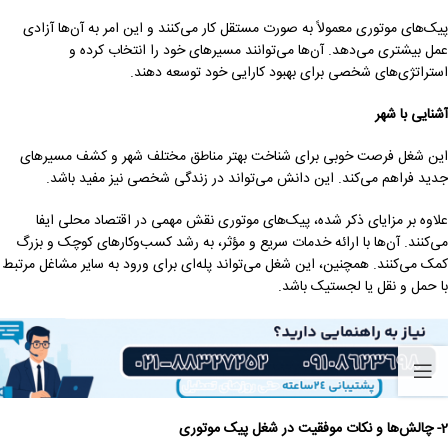
پیک‌های موتوری معمولاً به صورت مستقل کار می‌کنند و این امر به آن‌ها آزادی
عمل بیشتری می‌دهد. آن‌ها می‌توانند مسیرهای خود را انتخاب کرده و
استراتژی‌های شخصی برای بهبود کارایی خود توسعه دهند.
آشنایی با شهر
این شغل فرصت خوبی برای شناخت بهتر مناطق مختلف شهر و کشف مسیرهای
جدید فراهم می‌کند. این دانش می‌تواند در زندگی شخصی نیز مفید باشد.
علاوه بر مزایای ذکر شده، پیک‌های موتوری نقش مهمی در اقتصاد محلی ایفا
می‌کنند. آن‌ها با ارائه خدمات سریع و مؤثر، به رشد کسب‌وکارهای کوچک و بزرگ
کمک می‌کنند. همچنین، این شغل می‌تواند پله‌ای برای ورود به سایر مشاغل مرتبط
با حمل و نقل یا لجستیک باشد.
2- چالش‌ها و نکات موفقیت در شغل پیک موتوری