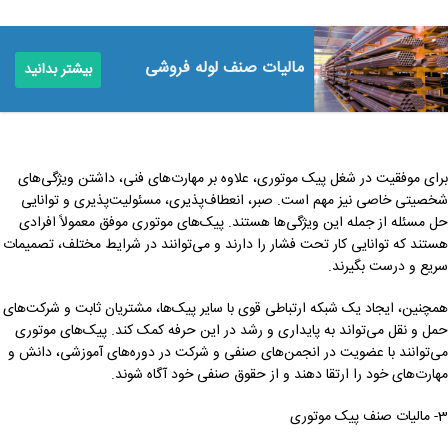
مالیات صنف لوله فروشی
بیشتر بدانید
برای موفقیت در شغل پیک موتوری، علاوه بر مهارت‌های فنی، داشتن ویژگی‌های
شخصیتی خاصی نیز مهم است. صبر، انعطاف‌پذیری، مسئولیت‌پذیری و توانایی
حل مسئله از جمله این ویژگی‌ها هستند. پیک‌های موتوری موفق معمولاً افرادی
هستند که توانایی کار تحت فشار را دارند و می‌توانند در شرایط مختلف، تصمیمات
سریع و درست بگیرند.
همچنین، ایجاد یک شبکه ارتباطی قوی با سایر پیک‌ها، مشتریان ثابت و شرکت‌های
حمل و نقل می‌تواند به پایداری و رشد در این حرفه کمک کند. پیک‌های موتوری
می‌توانند با عضویت در انجمن‌های صنفی و شرکت در دوره‌های آموزشی، دانش و
مهارت‌های خود را ارتقا دهند و از حقوق صنفی خود آگاه شوند.
3- مالیات صنف پیک موتوری