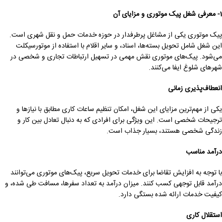
1- معرفی شغل پیک موتوری و مزایای آن
پیک موتوری یکی از مشاغل پرطرفدار در حوزه خدمات حمل و نقل شهری است.
این شغل شامل تحویل بسته‌ها، اسناد، و سایر اقلام با استفاده از موتورسیکلت
می‌شود. پیک‌های موتوری نقش مهمی در تسهیل ارتباطات تجاری و شخصی در
شهرهای شلوغ ایفا می‌کنند.
انعطاف‌پذیری زمانی
یکی از مهم‌ترین مزایای این شغل، امکان تنظیم ساعات کاری مطابق با نیازها و
ترجیحات شخصی است. این ویژگی برای افرادی که به دنبال تعادل بین کار و
زندگی شخصی هستند، بسیار جذاب است.
درآمد مناسب
با توجه به افزایش تقاضا برای خدمات تحویل سریع، پیک‌های موتوری می‌توانند
درآمد قابل توجهی کسب کنند. میزان درآمد به تعداد سفرها، مسافت طی شده، و
کیفیت خدمات ارائه شده بستگی دارد.
استقلال کاری