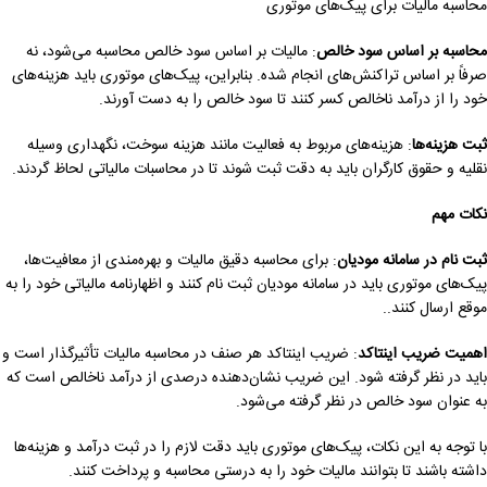
محاسبه مالیات برای پیک‌های موتوری
محاسبه بر اساس سود خالص
: مالیات بر اساس سود خالص محاسبه می‌شود، نه
صرفاً بر اساس تراکنش‌های انجام شده. بنابراین، پیک‌های موتوری باید هزینه‌های
خود را از درآمد ناخالص کسر کنند تا سود خالص را به دست آورند.
ثبت هزینه‌ها
: هزینه‌های مربوط به فعالیت مانند هزینه سوخت، نگهداری وسیله
نقلیه و حقوق کارگران باید به دقت ثبت شوند تا در محاسبات مالیاتی لحاظ گردند.
نکات مهم
ثبت نام در سامانه مودیان
: برای محاسبه دقیق مالیات و بهره‌مندی از معافیت‌ها،
پیک‌های موتوری باید در سامانه مودیان ثبت نام کنند و اظهارنامه مالیاتی خود را به
موقع ارسال کنند..
اهمیت ضریب اینتاکد
: ضریب اینتاکد هر صنف در محاسبه مالیات تأثیرگذار است و
باید در نظر گرفته شود. این ضریب نشان‌دهنده درصدی از درآمد ناخالص است که
به عنوان سود خالص در نظر گرفته می‌شود.
با توجه به این نکات، پیک‌های موتوری باید دقت لازم را در ثبت درآمد و هزینه‌ها
داشته باشند تا بتوانند مالیات خود را به درستی محاسبه و پرداخت کنند.