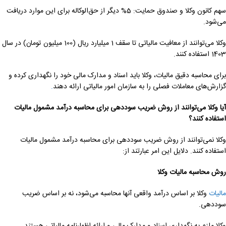
سهم کانون وکلا و صندوق حمایت: 5% دیگر از حق‌الوکاله برای این موارد دریافت
می‌شود.
وکلا می‌توانند از معافیت مالیاتی تا سقف 1 میلیارد ریال (100 میلیون تومان) در سال
1403 استفاده کنند.
برای محاسبه دقیق مالیات، وکلا باید اسناد و مدارک مالی خود را نگهداری کرده و
گزارش‌های معاملات فصلی را به سازمان امور مالیاتی ارائه دهند
.
آیا وکلا می‌توانند از روش ضریب سوددهی برای محاسبه درآمد مشمول مالیات
استفاده کنند؟
وکلا نمی‌توانند از روش ضریب سوددهی برای محاسبه درآمد مشمول مالیات
استفاده کنند. دلایل این امر عبارتند از:
روش محاسبه مالیات وکلا
مالیات
وکلا بر اساس درآمد واقعی آنها محاسبه می‌شود، نه بر اساس ضریب
سوددهی.
وکلا ملزم به نگهداری اسناد و مدارک مالی و ارائه اظهارنامه مالیاتی هستند.