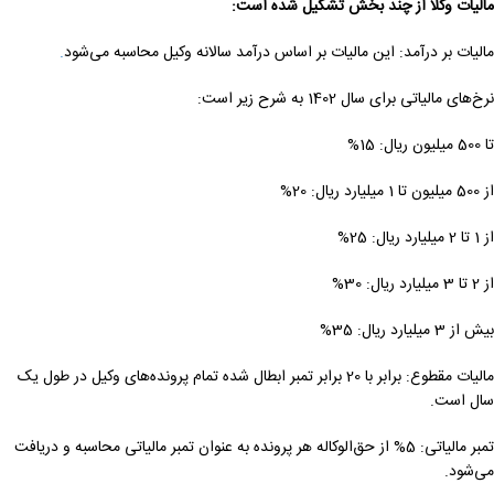
مالیات وکلا از چند بخش تشکیل شده است
:
مالیات بر درآمد: این مالیات بر اساس درآمد سالانه وکیل محاسبه می‌شود
.
نرخ‌های مالیاتی برای سال 1402 به شرح زیر است:
تا 500 میلیون ریال: 15%
از 500 میلیون تا 1 میلیارد ریال: 20%
از 1 تا 2 میلیارد ریال: 25%
از 2 تا 3 میلیارد ریال: 30%
بیش از 3 میلیارد ریال: 35%
مالیات مقطوع: برابر با 20 برابر تمبر ابطال شده تمام پرونده‌های وکیل در طول یک
سال است.
تمبر مالیاتی: 5% از حق‌الوکاله هر پرونده به عنوان تمبر مالیاتی محاسبه و دریافت
می‌شود.