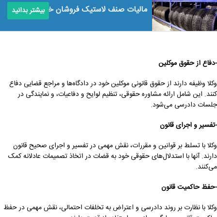
مالیات صنف لاستیک فروشان خودرو
بیشتر بدانید
-دفاع از حقوق موکلین
وکلا وظیفه دارند از حقوق قانونی موکلین خود در دادگاه‌ها و مراجع قضایی دفاع
کنند. این شامل ارائه مشاوره حقوقی، تنظیم لوایح و دفاعیات، و نمایندگی در
جلسات دادرسی می‌شود.
-تفسیر و اجرای قانون
وکلا با تسلط بر قوانین و مقررات، نقش مهمی در تفسیر و اجرای صحیح قانون
دارند. آنها با استدلال‌های حقوقی خود به قضات در اتخاذ تصمیمات عادلانه کمک
می‌کنند.
-حفظ حاکمیت قانون
وکلا با نظارت بر روند دادرسی و اعتراض به تخلفات احتمالی، نقش مهمی در حفظ