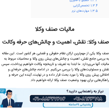
1.3.3
انطباق با فناوری
1.3.4
تخصص‌گرایی
1.3.5
مهارت‌های نرم
مالیات صنف وکلا
صنف وکلا: نقش، اهمیت و چالش‌های حرفه وکالت
صنف وکلا یکی از مهم‌ترین ارکان نظام حقوقی و قضایی هر کشور است. این مقاله
به بررسی جامع نقش، اهمیت و چالش‌های پیش روی وکلا و محاسبات مربوط به
مالیات آنها می‌پردازد. ما ابتدا به تعریف و تاریخچه وکالت خواهیم پرداخت، سپس
نقش و مسئولیت‌های وکلا را بررسی می‌کنیم. در ادامه، چالش‌های حرفه‌ای و
اخلاقی پیش روی وکلا را مورد بحث قرار داده و در نهایت، آینده این حرفه و
راهکارهایی برای بهبود وضعیت صنف وکلا ارائه خواهیم داد.