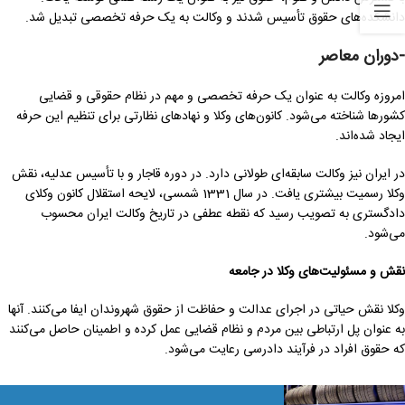
دانشکده‌های حقوق تأسیس شدند و وکالت به یک حرفه تخصصی تبدیل شد.
-دوران معاصر
امروزه وکالت به عنوان یک حرفه تخصصی و مهم در نظام حقوقی و قضایی
کشورها شناخته می‌شود. کانون‌های وکلا و نهادهای نظارتی برای تنظیم این حرفه
ایجاد شده‌اند.
در ایران نیز وکالت سابقه‌ای طولانی دارد. در دوره قاجار و با تأسیس عدلیه، نقش
وکلا رسمیت بیشتری یافت. در سال 1331 شمسی، لایحه استقلال کانون وکلای
دادگستری به تصویب رسید که نقطه عطفی در تاریخ وکالت ایران محسوب
می‌شود.
نقش و مسئولیت‌های وکلا در جامعه
وکلا نقش حیاتی در اجرای عدالت و حفاظت از حقوق شهروندان ایفا می‌کنند. آنها
به عنوان پل ارتباطی بین مردم و نظام قضایی عمل کرده و اطمینان حاصل می‌کنند
که حقوق افراد در فرآیند دادرسی رعایت می‌شود.