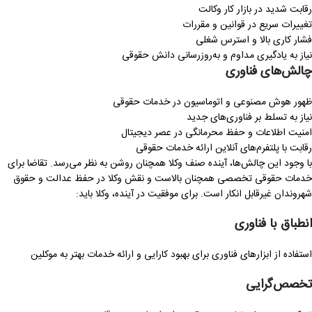
رقابت شدید در بازار کار وکالت
تغییرات سریع در قوانین و مقررات
فشار کاری بالا و استرس شغلی
نیاز به یادگیری مداوم و به‌روزرسانی دانش حقوقی
چالش‌های فناوری
ظهور هوش مصنوعی و اتوماسیون در خدمات حقوقی
نیاز به تسلط بر فناوری‌های جدید
امنیت اطلاعات و حفظ محرمانگی در عصر دیجیتال
رقابت با پلتفرم‌های آنلاین ارائه خدمات حقوقی
با وجود این چالش‌ها، آینده صنف وکلا همچنان روشن به نظر می‌رسد. تقاضا برای
خدمات حقوقی تخصصی همچنان بالاست و نقش وکلا در حفظ عدالت و حقوق
شهروندان غیرقابل انکار است. برای موفقیت در آینده، وکلا باید:
انطباق با فناوری
استفاده از ابزارهای فناوری برای بهبود کارایی و ارائه خدمات بهتر به موکلین
تخصص‌گرایی