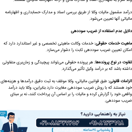
درآمد مشمول مالیات وکلا از طریق بررسی اسناد و مدارک حسابداری و اظهارنامه
مالیاتی آنها تعیین می‌شود.
دلایل عدم استفاده از ضریب سوددهی
ماهیت خدمات حقوقی
:
خدمات وکالت ماهیتی تخصصی و غیر استاندارد دارد که
امکان تعیین ضریب سوددهی ثابت را دشوار می‌سازد.
تفاوت در نوع پرونده‌ها
:
هر پرونده حقوقی می‌تواند پیچیدگی و زمان‌بری متفاوتی
داشته باشد که بر درآمد وکیل تأثیر می‌گذارد.
الزامات قانونی
:
طبق قوانین مالیاتی، وکلا موظف به ثبت دقیق درآمدها و هزینه‌های
خود هستند که با روش ضریب سوددهی مغایرت دارد.بنابراین، وکلا باید درآمد
واقعی خود را گزارش کرده و مالیات را بر اساس آن پرداخت کنند، نه بر مبنای
ضریب سوددهی.