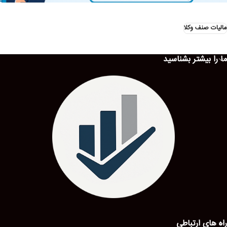
مالیات صنف وکلا
ما را بیشتر بشناسید
راه های ارتباطی