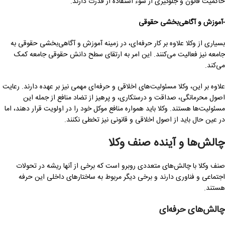
حاکمیت قانون و جلوگیری از سوء استفاده از قدرت دارند.
-آموزش و آگاهی‌بخشی حقوقی
بسیاری از وکلا علاوه بر کار حرفه‌ای، در زمینه آموزش و آگاهی‌بخشی حقوقی به
جامعه نیز فعالیت می‌کنند. این امر به ارتقای سطح دانش حقوقی جامعه کمک
می‌کند.
علاوه بر این، وکلا مسئولیت‌های اخلاقی و حرفه‌ای مهمی نیز بر عهده دارند. رعایت
اصول محرمانگی، صداقت و درستکاری، و پرهیز از تضاد منافع از جمله این
مسئولیت‌ها هستند. وکلا باید همواره منافع موکل خود را در اولویت قرار دهند، اما
در عین حال باید از اصول اخلاقی و قانونی نیز تخطی نکنند.
چالش‌ها و آینده صنف وکلا
صنف وکلا با چالش‌های متعددی روبرو است که برخی از آنها ریشه در تحولات
اجتماعی و فناوری دارند و برخی دیگر مربوط به ساختارهای داخلی این حرفه
هستند.
چالش‌های حرفه‌ای