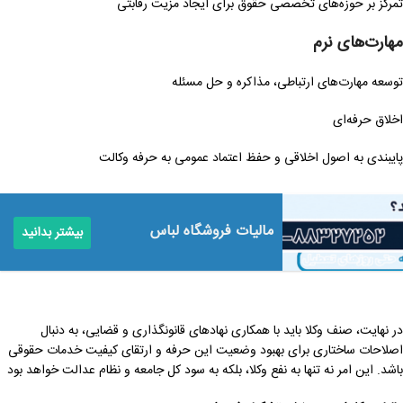
تمرکز بر حوزه‌های تخصصی حقوق برای ایجاد مزیت رقابتی
مهارت‌های نرم
توسعه مهارت‌های ارتباطی، مذاکره و حل مسئله
اخلاق حرفه‌ای
پایبندی به اصول اخلاقی و حفظ اعتماد عمومی به حرفه وکالت
مالیات فروشگاه لباس
بیشتر بدانید
در نهایت، صنف وکلا باید با همکاری نهادهای قانونگذاری و قضایی، به دنبال
اصلاحات ساختاری برای بهبود وضعیت این حرفه و ارتقای کیفیت خدمات حقوقی
باشد. این امر نه تنها به نفع وکلا، بلکه به سود کل جامعه و نظام عدالت خواهد بود