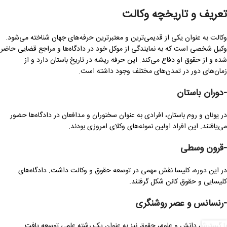
تعریف و تاریخچه وکالت
وکالت به عنوان یکی از قدیمی‌ترین و معتبرترین حرفه‌های جهان شناخته می‌شود.
وکیل شخصی است که به نمایندگی از موکل خود در دادگاه‌ها و مراجع قضایی حاضر
شده و از حقوق او دفاع می‌کند. این حرفه ریشه در تاریخ باستان دارد و از
زمان‌های دور در تمدن‌های مختلف وجود داشته است.
-دوران باستان
در یونان و روم باستان، افرادی به عنوان سخنوران و مدافعان در دادگاه‌ها حضور
می‌یافتند. این افراد اولین نمونه‌های وکلای امروزی بودند.
-قرون وسطی
در این دوره، کلیسا نقش مهمی در توسعه حقوق و وکالت داشت. دادگاه‌های
کلیسایی و حقوق کانن شکل گرفتند.
-رنسانس و عصر روشنگری
با گسترش دانش و علوم، حقوق نیز به عنوان یک رشته علمی توسعه یافت.