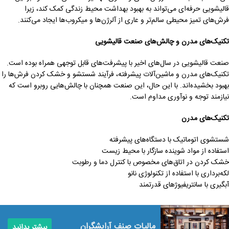
قالیشویی حرفه‌ای می‌تواند به بهبود بهداشت محیط زندگی کمک کند، زیرا
فرش‌های تمیز محیطی سالم‌تر و عاری از آلرژن‌ها و میکروب‌ها ایجاد می‌کنند.
تکنیک‌های مدرن و چالش‌های صنعت قالیشویی
صنعت قالیشویی در سال‌های اخیر با پیشرفت‌های قابل توجهی همراه بوده است.
تکنیک‌های مدرن و ماشین‌آلات پیشرفته، فرآیند شستشو و خشک کردن فرش‌ها را
بهبود بخشیده‌اند. با این حال، این صنعت همچنان با چالش‌هایی روبرو است که
نیازمند توجه و نوآوری مداوم است.
تکنیک‌های مدرن
شستشوی اتوماتیک با دستگاه‌های پیشرفته
استفاده از مواد شوینده سازگار با محیط زیست
خشک کردن در اتاق‌های مخصوص با کنترل دما و رطوبت
لکه‌برداری با استفاده از تکنولوژی نانو
آبگیری با سانتریفیوژهای قدرتمند
مالیات صنف آرایشگران
بیشتر بدانید