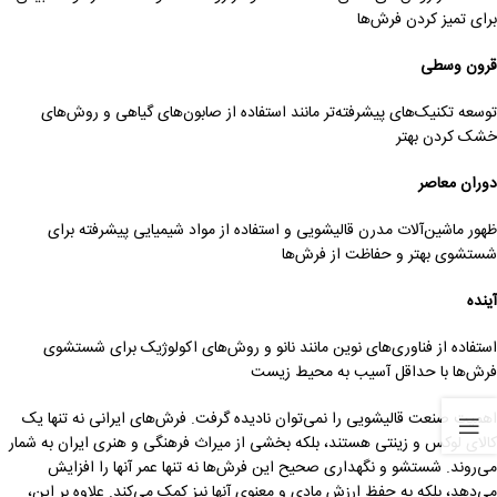
برای تمیز کردن فرش‌ها
قرون وسطی
توسعه تکنیک‌های پیشرفته‌تر مانند استفاده از صابون‌های گیاهی و روش‌های
خشک کردن بهتر
دوران معاصر
ظهور ماشین‌آلات مدرن قالیشویی و استفاده از مواد شیمیایی پیشرفته برای
شستشوی بهتر و حفاظت از فرش‌ها
آینده
استفاده از فناوری‌های نوین مانند نانو و روش‌های اکولوژیک برای شستشوی
فرش‌ها با حداقل آسیب به محیط زیست
اهمیت صنعت قالیشویی را نمی‌توان نادیده گرفت. فرش‌های ایرانی نه تنها یک
کالای لوکس و زینتی هستند، بلکه بخشی از میراث فرهنگی و هنری ایران به شمار
می‌روند. شستشو و نگهداری صحیح این فرش‌ها نه تنها عمر آنها را افزایش
می‌دهد، بلکه به حفظ ارزش مادی و معنوی آنها نیز کمک می‌کند. علاوه بر این،