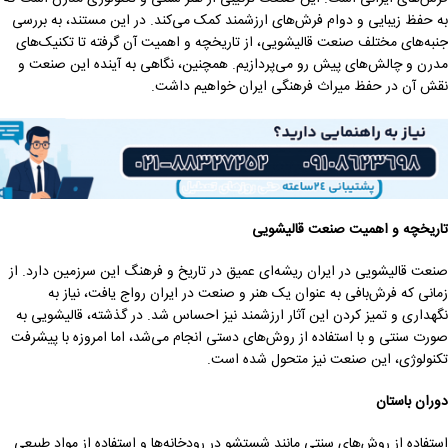
به حفظ زیبایی و دوام فرش‌های ارزشمند کمک می‌کند. در این مستند، به بررسی
جنبه‌های مختلف صنعت قالیشویی، از تاریخچه و اهمیت آن گرفته تا تکنیک‌های
مدرن و چالش‌های پیش رو می‌پردازیم. همچنین، نگاهی به آینده این صنعت و
نقش آن در حفظ میراث فرهنگی ایران خواهیم داشت.
تاریخچه و اهمیت صنعت قالیشویی
صنعت قالیشویی در ایران ریشه‌ای عمیق در تاریخ و فرهنگ این سرزمین دارد. از
زمانی که فرش‌بافی به عنوان یک هنر و صنعت در ایران رواج یافت، نیاز به
نگهداری و تمیز کردن این آثار ارزشمند نیز احساس شد. در گذشته، قالیشویی به
صورت سنتی و با استفاده از روش‌های دستی انجام می‌شد، اما امروزه با پیشرفت
تکنولوژی، این صنعت نیز متحول شده است.
دوران باستان
استفاده از روش‌های سنتی مانند شستشو در رودخانه‌ها و استفاده از مواد طبیعی