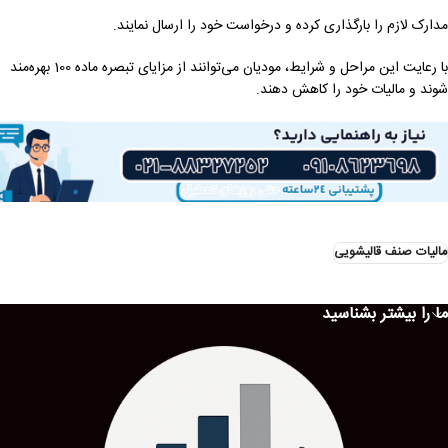
مدارک لازم را بارگذاری کرده و درخواست خود را ارسال نمایند.
با رعایت این مراحل و شرایط، مودیان می‌توانند از مزایای تبصره ماده 100 بهره‌مند
شوند و مالیات خود را کاهش دهند.
مالیات صنف قالیشویی
ما را بیشتر بشناسید