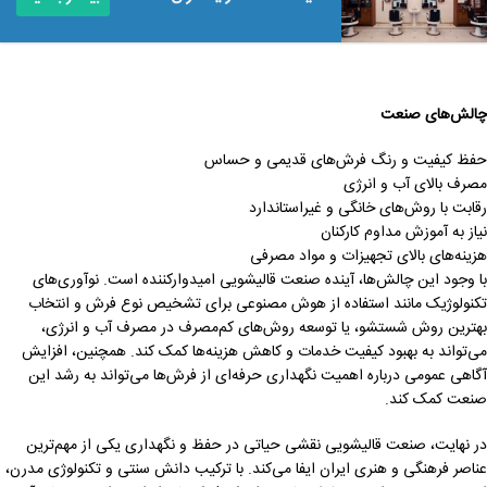
چالش‌های صنعت
حفظ کیفیت و رنگ فرش‌های قدیمی و حساس
مصرف بالای آب و انرژی
رقابت با روش‌های خانگی و غیراستاندارد
نیاز به آموزش مداوم کارکنان
هزینه‌های بالای تجهیزات و مواد مصرفی
با وجود این چالش‌ها، آینده صنعت قالیشویی امیدوارکننده است. نوآوری‌های
تکنولوژیک مانند استفاده از هوش مصنوعی برای تشخیص نوع فرش و انتخاب
بهترین روش شستشو، یا توسعه روش‌های کم‌مصرف در مصرف آب و انرژی،
می‌تواند به بهبود کیفیت خدمات و کاهش هزینه‌ها کمک کند. همچنین، افزایش
آگاهی عمومی درباره اهمیت نگهداری حرفه‌ای از فرش‌ها می‌تواند به رشد این
صنعت کمک کند.
در نهایت، صنعت قالیشویی نقشی حیاتی در حفظ و نگهداری یکی از مهم‌ترین
عناصر فرهنگی و هنری ایران ایفا می‌کند. با ترکیب دانش سنتی و تکنولوژی مدرن،