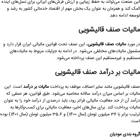
این صنعت می‌تواند به حفظ زیبایی و ارزش فرش‌های ایرانی برای نسل‌های آینده
کمک کند و همزمان به عنوان یک بخش مهم از اقتصاد خدماتی کشور به رشد و
توسعه ادامه دهد.
مالیات صنف قالیشویی
در مورد
مالیات صنف قالیشویی
، این صنف تحت قوانین مالیاتی ایران قرار دارد و
مشمول مالیات‌های مختلفی می‌شود. در ادامه به جزئیات مربوط به مالیات‌های
مستقیم و غیرمستقیم این صنف پرداخته می‌شود.
مالیات بر درآمد صنف قالیشویی
صنف قالیشویی مانند سایر اصناف، موظف به پرداخت
مالیات بر درآمد
است. این
مالیات بر اساس میزان درآمد سالانه محاسبه می‌شود. طبق قوانین، هر صنفی که
درآمد آن از حد معافیت مالیاتی فراتر رود، باید درصدی از درآمد خود را به عنوان
مالیات پرداخت کند. برای سال‌های اخیر، معافیت مالیاتی برای کسب‌وکارها به
ترتیب برابر با 36 میلیون تومان (سال 1400) و 35.6 میلیون تومان (سال 1401) بوده
است.
گروه بندی مودیان