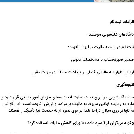
الزامات ثبت‌نام
کارگاه‌های قالیشویی موظفند:
ثبت نام در سامانه مالیات بر ارزش افزوده
صدور صورتحساب با مشخصات قانونی
ارسال اظهارنامه مالیاتی فصلی و پرداخت مالیات در مهلت مقرر
نتیجه‌گیری
صنف قالیشویی در ایران تحت نظارت اتحادیه‌ها و سازمان امور مالیاتی قرار دارد و
ملزم به رعایت قوانین مربوط به مالیات بر درآمد و ارزش افزوده است. این قوانین
نه تنها بر روی میزان درآمد بلکه بر روی نحوه ارائه خدمات نیز تأثیرگذار هستند.
چگونه می‌توان از تبصره ماده 100 برای کاهش مالیات استفاده کرد؟