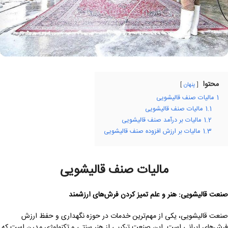
محتوا
پنهان
1
مالیات صنف قالیشویی
1.1
مالیات صنف قالیشویی
1.2
مالیات بر درآمد صنف قالیشویی
1.3
مالیات بر ارزش افزوده صنف قالیشویی
مالیات صنف قالیشویی
صنعت قالیشویی: هنر و علم تمیز کردن فرش‌های ارزشمند
صنعت قالیشویی، یکی از مهم‌ترین خدمات در حوزه نگهداری و حفظ ارزش
فرش‌های ایرانی است. این صنعت ترکیبی از هنر سنتی و تکنولوژی مدرن است که