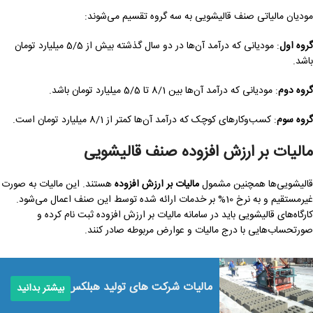
مودیان مالیاتی صنف قالیشویی به سه گروه تقسیم می‌شوند:
گروه اول
: مودیانی که درآمد آن‌ها در دو سال گذشته بیش از 5/5 میلیارد تومان
باشد.
گروه دوم
: مودیانی که درآمد آن‌ها بین 8/1 تا 5/5 میلیارد تومان باشد.
گروه سوم
: کسب‌وکارهای کوچک که درآمد آن‌ها کمتر از 8/1 میلیارد تومان است.
مالیات بر ارزش افزوده صنف قالیشویی
قالیشویی‌ها همچنین مشمول
مالیات بر ارزش افزوده
هستند. این مالیات به صورت
غیرمستقیم و به نرخ 10% بر خدمات ارائه شده توسط این صنف اعمال می‌شود.
کارگاه‌های قالیشویی باید در سامانه مالیات بر ارزش افزوده ثبت نام کرده و
صورتحساب‌هایی با درج مالیات و عوارض مربوطه صادر کنند.
مالیات شرکت های تولید هبلکس
بیشتر بدانید