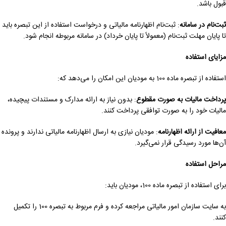
قبول باشد.
ثبت‌نام در سامانه
: ثبت‌نام اظهارنامه مالیاتی و درخواست استفاده از این تبصره باید
تا پایان مهلت ثبت‌نام (معمولاً تا پایان خرداد) در سامانه مربوطه انجام شود.
مزایای استفاده
استفاده از تبصره ماده 100 به مودیان این امکان را می‌دهد که:
پرداخت مالیات به صورت مقطوع
: بدون نیاز به ارائه مدارک و مستندات پیچیده،
مالیات خود را به صورت توافقی پرداخت کنند.
معافیت از ارائه اظهارنامه
: مودیان نیازی به ارسال اظهارنامه مالیاتی ندارند و پرونده
آن‌ها مورد رسیدگی قرار نمی‌گیرد.
مراحل استفاده
برای استفاده از تبصره ماده 100، مودیان باید:
به سایت سازمان امور مالیاتی مراجعه کرده و فرم مربوط به تبصره 100 را تکمیل
کنند.