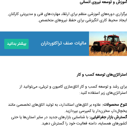
آموزش و توسعه نیروی انسانی
برگزاری دوره‌های آموزشی منظم برای ارتقاء مهارت‌های فنی و مدیریتی کارکنان.
ایجاد محیط کاری انگیزشی برای حفظ نیروهای متخصص.
مالیات صنف تراکتورداران
بیشتر بدانید
استراتژی‌های توسعه کسب و کار
برای رشد و توسعه کسب و کار اتاق‌سازی کامیون و تریلی، می‌توانید از
استراتژی‌های زیر استفاده کنید:
تنوع محصولات
:
علاوه بر اتاق‌های استاندارد، به تولید اتاق‌های تخصصی مانند
یخچال‌دار، مخزن‌دار یا کمپرسی بپردازید.
گسترش بازار جغرافیایی
:
با شناسایی بازارهای جدید در سایر استان‌ها یا حتی
کشورهای همسایه، دامنه فعالیت خود را گسترش دهید.