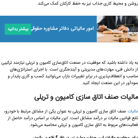
روشن و محیط کاری جذاب نیز به حفظ کارکنان کمک می‌کند.
امور مالیاتی دفاتر مشاوره حقوقی
بیشتر بدانید
به یاد داشته باشید که موفقیت در صنعت اتاق‌سازی کامیون و تریلی نیازمند ترکیبی
از دانش فنی، مهارت‌های مدیریتی و آینده‌نگری است. با اجرای استراتژی‌های
مناسب و انعطاف‌پذیری در برابر تغییرات بازار، می‌توانید کسب و کاری پایدار و
سودآور در این صنعت ایجاد کنید.
مالیات صنف اتاق سازی کامیون و تریلی
مالیات
صنف اتاق سازی کامیون و تریلی به عنوان یکی از مشاغل مرتبط با خودرو،
تابع قوانین مالیات بر درآمد مشاغل است. این مالیات بر اساس درآمد حاصل از
فعالیت‌های مربوط به اتاق سازی کامیون و تریلی محاسبه می‌شود.
برای محاسبه مالیات این صنف، موارد زیر در نظر گرفته می‌شود: