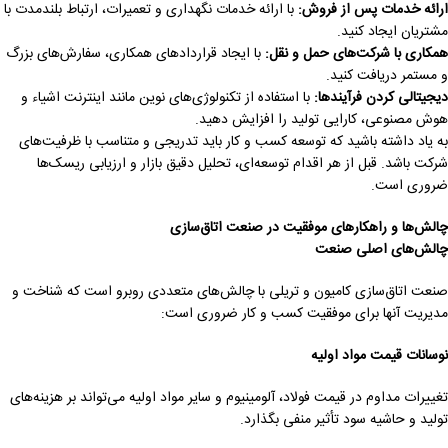
ارائه خدمات پس از فروش
:
با ارائه خدمات نگهداری و تعمیرات، ارتباط بلندمدت با
مشتریان ایجاد کنید.
همکاری با شرکت‌های حمل و نقل
:
با ایجاد قراردادهای همکاری، سفارش‌های بزرگ
و مستمر دریافت کنید.
دیجیتالی کردن فرآیندها
:
با استفاده از تکنولوژی‌های نوین مانند اینترنت اشیاء و
هوش مصنوعی، کارایی تولید را افزایش دهید.
به یاد داشته باشید که توسعه کسب و کار باید تدریجی و متناسب با ظرفیت‌های
شرکت باشد. قبل از هر اقدام توسعه‌ای، تحلیل دقیق بازار و ارزیابی ریسک‌ها
ضروری است.
چالش‌ها و راهکارهای موفقیت در صنعت اتاق‌سازی
چالش‌های اصلی صنعت
صنعت اتاق‌سازی کامیون و تریلی با چالش‌های متعددی روبرو است که شناخت و
مدیریت آنها برای موفقیت کسب و کار ضروری است:
نوسانات قیمت مواد اولیه
تغییرات مداوم در قیمت فولاد، آلومینیوم و سایر مواد اولیه می‌تواند بر هزینه‌های
تولید و حاشیه سود تأثیر منفی بگذارد.