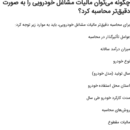
چگونه می‌توان مالیات مشاغل خودرویی را به صورت
دقیق‌تر محاسبه کرد؟
برای محاسبه دقیق‌تر مالیات مشاغل خودرویی، باید به موارد زیر توجه کرد:
عوامل تأثیرگذار در محاسبه
میزان درآمد سالانه
نوع خودرو
سال تولید (مدل خودرو)
استان محل استفاده خودرو
مدت کارکرد خودرو طی سال
روش‌های محاسبه
مالیات مقطوع