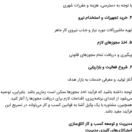
با توجه به دسترسی، هزینه و مقررات شهری
۴
.
خرید تجهیزات و استخدام نیرو
تهیه ماشین‌آلات مورد نیاز و جذب نیروی کار ماهر
۵
.
اخذ مجوزهای لازم
پیگیری و دریافت تمام مجوزهای قانونی
۶
.
شروع فعالیت و بازاریابی
آغاز تولید و معرفی خدمات به بازار هدف
توجه داشته باشید که فرآیند اخذ مجوزها ممکن است زمان‌بر باشد. بنابراین، توصیه
می‌شود از ابتدای برنامه‌ریزی، اقدامات لازم برای دریافت مجوزها را آغاز کنید.
همچنین، مشاوره با یک وکیل آشنا به قوانین کسب و کار می‌تواند در تسریع این
فرآیند مفید باشد.
مدیریت و توسعه کسب و کار اتاق‌سازی
استراتژی‌های کلیدی مدیریت