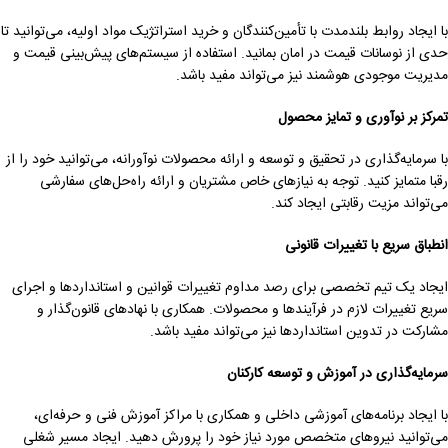
با ایجاد روابط بلندمدت با تأمین‌کنندگان و خرید استراتژیک مواد اولیه، می‌توانید تا
حدی از نوسانات قیمت در امان بمانید. استفاده از سیستم‌های پیش‌بینی قیمت و
مدیریت موجودی هوشمند نیز می‌تواند مفید باشد.
تمرکز بر نوآوری و تمایز محصول
با سرمایه‌گذاری در تحقیق و توسعه و ارائه محصولات نوآورانه، می‌توانید خود را از
رقبا متمایز کنید. توجه به نیازهای خاص مشتریان و ارائه راه‌حل‌های سفارشی
می‌تواند مزیت رقابتی ایجاد کند.
انطباق سریع با تغییرات قانونی
ایجاد یک تیم تخصصی برای رصد مداوم تغییرات قوانین و استانداردها و اجرای
سریع تغییرات لازم در فرآیندها و محصولات. همکاری با نهادهای قانون‌گذار و
مشارکت در تدوین استانداردها نیز می‌تواند مفید باشد.
سرمایه‌گذاری در آموزش و توسعه کارکنان
با ایجاد برنامه‌های آموزشی داخلی و همکاری با مراکز آموزش فنی و حرفه‌ای،
می‌توانید نیروهای متخصص مورد نیاز خود را پرورش دهید. ایجاد مسیر شغلی