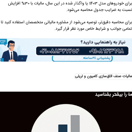
برای خودروهای مدل 1403 یا واگذار شده در این سال، مالیات با 30% افزایش
نسبت به ضرایب جدول محاسبه می‌شود.
برای محاسبه دقیق‌تر، توصیه می‌شود از مشاوره مالیاتی متخصصان استفاده کنید تا
تمامی جوانب و شرایط خاص مورد نظر قرار گیرد.
مالیات صنف اتاق‌سازی کامیون و تریلی
ما را بیشتر بشناسید