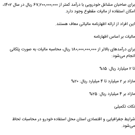
برای صاحبان مشاغل خودرویی با درآمد کمتر از 67,200,000,000 ریال در سال 1402،
امکان استفاده از مالیات مقطوع وجود دارد
.
این افراد از ارائه اظهارنامه مالیاتی معاف هستند.
مالیات بر اساس اظهارنامه
برای درآمدهای بالاتر از 180,000,000,000 ریال، محاسبه مالیات به صورت پلکانی
انجام می‌شود:
تا 2 میلیارد ریال: 15%
مازاد بر 2 میلیارد تا 4 میلیارد ریال: 20%
مازاد بر 4 میلیارد ریال: 25%
نکات تکمیلی
شرایط جغرافیایی و اقتصادی استان محل استفاده خودرو در محاسبات لحاظ
می‌شود.