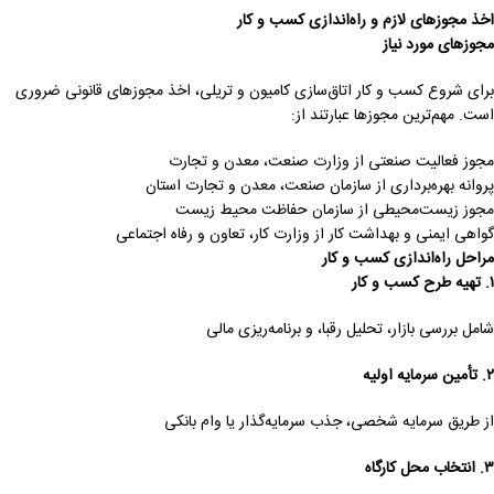
اخذ مجوزهای لازم و راه‌اندازی کسب و کار
مجوزهای مورد نیاز
برای شروع کسب و کار اتاق‌سازی کامیون و تریلی، اخذ مجوزهای قانونی ضروری
است. مهم‌ترین مجوزها عبارتند از:
مجوز فعالیت صنعتی از وزارت صنعت، معدن و تجارت
پروانه بهره‌برداری از سازمان صنعت، معدن و تجارت استان
مجوز زیست‌محیطی از سازمان حفاظت محیط زیست
گواهی ایمنی و بهداشت کار از وزارت کار، تعاون و رفاه اجتماعی
مراحل راه‌اندازی کسب و کار
۱
.
تهیه طرح کسب و کار
شامل بررسی بازار، تحلیل رقبا، و برنامه‌ریزی مالی
۲
.
تأمین سرمایه اولیه
از طریق سرمایه شخصی، جذب سرمایه‌گذار یا وام بانکی
۳
.
انتخاب محل کارگاه