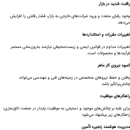
رقابت شدید در بازار
وجود رقبای متعدد و ورود شرکت‌های خارجی به بازار، فشار رقابتی را افزایش
می‌دهد.
تغییرات مقررات و استانداردها
تغییرات مداوم در قوانین ایمنی و زیست‌محیطی نیازمند به‌روزرسانی مستمر
فرآیندها و محصولات است.
کمبود نیروی کار ماهر
یافتن و حفظ نیروهای متخصص در زمینه‌های فنی و مهندسی می‌تواند
چالش‌برانگیز باشد.
راهکارهای موفقیت
برای غلبه بر چالش‌های موجود و دستیابی به موفقیت پایدار در صنعت اتاق‌سازی،
راهکارهای زیر پیشنهاد می‌شود:
مدیریت هوشمند زنجیره تأمین