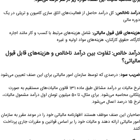
درآمد ناخالص:
کل درآمد حاصل از فعالیت‌های اتاق سازی کامیون و تریلی در یک
دوره مالی
هزینه‌های قابل قبول مالیاتی:
شامل هزینه‌های مرتبط با کسب و کار مانند اجاره
کارگاه، حقوق کارکنان، هزینه‌های مواد اولیه و غیره
درآمد خالص: تفاوت بین درآمد ناخالص و هزینه‌های قابل قبول
مالیاتی؟
ضریب سود:
درصدی که توسط سازمان امور مالیاتی برای این صنف تعیین می‌شود
نرخ مالیات بر درآمد مشاغل طبق ماده 131 قانون مالیات‌های مستقیم به صورت
پلکانی محاسبه می‌شود. برای مثال، تا 50 میلیون تومان اول درآمد مشمول مالیات،
نرخ 15 درصد اعمال می‌شود
.
صاحبان این صنف موظف هستند اظهارنامه مالیاتی خود را در موعد مقرر به سازمان
امور مالیاتی ارائه دهند و مالیات خود را بر اساس قوانین و مقررات جاری پرداخت
کنند