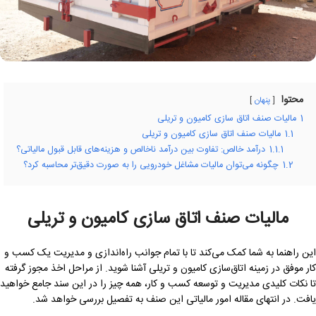
محتوا
پنهان
1
مالیات صنف اتاق سازی کامیون و تریلی
1.1
مالیات صنف اتاق سازی کامیون و تریلی
1.1.1
درآمد خالص: تفاوت بین درآمد ناخالص و هزینه‌های قابل قبول مالیاتی؟
1.2
چگونه می‌توان مالیات مشاغل خودرویی را به صورت دقیق‌تر محاسبه کرد؟
مالیات صنف اتاق سازی کامیون و تریلی
این راهنما به شما کمک می‌کند تا با تمام جوانب راه‌اندازی و مدیریت یک کسب و
کار موفق در زمینه اتاق‌سازی کامیون و تریلی آشنا شوید. از مراحل اخذ مجوز گرفته
تا نکات کلیدی مدیریت و توسعه کسب و کار، همه چیز را در این سند جامع خواهید
یافت. در انتهای مقاله امور مالیاتی این صنف به تفصیل بررسی خواهد شد.