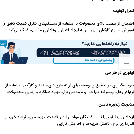
کنترل کیفیت
اطمینان از کیفیت بالای محصولات با استفاده از سیستم‌های کنترل کیفیت دقیق و
آموزش مداوم کارکنان. این امر به ایجاد اعتبار و وفاداری مشتری کمک می‌کند.
نوآوری در طراحی
سرمایه‌گذاری در تحقیق و توسعه برای ارائه طرح‌های جدید و کارآمد. استفاده از
نرم‌افزارهای پیشرفته طراحی و مهندسی برای بهبود عملکرد و زیبایی محصولات.
مدیریت زنجیره تأمین
ایجاد روابط قوی با تأمین‌کنندگان مواد اولیه و قطعات. بهینه‌سازی فرآیند خرید و
انبارداری برای کاهش هزینه‌ها و افزایش کارایی.