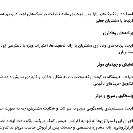
ارتباط با مشتریان فعلی.
برنامه‌های وفاداری
ایجاد برنامه‌های وفاداری مشتریان با ارائه تخفیف‌ها، امتیازات ویژه یا دسترسی ز
مشتریان.
نمایش و چیدمان موثر
طراحی فروشگاه به گونه‌ای که محصولات به شکلی جذاب و کاربردی نمایش داده شو
تشویق خریدهای ناگهانی.
پاسخگویی سریع و موثر
ایجاد سیستم‌های پاسخگویی سریع به سوالات و شکایات مشتریان، چه به صورت ح
اجرای این استراتژی‌ها نه تنها به افزایش فروش کمک می‌کند، بلکه باعث ایجاد تصو
ابزارفروشی، ارائه مشاوره تخصصی و خدمات پس از فروش مناسب می‌تواند تفاوت ق