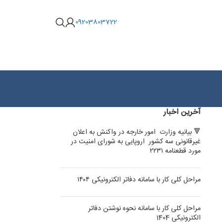
09203803722
آخرین اخبار
🔻 بیانیه وزارت امور خارجه در واکنش به اعلان
غیرقانونی سه کشور اروپایی به شورای امنیت در
مورد قطعنامه ۲۲۳۱
مراحل کلی کار با سامانه دفاتر الکترونیکی ۱۴۰۴
مراحل کلی کار با سامانه نحوه نوشتن دفاتر
الکترونیکی 1404