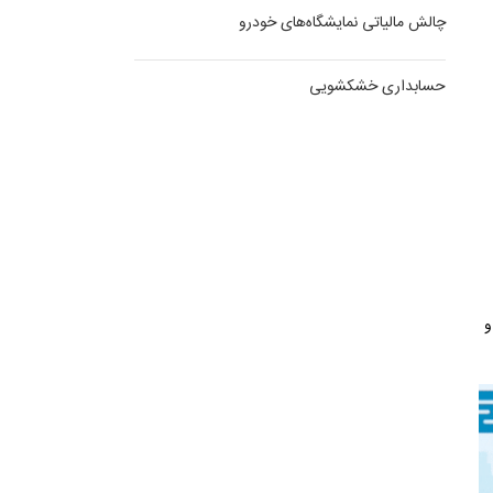
چالش مالیاتی نمایشگاه‌های خودرو
حسابداری خشکشویی
و