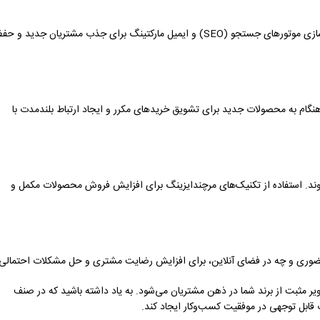
استفاده از تکنیک‌های بازاریابی دیجیتال مانند تبلیغات در شبکه‌های اجتماعی، بهینه‌سازی موتورهای جستجو (SEO) و ایمیل مارکتینگ برای جذب مشتریان جدید و
ودهنگام به محصولات جدید برای تشویق خریدهای مکرر و ایجاد ارتباط بلندمدت با
ند. استفاده از تکنیک‌های مرچندایزینگ برای افزایش فروش محصولات مکمل و
ضوری و چه در فضای آنلاین، برای افزایش رضایت مشتری و حل مشکلات احتمالی.
یر مثبت از برند شما در ذهن مشتریان می‌شود. به یاد داشته باشید که در صنف
ابل توجهی در موفقیت کسب‌وکار ایجاد کند.