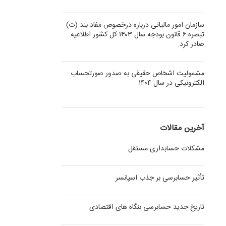
سازمان امور مالیاتی درباره درخصوص مفاد بند (ت)
تبصره ۶ قانون بودجه سال ۱۴۰۳ کل کشور اطلاعیه
صادر کرد.
مشمولیت اشخاص حقیقی به صدور صورتحساب
الکترونیکی در سال ۱۴۰۴
آخرین مقالات
مشکلات حسابداری مستقل
تأثیر حسابرسی بر جذب اسپانسر
تاریخ جدید حسابرسی بنگاه های اقتصادی