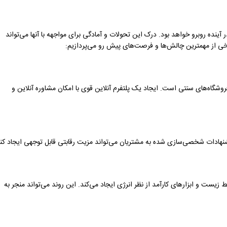
ینده روبرو خواهد بود. درک این تحولات و آمادگی برای مواجهه با آنها می‌تواند
خی از مهمترین چالش‌ها و فرصت‌های پیش رو می‌پردازیم:
وشگاه‌های سنتی است. ایجاد یک پلتفرم آنلاین قوی با امکان مشاوره آنلاین و
نهادات شخصی‌سازی شده به مشتریان می‌تواند مزیت رقابتی قابل توجهی ایجاد کند
ست و ابزارهای کارآمد از نظر انرژی ایجاد می‌کند. این روند می‌تواند منجر به