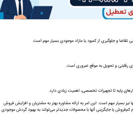
نی تقاضا و جلوگیری از کمبود یا مازاد موجودی بسیار مهم است.
های رقابتی و تحویل به موقع ضروری است.
ارهای پایه تا تجهیزات تخصصی، اهمیت زیادی دارد.
 نیز بسیار مهم است. این امر به ارائه مشاوره بهتر به مشتریان و افزایش فروش
فروش یا جایگزینی آنها با محصولات جدیدتر می‌تواند به بهبود گردش موجودی و