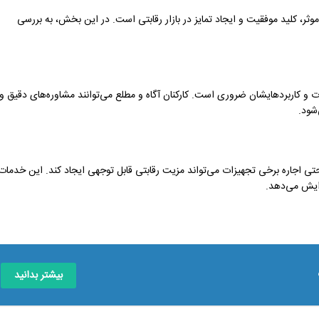
ر، کلید موفقیت و ایجاد تمایز در بازار رقابتی است. در این بخش، به بررسی
ت و کاربردهایشان ضروری است. کارکنان آگاه و مطلع می‌توانند مشاوره‌های دقیق و
شود.
و حتی اجاره برخی تجهیزات می‌تواند مزیت رقابتی قابل توجهی ایجاد کند. این خدمات
زایش می‌دهد.
بیشتر بدانید