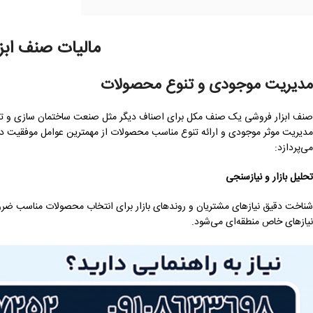
مالیات صنف ابزا
مدیریت موجودی و تنوع محصولات
صنف ابزار فروشی یک صنف مکل برای اصناف دیگر مثل صنعت ساختمان سازی و تعم
مدیریت موثر موجودی و ارائه تنوع مناسب محصولات از مهمترین عوامل موفقیت در
می‌پردازد:
تحلیل بازار و نیازسنجی
شناخت دقیق نیازهای مشتریان و روندهای بازار برای انتخاب محصولات مناسب ضر
نیازهای خاص منطقه‌ای می‌شود.