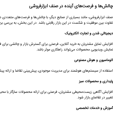
چالش‌ها و فرصت‌های آینده در صنف ابزارفروشی
صنف ابزارفروشی، مانند بسیاری از صنایع دیگر، با چالش‌ها و فرصت‌های متعددی در آ
تفاوت بین موفقیت و شکست در این بازار رقابتی باشد. در این بخش، به بررسی بر
دیجیتالی شدن و تجارت الکترونیک
افزایش تمایل مشتریان به خرید آنلاین، فرصتی برای گسترش بازار و چالشی برای فر
نمایش ویدیویی محصولات می‌تواند راهکاری موثر باشد.
اتوماسیون و هوش مصنوعی
استفاده از سیستم‌های هوشمند برای مدیریت موجودی، پیش‌بینی تقاضا و ارائه پیش
پایداری و محصولات سبز
افزایش آگاهی زیست‌محیطی مشتریان، فرصتی برای ارائه محصولات سازگار با محیط زی
تغییر در تقاضای بازار شود.
آموزش و خدمات تخصصی