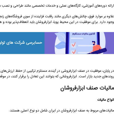
ارائه دوره‌های آموزشی، کارگاه‌های عملی و خدمات تخصصی مانند طراحی و نصب می‌
علاوه بر موارد فوق، چالش‌های دیگری مانند رقابت فزاینده از سوی فروشگاه‌های زنجی
وجود دارد. برای موفقیت در این محیط پویا، ابزارفروشان باید انعطاف‌پذیر بوده و ه
حسابرسی شرکت های تولیدی 
در پایان، موفقیت در صنف ابزارفروشی در آینده، مستلزم ترکیبی از حفظ ارزش‌
روندهای جدید بازار است. ابزارفروشانی که بتوانند این تعادل را برقرار کنند، در م
مالیات صنف ابزارفروشان
انواع مالیات
مالیات‌های مربوط به صنف ابزارفروشان در ایران شامل دو نوع اصلی هستند: