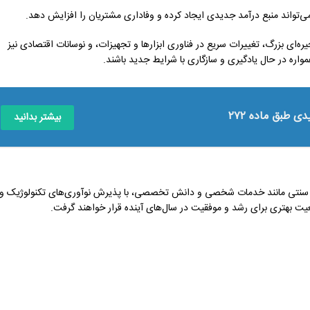
تواند منبع درآمد جدیدی ایجاد کرده و وفاداری مشتریان را افزایش دهد.
ره‌ای بزرگ، تغییرات سریع در فناوری ابزارها و تجهیزات، و نوسانات اقتصادی نیز
مواره در حال یادگیری و سازگاری با شرایط جدید باشند.
طبق ماده ۲۷۲
بیشتر بدانید
های سنتی مانند خدمات شخصی و دانش تخصصی، با پذیرش نوآوری‌های تکنولوژیک و
وقعیت بهتری برای رشد و موفقیت در سال‌های آینده قرار خواهند گرفت.