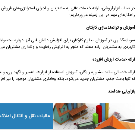
در صنف ابزارفروشی، ارائه خدمات عالی به مشتریان و اجرای استراتژی‌های فروش موث
راهکارهای مهم در این زمینه می‌پردازیم:
آموزش و توانمندسازی کارکنان
سرمایه‌گذاری در آموزش مداوم کارکنان برای افزایش دانش فنی آنها درباره محصولا
کاربردی به مشتریان ارائه دهند که منجر به افزایش رضایت و وفاداری مشتریان می‌
ارائه خدمات ارزش افزوده
ارائه خدماتی مانند مشاوره رایگان، آموزش استفاده از ابزارها، تعمیر و نگهداری، 
نه تنها باعث جذب مشتریان جدید می‌شود، بلکه وفاداری مشتریان موجود را نیز اف
بازاریابی هدفمند
مالیات نقل و انتقال املاک