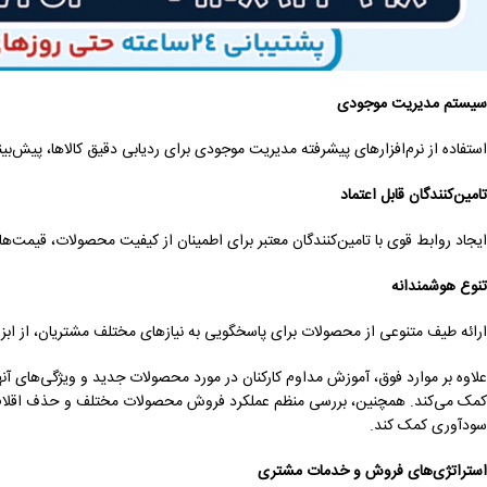
سیستم مدیریت موجودی
استفاده از نرم‌افزارهای پیشرفته مدیریت موجودی برای ردیابی دقیق کالاها، پیش‌بی
تامین‌کنندگان قابل اعتماد
ایجاد روابط قوی با تامین‌کنندگان معتبر برای اطمینان از کیفیت محصولات، قیمت‌
تنوع هوشمندانه
ارائه طیف متنوعی از محصولات برای پاسخگویی به نیازهای مختلف مشتریان، از ابز
علاوه بر موارد فوق، آموزش مداوم کارکنان در مورد محصولات جدید و ویژگی‌های آنها
کمک می‌کند. همچنین، بررسی منظم عملکرد فروش محصولات مختلف و حذف اقلام کم‌
سودآوری کمک کند.
استراتژی‌های فروش و خدمات مشتری