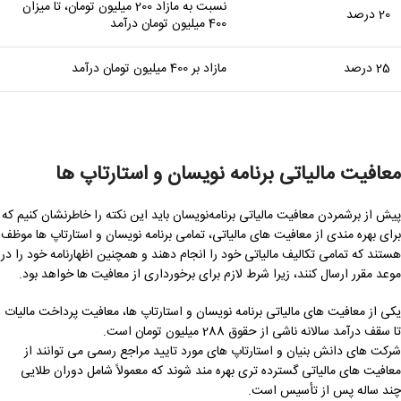
نسبت به مازاد 200 میلیون تومان، تا میزان
20 درصد
400 میلیون تومان درآمد
25 درصد
مازاد بر 400 میلیون تومان درآمد
معافیت مالیاتی برنامه نویسان و استارتاپ ها
پیش از برشمردن معافیت مالیاتی برنامه‌نویسان باید این نکته را خاطرنشان کنیم که
برای بهره مندی از معافیت های مالیاتی، تمامی برنامه نویسان و استارتاپ ها موظف
هستند که تمامی تکالیف مالیاتی خود را انجام دهند و همچنین اظهارنامه خود را در
موعد مقرر ارسال کنند، زیرا شرط لازم برای برخورداری از معافیت ها خواهد بود.
یکی از معافیت های مالیاتی برنامه نویسان و استارتاپ ها، معافیت پرداخت مالیات
تا سقف درآمد سالانه ناشی از حقوق 288 میلیون تومان است.
شرکت های دانش بنیان و استارتاپ های مورد تایید مراجع رسمی می توانند از
معافیت های مالیاتی گسترده تری بهره مند شوند که معمولاً شامل دوران طلایی
چند ساله پس از تأسیس است.