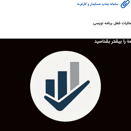
مالیات شغل برنامه نویسی
ما را بیشتر بشناسید