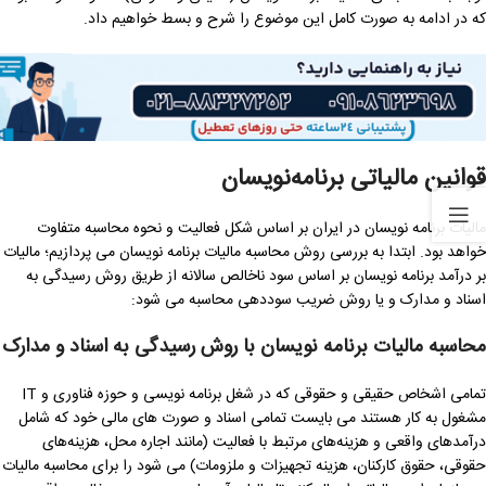
که در ادامه به صورت کامل این موضوع را شرح و بسط خواهیم داد.
قوانین مالیاتی برنامه‌نویسان
مالیات برنامه نویسان در ایران بر اساس شکل فعالیت‌ و نحوه محاسبه متفاوت
خواهد بود. ابتدا به بررسی روش محاسبه مالیات برنامه نویسان می پردازیم؛ مالیات
بر درآمد برنامه نویسان بر اساس سود ناخالص سالانه از طریق روش رسیدگی به
اسناد و مدارک و یا روش ضریب سوددهی محاسبه می شود:
محاسبه مالیات برنامه نویسان با روش رسیدگی به اسناد و مدارک
تمامی اشخاص حقیقی و حقوقی که در شغل برنامه نویسی و حوزه فناوری و IT
مشغول به کار هستند می بایست تمامی اسناد و صورت های مالی خود که شامل
درآمدهای واقعی و هزینه‌های مرتبط با فعالیت (مانند اجاره محل، هزینه‌های
حقوقی، حقوق کارکنان، هزینه تجهیزات و ملزومات) می شود را برای محاسبه مالیات