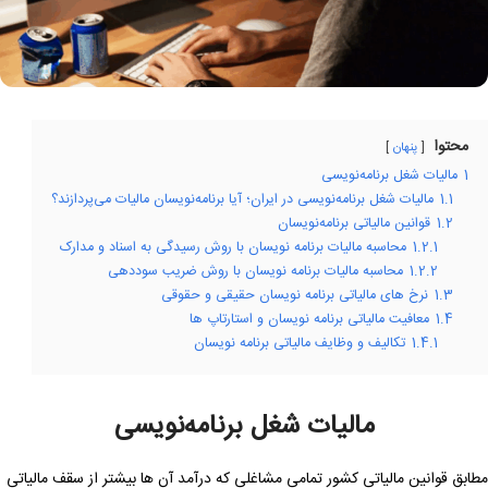
محتوا
پنهان
1
مالیات شغل برنامه‌نویسی
1.1
مالیات شغل برنامه‌نویسی در ایران؛ آیا برنامه‌نویسان مالیات می‌پردازند؟
1.2
قوانین مالیاتی برنامه‌نویسان
1.2.1
محاسبه مالیات برنامه نویسان با روش رسیدگی به اسناد و مدارک
1.2.2
محاسبه مالیات برنامه نویسان با روش ضریب سوددهی
1.3
نرخ های مالیاتی برنامه نویسان حقیقی و حقوقی
1.4
معافیت مالیاتی برنامه نویسان و استارتاپ ها
1.4.1
تکالیف و وظایف مالیاتی برنامه نویسان
مالیات شغل برنامه‌نویسی
مطابق قوانین مالیاتی کشور تمامی مشاغلی که درآمد آن ها بیشتر از سقف مالیاتی