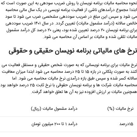
نحوه محاسبه مالیات برنامه نویسان با روش ضریب سودهی به این صورت است که
ابتدا مجموع درآمدهای ناشی از فعالیت برنامه نویسی در یک سال مالی محاسبه
می شود و سپس این مبلغ در ضریب سوددهی مشخصی ضرب می شود تا سود
خالص سالانه (درآمد مشمول مالیات) تعیین گردد. در سال ۱۴۰۱ ضریب سوددهی
برای برنامه نویسان ۲۰ درصد تعیین شده بود، یعنی ۲۰ درصد کل درآمد مشمول
مالیات تلقی شده و مالیات بر اساس آن محاسبه می شود.
نرخ های مالیاتی برنامه نویسان حقیقی و حقوقی
نرخ مالیات برای برنامه نویسانی که به صورت شخص حقیقی و مستقل فعالیت می
کنند به صورت پلکانی در بازه 15 تا 25 درصد محاسبه می شود ابتدا میزان معافیت
سالانه کسر شده و سپس طبق بازه درآمدی نرخ مالیات محاسبه می شود. اما
محاسبه مالیات شرکت ها و برنامه نویسان حقوقی با نرخ ثابت 25 درصد خواهد بود
همچنین مالیات بر ارزش افزوده نیز به آن ها تعلق خواهد گرفت.
نرخ مالیات (%)
درآمد مشمول مالیات (ریال)
15درصد
درآمد 1 تا 200 میلیون تومان