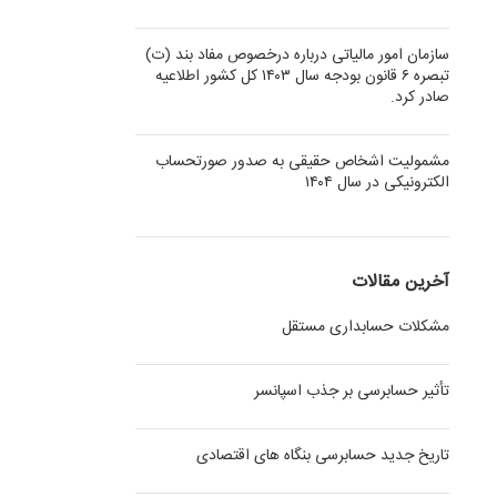
سازمان امور مالیاتی درباره درخصوص مفاد بند (ت)
تبصره ۶ قانون بودجه سال ۱۴۰۳ کل کشور اطلاعیه
صادر کرد.
مشمولیت اشخاص حقیقی به صدور صورتحساب
الکترونیکی در سال ۱۴۰۴
آخرین مقالات
مشکلات حسابداری مستقل
تأثیر حسابرسی بر جذب اسپانسر
تاریخ جدید حسابرسی بنگاه های اقتصادی