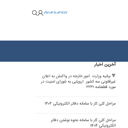
09203803722
آخرین اخبار
🔻 بیانیه وزارت امور خارجه در واکنش به اعلان
غیرقانونی سه کشور اروپایی به شورای امنیت در
مورد قطعنامه ۲۲۳۱
مراحل کلی کار با سامانه دفاتر الکترونیکی ۱۴۰۴
مراحل کلی کار با سامانه نحوه نوشتن دفاتر
الکترونیکی 1404