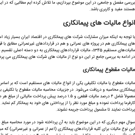
بررسی مفصل و جامعی در این موضوع بپردازیم، ما تلاش کرده ایم مطالبی که در ای
هستند مفید و کاربری باشد.
انواع مالیات های پیمانکاری
با توجه به اینکه میزان مشارکت شرکت های پیمانکاری در اقتصاد ایران بسیار زیا
های پیمانکاری هم در پروژه های عمرانی و هم در قراردادهای غیرعمرانی مطابق با قو
مالیات‌های مستقیم 1345، مالیات قراردادهای پیمانکاری به دو دسته 
در ادامه به بررسی جامع تر این دو نوع از مالیات های شرکت های پیمانکاری می پردا
مالیات مقطوع پیمانکاری
پیمانکاری محاسبه و دریافت می‌شود. در جزییات محاسبه مالیات مقطوع یا تکلیفی 
کارفرما پرداخت نموده و مبلغ مورد نظر را از پرداختی های خود به پیمانکار کم نمای
پرداخت نمایند تا مشمول پرداخت جریمه نشوند.
سوال مهم دیگری که در این موضوع باید به آن پرداخته شود در مورد محاسبه مبلغ
م