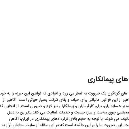
های پیمانکاری
های گوناگون یک ضرورت به شمار می رود و افرادی که قوانین این حوزه را به خوب
اهی از این قوانین مالیاتی برای حیات و بقای شرکت بسیار حیاتی است. آگاهی از
ر حسابداران، برای کارفرمایان و پیمانکاران نیز لازم و ضروری است. از آنجایی که
مختلفی چون ساخت و ساز، صنعت و خدمات فعالیت می کنند بنابراین به دلیل
ت می شوند. با توجه به حجم بالای قراردادهای پیمانکاری در ایران، آگاهی
ست. این ضرورت ما را بر این داشته است که در این مقاله از سایت ستایش تراز به