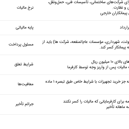
۵.۵ برای شرکت‌های ساختمانی، تأسیسات فنی، حمل‌ونقل،
و نظارت.
نرخ مالیات
ارداد
پایه مالیاتی
دولت، شهرداری، مؤسسات عام‌المنفعه، شرکت‌ ها) باید از
مسئول پرداخت
پیمانکار کسر کند.
ی ۱۰ میلیون ریال
شرایط تعلق
مالیات پس از واریز وجه توسط کارفرما
– ندارد (به جز خرید تجهیزات با شرایط خاص طبق تبصره ۱ ماده
معافیت‌ها
جرائم تأخیر