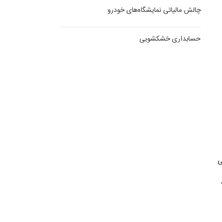
چالش مالیاتی نمایشگاه‌های خودرو
حسابداری خشکشویی
ی