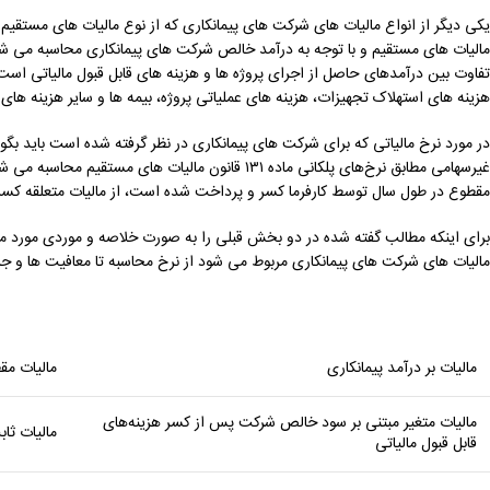
مالیات ‌های مستقیم و با توجه به درآمد خالص شرکت ‌های پیمانکاری محاسبه می‌ شو
تفاوت بین درآمدهای حاصل از اجرای پروژه‌ ها و هزینه ‌های قابل قبول مالیاتی است
هزینه‌ های استهلاک تجهیزات، هزینه ‌های عملیاتی پروژه، بیمه ‌ها و سایر هزینه‌ های
غیرسهامی مطابق نرخ‌های پلکانی ماده ۱۳۱ قانون مالیات 
مقطوع در طول سال توسط کارفرما کسر و پرداخت شده است، از مالیات متعلقه کسر 
برای اینکه مطالب گفته شده در دو بخش قبلی را به صورت خلاصه و موردی مورد مطا
مالیات های شرکت های پیمانکاری مربوط می شود از نرخ محاسبه تا معافیت ها و جرای
مالیات بر درآمد پیمانکاری
مالیات مق
مالیات متغیر مبتنی بر سود خالص شرکت پس از کسر هزینه‌های
مالیات ثا
قابل قبول مالیاتی