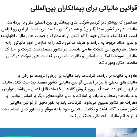
قوانین مالیاتی برای پیمانکاران بین‌المللی
همانطور که پیشتر ذکر کردیم شرکت های پیمانکاری بین المللی ملزم به پرداخت
مالیات هم در کشور مبدا (ایران) و هم در کشور مقصد می باشند؛ از این رو الزامی
است که تکالیف مالیاتی خود را که شامل ارائه مدارک و صورت های مالی، اظهارنامه
و سایر اسناد مربوط به درآمد و هزینه ها می باشد را به سازمان امور مالیاتی ارائه
دهند. همچنین این شرکت ها می بایست در کشور مقصد، ثبت شرکت و اخذ کد
مالیاتی نموده تا امکان شناسایی و نظارت مالیاتی بر فعالیت ‌های شرکت در کشور
مقصد امکان پذیر باشد.
علاوه بر مالیات بر درآمد، شرکت‌ها باید مالیات بر ارزش افزوده، عوارض و
مالیات‌های محلی را نیز بر اساس قوانین مالیاتی کشور مقصد پرداخت کنند. مالیات
بر ارزش افزوده، عمدتاً بر روی فروش کالاها و خدمات قابل اعمال می‌باشد. عوارض
و مالیات‌های محلی، مالیات بر املاک، و سایر مالیات‌های دیگر بر اساس قوانین و
مقررات هر کشور تعیین می‌شود. شرکت‌ها باید به طور دقیق از قوانین مالیاتی
کشور مقصد آگاه باشند و تکالیف مالیاتی خود را به موقع و به طور کامل انجام دهند
تا از جرائم مالیاتی احتمالی جلوگیری کنند.