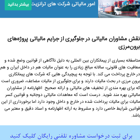
امور مالیاتی شرکت های ترانزیت کالا
بیشتر بدانید
نقش مشاوران مالیاتی در جلوگیری از جرایم مالیاتی
پروژه‌های
برون‌مرزی
متاسفانه بسیاری از پیمانکاران بین المللی به دلیل ناآگاهی از قوانین وضع شده و
معافیت های قانونی، سالانه مبالغ زیادی را به عنوان مالیات هم در داخل ایران و هم
در خارج پرداخت می کند. با توجه به پیچیدگی هایی که شرکت های پیمانکاری
برون مرزی در بحث مالیات دارند و برای جلوگیری از مالیات مضاعف، ضروری است
که برای بهره مندی از تخفیف های مالیاتی و ارائه صحیح اظهارنامه از مشاوران
مالیاتی بهره مند شوید. درست است که معاهدات مالیاتی دوجانبه‌ و قوانین کسر
مالیات برای مالیات پرداخت شده در خارج و داخل وجود دارد اما برخورداری از این
قوانین شرایط خاصی دارد و مشروط به ارائه اظهارنامه و اسناد دقیق و معتبر می
باشد.