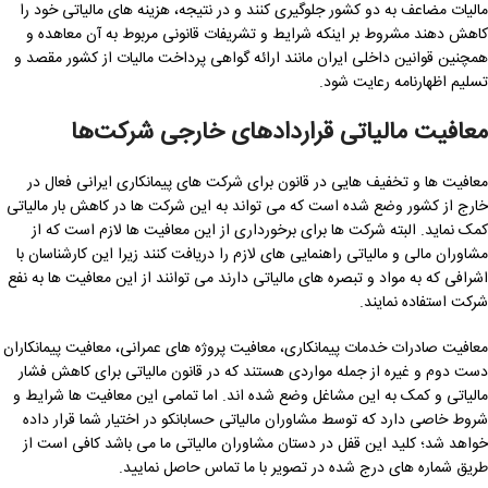
مالیات مضاعف به دو کشور جلوگیری کنند و در نتیجه، هزینه ‌های مالیاتی خود را
کاهش دهند مشروط بر اینکه شرایط و تشریفات قانونی مربوط به آن معاهده و
همچنین قوانین داخلی ایران مانند ارائه گواهی پرداخت مالیات از کشور مقصد و
تسلیم اظهارنامه رعایت شود.
معافیت مالیاتی قراردادهای خارجی شرکت‌ها
معافیت ها و تخفیف هایی در قانون برای شرکت های پیمانکاری ایرانی فعال در
خارج از کشور وضع شده است که می تواند به این شرکت ها در کاهش بار مالیاتی
کمک نماید. البته شرکت ها برای برخورداری از این معافیت ها لازم است که از
مشاوران مالی و مالیاتی راهنمایی های لازم را دریافت کنند زیرا این کارشناسان با
اشرافی که به مواد و تبصره های مالیاتی دارند می توانند از این معافیت ها به نفع
شرکت استفاده نمایند.
معافیت صادرات خدمات پیمانکاری، معافیت پروژه ‌های عمرانی، معافیت پیمانکاران
دست دوم و غیره از جمله مواردی هستند که در قانون مالیاتی برای کاهش فشار
مالیاتی و کمک به این مشاغل وضع شده اند. اما تمامی این معافیت ها شرایط و
شروط خاصی دارد که توسط مشاوران مالیاتی حسابانکو در اختیار شما قرار داده
خواهد شد؛ کلید این قفل در دستان مشاوران مالیاتی ما می باشد کافی است از
طریق شماره های درج شده در تصویر با ما تماس حاصل نمایید.