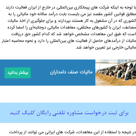
با توجه به اینکه شرکت های پیمانکاری بین‌المللی در خارج از ایران فعالیت دارند
مطابق قوانین کشور مقصد نیز می بایست بابت درآمد سالانه خود مالیاتی را به
کشوری که در آن مشغول به کار هستند بپردازند و برای جلوگیری از اخذ مالیات
مضاعف، ایران با کشورهای مختلفی، معاهدات مالیاتی دوجانبه‌ای را امضا کرده
است که طبق این معاهدات مشخص خواهد شد که کدام کشور حق دریافت
مالیات از درآمدهای حاصل از فعالیت ‌های بین‌المللی را دارد و نحوه محاسبه اعتبار
مالیاتی خارجی نیز تعیین خواهد شد.
مالیات صنف دامداران
بیشتر بدانید
در نتیجه با استفاده از این معاهدات، شرکت‌ های ایرانی می‌ توانند از پرداخت