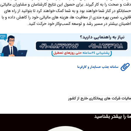
دقت و صحت را به کار گیرند. برای حصول این نتایج کارشناسان و مشاوران مالیاتی
حسابانکو در کنار شما خواهند بود و به شما کمک خواهند کرد تا بتوانید از راه های
قانونی، ضمن بهره مندی از معافیت ها، هزینه های مالیاتی خود را کاهش داده و با
اطمینان بیشتر در مسیر رشد و توسعه کسب‌وکار خود حرکت کنید.
مالیات شرکت های پیمانکاری خارج از کشور
ما را بیشتر بشناسید