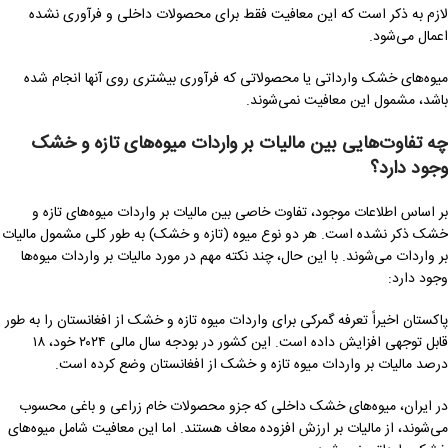
لازم به ذکر است که این معافیت فقط برای محصولات داخلی و فرآوری نشده
اعمال می‌شود.
میوه‌های خشک وارداتی یا محصولاتی که فرآوری بیشتری روی آنها انجام شده
باشد، مشمول این معافیت نمی‌شوند.
چه تفاوت‌هایی بین مالیات بر واردات میوه‌های تازه و خشک
وجود دارد؟
بر اساس اطلاعات موجود، تفاوت خاصی بین مالیات بر واردات میوه‌های تازه و
خشک ذکر نشده است. هر دو نوع میوه (تازه و خشک) به طور کلی مشمول مالیات
بر واردات می‌شوند. با این حال، چند نکته مهم در مورد مالیات بر واردات میوه‌ها
وجود دارد:
پاکستان اخیراً تعرفه گمرکی برای واردات میوه تازه و خشک از افغانستان را به طور
قابل توجهی افزایش داده است. این کشور در بودجه سال مالی ۲۰۲۴ خود، ۱۸
درصد مالیات بر واردات میوه تازه و خشک از افغانستان وضع کرده است.
در ایران، میوه‌های خشک داخلی که جزو محصولات خام زراعی و باغی محسوب
می‌شوند، از مالیات بر ارزش افزوده معاف هستند. اما این معافیت شامل میوه‌های