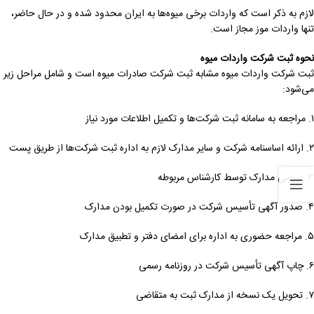
لازم به ذکر است که واردات برخی میوه‌ها به ایران محدود شده و در حال حاضر،
تنها واردات موز مجاز است.
نحوه ثبت شرکت واردات میوه
ثبت شرکت واردات میوه مشابه ثبت شرکت صادرات میوه است و شامل مراحل زیر
می‌شود:
۱. مراجعه به سامانه ثبت شرکت‌ها و تکمیل اطلاعات مورد نیاز
۲. ارائه اساسنامه شرکت و سایر مدارک لازم به اداره ثبت شرکت‌ها از طریق پست
۳. بررسی مدارک توسط کارشناس مربوطه
۴. صدور آگهی تأسیس شرکت در صورت تکمیل بودن مدارک
۵. مراجعه حضوری به اداره برای امضای دفتر و تطبیق مدارک
۶. چاپ آگهی تأسیس شرکت در روزنامه رسمی
۷. تحویل یک نسخه از مدارک ثبت به متقاضی