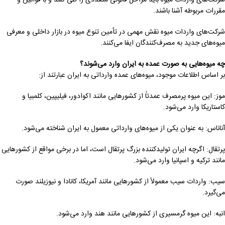
مقررات مربوطه آشنا باشند.
شرکت‌های واردات میوه نقش مهمی در تأمین تنوع میوه در بازار داخلی و معرفی
میوه‌های جدید به مصرف‌کنندگان ایفا می‌کنند.
چه میوه‌هایی به صورت عمده به ایران وارد می‌شوند؟
بر اساس اطلاعات موجود، میوه‌های عمده وارداتی به ایران عبارتند از:
موز: این میوه پرمصرف عمدتاً از کشورهایی مانند اکوادور، فیلیپین، کلمبیا و
کاستاریکا وارد می‌شود.
آناناس: به عنوان یکی از میوه‌های وارداتی معمول به ایران شناخته می‌شود.
پرتقال: اگرچه ایران تولیدکننده بزرگ پرتقال است، اما در برخی مواقع از کشورهایی
مانند ترکیه و اسپانیا وارد می‌شود.
سیب: واردات سیب معمولاً از کشورهایی مانند آمریکا، کانادا و نیوزیلند صورت
می‌گیرد.
انبه: این میوه گرمسیری از کشورهایی مانند هند وارد می‌شود.