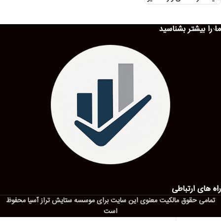
ما را بیشتر بشناسید
راه های ارتباطی
تمامی حقوق مالکیت معنوی این ‌سایت برای موسسه ستایش تراز آسیا محفوظ
است