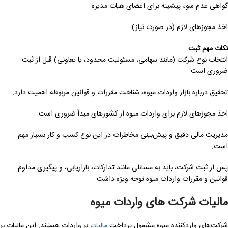
گواهی عدم سوء پیشینه برای اعضای هیات مدیره
اخذ مجوزهای لازم (در صورت نیاز)
نکات مهم ثبت
انتخاب نوع شرکت (مانند سهامی، مسئولیت محدود، یا تعاونی) قبل از ثبت
ضروری است.
تحقیق درباره بازار واردات میوه، شناخت مقررات و قوانین مربوطه اهمیت دارد.
اخذ مجوزهای لازم برای واردات میوه از کشورهای مبدأ ضروری است.
مدیریت مالی دقیق و پیش‌بینی مخاطرات در این نوع کسب و کار بسیار مهم
است.
پس از ثبت شرکت، باید به مسائلی مانند تدارکات، بازاریابی، و پیگیری مداوم
قوانین و مقررات واردات میوه توجه ویژه داشت.
مالیات شرکت های واردات میوه
شرکت‌های واردکننده میوه مشمول پرداخت
مالیات
بر واردات هستند. این مالیات بر