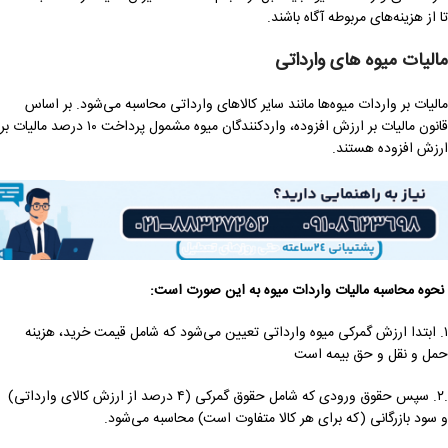
تا از هزینه‌های مربوطه آگاه باشند.
مالیات میوه های وارداتی
مالیات بر واردات میوه‌ها مانند سایر کالاهای وارداتی محاسبه می‌شود. بر اساس
قانون مالیات بر ارزش افزوده، واردکنندگان میوه مشمول پرداخت ۱۰ درصد مالیات بر
ارزش افزوده هستند.
نحوه محاسبه مالیات واردات میوه به این صورت است:
۱. ابتدا ارزش گمرکی میوه وارداتی تعیین می‌شود که شامل قیمت خرید، هزینه
حمل و نقل و حق بیمه است
.۲. سپس حقوق ورودی که شامل حقوق گمرکی (۴ درصد از ارزش کالای وارداتی)
و سود بازرگانی (که برای هر کالا متفاوت است) محاسبه می‌شود.