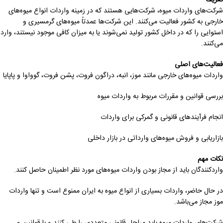
شرکت‌های واردات میوه، شرکت‌هایی هستند که در زمینه واردات انواع میوه‌های
خارجی به کشور فعالیت می‌کنند. این شرکت‌ها عمدتاً میوه‌های گرمسیری و
استوایی را که در داخل کشور تولید نمی‌شوند یا به میزان کافی موجود نیستند، وارد
می‌کنند.
فعالیت‌های اصلی
واردات میوه‌های خارجی مانند موز، انبه، دراگون فروت، پشن فروت، گوواوا و پاپایا
بررسی قوانین و مقررات مربوط به واردات میوه
انجام فرآیندهای قانونی و گمرکی برای واردات
بازاریابی و فروش میوه‌های وارداتی در بازار داخلی
نکات مهم
واردکنندگان باید از مجاز بودن واردات میوه‌های مورد نظر اطمینان حاصل کنند.
در حال حاضر، واردات بسیاری از انواع میوه به ایران ممنوع است و تنها واردات
موز مجاز می‌باشد.
شرکت‌های واردات میوه باید مراحل قانونی متعددی را طی کنند و با قوانین و