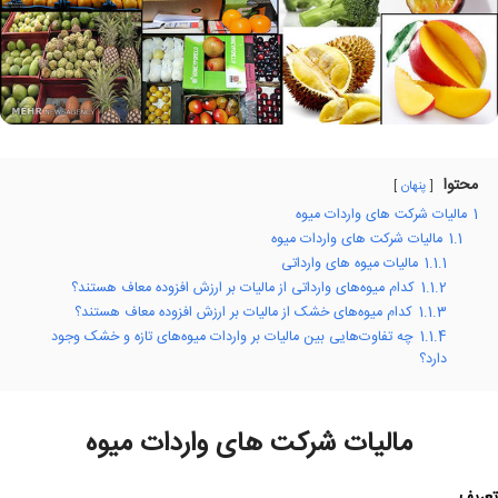
محتوا
پنهان
1
مالیات شرکت های واردات میوه
1.1
مالیات شرکت های واردات میوه
1.1.1
مالیات میوه های وارداتی
1.1.2
کدام میوه‌های وارداتی از مالیات بر ارزش افزوده معاف هستند؟
1.1.3
کدام میوه‌های خشک از مالیات بر ارزش افزوده معاف هستند؟
1.1.4
چه تفاوت‌هایی بین مالیات بر واردات میوه‌های تازه و خشک وجود
دارد؟
مالیات شرکت های واردات میوه
تعریف