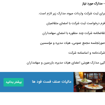
– مدارک مورد نیاز
برای ثبت شرکت واردات میوه، مدارک زیر لازم است:
فرم درخواست ثبت شرکت با امضای متقاضیان
تقاضانامه شرکت چند منظوره با امضای سهامداران
صورتجلسه مجمع عمومی، هیات مدیره و مؤسسین
شرکت‌نامه و اساسنامه شرکت
کپی مدارک هویتی اعضای هیات مدیره، بازرسین و سهامداران
مالیات صنف فست فود ها
بیشتر بدانید