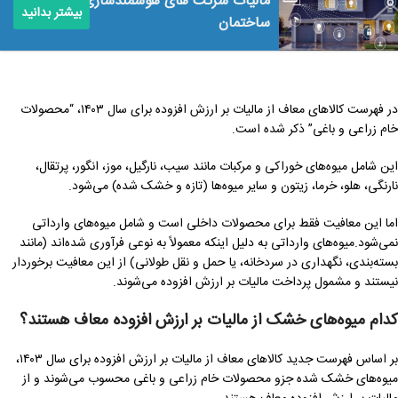
مالیات شرکت های هوشمندسازی
بیشتر بدانید
ساختمان
در فهرست کالاهای معاف از مالیات بر ارزش افزوده برای سال ۱۴۰۳، “محصولات
خام زراعی و باغی” ذکر شده است.
این شامل میوه‌های خوراکی و مرکبات مانند سیب، نارگیل، موز، انگور، پرتقال،
نارنگی، هلو، خرما، زیتون و سایر میوه‌ها (تازه و خشک شده) می‌شود.
اما این معافیت فقط برای محصولات داخلی است و شامل میوه‌های وارداتی
نمی‌شود.میوه‌های وارداتی به دلیل اینکه معمولاً به نوعی فرآوری شده‌اند (مانند
بسته‌بندی، نگهداری در سردخانه، یا حمل و نقل طولانی) از این معافیت برخوردار
نیستند و مشمول پرداخت مالیات بر ارزش افزوده می‌شوند.
کدام میوه‌های خشک از مالیات بر ارزش افزوده معاف هستند؟
بر اساس فهرست جدید کالاهای معاف از مالیات بر ارزش افزوده برای سال ۱۴۰۳،
میوه‌های خشک شده جزو محصولات خام زراعی و باغی محسوب می‌شوند و از