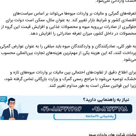
خشک وارداتی نمی‌شود.
تعرفه‌های گمرکی و مالیات بر واردات میوه‌ها می‌تواند بر اساس سیاست‌های
اقتصادی کشور و شرایط بازار تغییر کند. به عنوان مثال، ممکن است دولت برای
جلوگیری از صادرات بی‌رویه میوه و محصولات غذایی و افزایش قیمت این گروه از
محصولات در داخل کشور، میزان تعرفه صادراتی را افزایش دهد.
به طور کلی، صادرکنندگان و واردکنندگان میوه باید مبلغی را به عنوان عوارض گمرکی
پرداخت کنند، که این هزینه یکی از مهم‌ترین هزینه‌های تجارت بین‌المللی محسوب
می‌شود.
برای اطلاع دقیق از تفاوت‌های احتمالی بین مالیات بر واردات میوه‌های تازه و
خشک، توصیه می‌شود با مراجع رسمی گمرک و وزارت بازرگانی تماس گرفته شود،
زیرا این قوانین ممکن است به طور مداوم تغییر کنند.
مالیات شرکت های واردات میوه