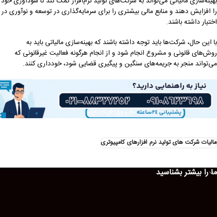
بهینه‌سازی مالیاتی می‌تواند به شرکت‌های تولید نرم‌افزار کمک کند تا سودآوری خود
را افزایش دهند و منابع مالی بیشتری را برای سرمایه‌گذاری در توسعه و نوآوری در
اختیار داشته باشند.
با این حال، شرکت‌ها باید توجه داشته باشند که بهینه‌سازی مالیاتی باید به
روش‌های قانونی و مشروع انجام شود و از انجام هرگونه فعالیت غیرقانونی که
می‌تواند منجر به جریمه‌های سنگین و پیگیری قضایی شود، خودداری کنند.
مالیات شرکت های تولید نرم افزارهای کامپیوتری
ما را بیشتر بشناسید