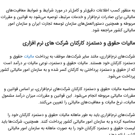
به منظور کسب اطلاعات دقیق‌تر و کامل‌تر در مورد شرایط و ضوابط معافیت‌های
مالیاتی برای صادرات نرم‌افزار و خدمات مرتبط، توصیه می‌شود به قوانین و مقررات
مربوطه و همچنین دستورالعمل‌های سازمان توسعه تجارت ایران و سازمان امور
مالیاتی کشور مراجعه شود.
مالیات حقوق و دستمزد کارکنان شرکت های نرم افزاری
شرکت‌های نرم‌افزاری، مانند سایر شرکت‌ها، موظف به پرداخت
مالیات
حقوق و
دستمزد کارکنان خود هستند. مالیات حقوق و دستمزد، نوعی مالیات بر درآمد است
که از حقوق و دستمزد پرداختی به کارکنان کسر شده و به سازمان امور مالیاتی کشور
پرداخت می‌شود.
محاسبه مالیات حقوق و دستمزد کارکنان شرکت‌های نرم‌افزاری، بر اساس قوانین و
مقررات مالیاتی مربوطه انجام می‌شود. این قوانین و مقررات، میزان درآمد مشمول
مالیات، نرخ مالیات و معافیت‌های مالیاتی را تعیین می‌کنند.
شرکت‌های نرم‌افزاری باید به طور ماهانه مالیات حقوق و دستمزد کارکنان خود را
محاسبه کرده و به سازمان امور مالیاتی کشور پرداخت کنند. همچنین، شرکت‌ها باید
لیست حقوق و دستمزد کارکنان خود را به صورت ماهانه به سازمان امور مالیاتی