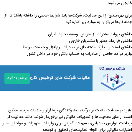
خارجی می‌شود.
برای بهره‌مندی از این معافیت، شرکت‌ها باید شرایط خاصی را داشته باشند که از
جمله آن‌ها می‌توان به موارد زیر اشاره کرد:
داشتن پروانه صادرات از سازمان توسعه تجارت ایران
داشتن قرارداد معتبر با مشتریان خارجی
داشتن اسناد و مدارک مثبته دال بر صادرات نرم‌افزار و خدمات مرتبط
واریز درآمد حاصل از صادرات به حساب بانکی خود در داخل کشور
مالیات شرکت های ترخیص کاری
بیشتر بدانید
علاوه بر معافیت مالیات بر درآمد، صادرکنندگان نرم‌افزار و خدمات مرتبط ممکن
است از سایر معافیت‌ها و تسهیلات مالیاتی نیز برخوردار شوند، مانند معافیت از
پرداخت عوارض صادراتی، تسهیلات گمرکی برای واردات تجهیزات و مواد اولیه، و
اعتبارات مالیاتی برای انجام فعالیت‌های تحقیق و توسعه.