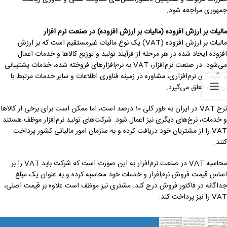
جمهوری مراجعه شود.
مالیات بر ارزش افزوده (مالیات بر ارزش افزوده) در صنعت نرم افزار
مالیات بر ارزش افزوده (VAT) یک نوع مالیات غیرمستقیم است که بر ارزش
افزوده ایجاد شده در هر مرحله از فرآیند تولید و توزیع کالاها و خدمات اعمال
می‌شود. در صنعت نرم‌افزار، VAT به نرم‌افزارهای فروخته شده، خدمات پشتیبانی
و نگهداری نرم‌افزاری، مشاوره در زمینه فناوری اطلاعات و سایر خدمات مرتبط با
نرم‌افزار تعلق می‌گیرد.
نرخ VAT در ایران به طور کلی 10 درصد است، اما ممکن است برای برخی از کالاها
و خدمات، نرخ‌های دیگری نیز اعمال شود. شرکت‌های تولید نرم‌افزار موظف هستند
VAT را از مشتریان خود دریافت کرده و به سازمان امور مالیاتی کشور پرداخت
کنند.
محاسبه VAT در صنعت نرم‌افزار به این صورت است که شرکت باید VAT را بر
اساس قیمت فروش نرم‌افزار و خدمات خود محاسبه کرده و به عنوان یک مبلغ
جداگانه در فاکتور فروش درج کند. مشتری نیز موظف است علاوه بر قیمت اصلی،
VAT را نیز پرداخت کند.