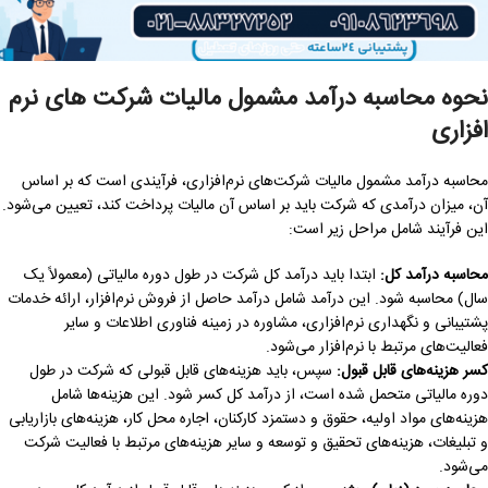
نحوه محاسبه درآمد مشمول مالیات شرکت های نرم
افزاری
محاسبه درآمد مشمول مالیات شرکت‌های نرم‌افزاری، فرآیندی است که بر اساس
آن، میزان درآمدی که شرکت باید بر اساس آن مالیات پرداخت کند، تعیین می‌شود.
این فرآیند شامل مراحل زیر است:
محاسبه درآمد کل
:
ابتدا باید درآمد کل شرکت در طول دوره مالیاتی (معمولاً یک
سال) محاسبه شود. این درآمد شامل درآمد حاصل از فروش نرم‌افزار، ارائه خدمات
پشتیبانی و نگهداری نرم‌افزاری، مشاوره در زمینه فناوری اطلاعات و سایر
فعالیت‌های مرتبط با نرم‌افزار می‌شود.
کسر هزینه‌های قابل قبول
:
سپس، باید هزینه‌های قابل قبولی که شرکت در طول
دوره مالیاتی متحمل شده است، از درآمد کل کسر شود. این هزینه‌ها شامل
هزینه‌های مواد اولیه، حقوق و دستمزد کارکنان، اجاره محل کار، هزینه‌های بازاریابی
و تبلیغات، هزینه‌های تحقیق و توسعه و سایر هزینه‌های مرتبط با فعالیت شرکت
می‌شود.