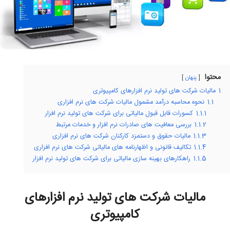
محتوا
پنهان
1
مالیات شرکت های تولید نرم افزارهای کامپیوتری
1.1
نحوه محاسبه درآمد مشمول مالیات شرکت های نرم افزاری
1.1.1
کسورات قابل قبول مالیاتی برای شرکت های تولید نرم افزار
1.1.2
بررسی معافیت های صادرات نرم افزار و خدمات مرتبط
1.1.3
مالیات حقوق و دستمزد کارکنان شرکت های نرم افزاری
1.1.4
تکالیف قانونی و اظهارنامه های مالیاتی شرکت های نرم افزاری
1.1.5
راهکارهای بهینه سازی مالیاتی برای شرکت های تولید نرم افزار
مالیات شرکت های تولید نرم افزارهای
کامپیوتری