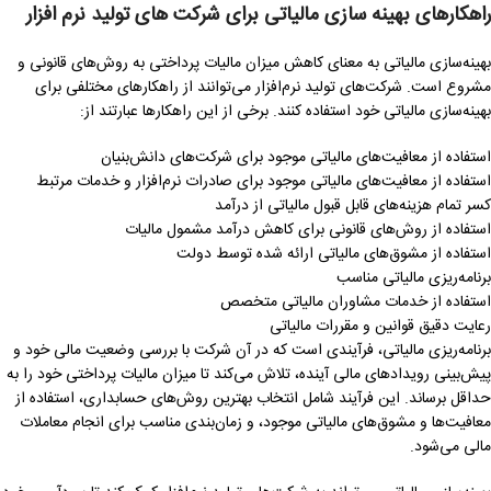
راهکارهای بهینه سازی مالیاتی برای شرکت های تولید نرم افزار
بهینه‌سازی مالیاتی به معنای کاهش میزان مالیات پرداختی به روش‌های قانونی و
مشروع است. شرکت‌های تولید نرم‌افزار می‌توانند از راهکارهای مختلفی برای
بهینه‌سازی مالیاتی خود استفاده کنند. برخی از این راهکارها عبارتند از:
استفاده از معافیت‌های مالیاتی موجود برای شرکت‌های دانش‌بنیان
استفاده از معافیت‌های مالیاتی موجود برای صادرات نرم‌افزار و خدمات مرتبط
کسر تمام هزینه‌های قابل قبول مالیاتی از درآمد
استفاده از روش‌های قانونی برای کاهش درآمد مشمول مالیات
استفاده از مشوق‌های مالیاتی ارائه شده توسط دولت
برنامه‌ریزی مالیاتی مناسب
استفاده از خدمات مشاوران مالیاتی متخصص
رعایت دقیق قوانین و مقررات مالیاتی
برنامه‌ریزی مالیاتی، فرآیندی است که در آن شرکت با بررسی وضعیت مالی خود و
پیش‌بینی رویدادهای مالی آینده، تلاش می‌کند تا میزان مالیات پرداختی خود را به
حداقل برساند. این فرآیند شامل انتخاب بهترین روش‌های حسابداری، استفاده از
معافیت‌ها و مشوق‌های مالیاتی موجود، و زمان‌بندی مناسب برای انجام معاملات
مالی می‌شود.