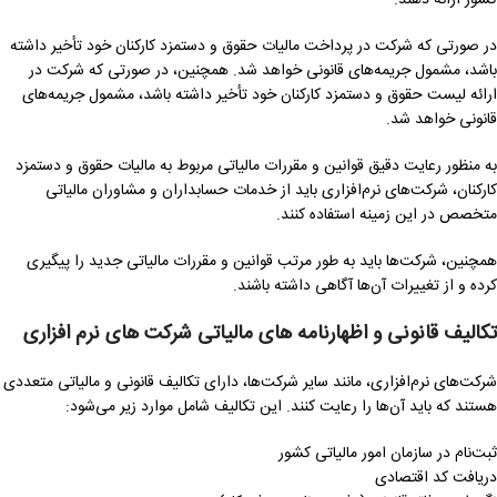
کشور ارائه دهند.
در صورتی که شرکت در پرداخت مالیات حقوق و دستمزد کارکنان خود تأخیر داشته
باشد، مشمول جریمه‌های قانونی خواهد شد. همچنین، در صورتی که شرکت در
ارائه لیست حقوق و دستمزد کارکنان خود تأخیر داشته باشد، مشمول جریمه‌های
قانونی خواهد شد.
به منظور رعایت دقیق قوانین و مقررات مالیاتی مربوط به مالیات حقوق و دستمزد
کارکنان، شرکت‌های نرم‌افزاری باید از خدمات حسابداران و مشاوران مالیاتی
متخصص در این زمینه استفاده کنند.
همچنین، شرکت‌ها باید به طور مرتب قوانین و مقررات مالیاتی جدید را پیگیری
کرده و از تغییرات آن‌ها آگاهی داشته باشند.
تکالیف قانونی و اظهارنامه های مالیاتی شرکت های نرم افزاری
شرکت‌های نرم‌افزاری، مانند سایر شرکت‌ها، دارای تکالیف قانونی و مالیاتی متعددی
هستند که باید آن‌ها را رعایت کنند. این تکالیف شامل موارد زیر می‌شود:
ثبت‌نام در سازمان امور مالیاتی کشور
دریافت کد اقتصادی