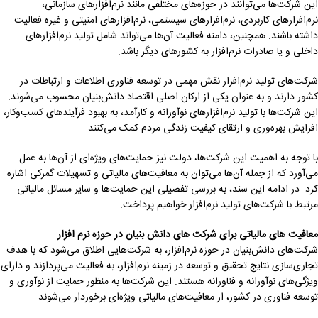
این شرکت‌ها می‌توانند در حوزه‌های مختلفی مانند نرم‌افزارهای سازمانی،
نرم‌افزارهای کاربردی، نرم‌افزارهای سیستمی، نرم‌افزارهای امنیتی و غیره فعالیت
داشته باشند. همچنین، دامنه فعالیت آن‌ها می‌تواند شامل تولید نرم‌افزارهای
داخلی و یا صادرات نرم‌افزار به کشورهای دیگر باشد.
شرکت‌های تولید نرم‌افزار نقش مهمی در توسعه فناوری اطلاعات و ارتباطات در
کشور دارند و به عنوان یکی از ارکان اصلی اقتصاد دانش‌بنیان محسوب می‌شوند.
این شرکت‌ها با تولید نرم‌افزارهای نوآورانه و کارآمد، به بهبود فرآیندهای کسب‌وکار،
افزایش بهره‌وری و ارتقای کیفیت زندگی مردم کمک می‌کنند.
با توجه به اهمیت این شرکت‌ها، دولت نیز حمایت‌های ویژه‌ای از آن‌ها به عمل
می‌آورد که از جمله آن‌ها می‌توان به معافیت‌های مالیاتی و تسهیلات گمرکی اشاره
کرد. در ادامه این سند، به بررسی تفصیلی این حمایت‌ها و سایر مسائل مالیاتی
مرتبط با شرکت‌های تولید نرم‌افزار خواهیم پرداخت.
معافیت های مالیاتی برای شرکت های دانش بنیان در حوزه نرم افزار
شرکت‌های دانش‌بنیان در حوزه نرم‌افزار، به شرکت‌هایی اطلاق می‌شود که با هدف
تجاری‌سازی نتایج تحقیق و توسعه در زمینه نرم‌افزار، به فعالیت می‌پردازند و دارای
ویژگی‌های نوآورانه و فناورانه هستند. این شرکت‌ها به منظور حمایت از نوآوری و
توسعه فناوری در کشور، از معافیت‌های مالیاتی ویژه‌ای برخوردار می‌شوند.