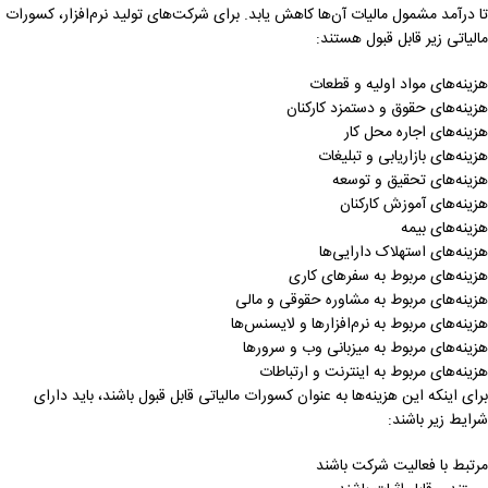
تا درآمد مشمول مالیات آن‌ها کاهش یابد. برای شرکت‌های تولید نرم‌افزار، کسورات
مالیاتی زیر قابل قبول هستند:
هزینه‌های مواد اولیه و قطعات
هزینه‌های حقوق و دستمزد کارکنان
هزینه‌های اجاره محل کار
هزینه‌های بازاریابی و تبلیغات
هزینه‌های تحقیق و توسعه
هزینه‌های آموزش کارکنان
هزینه‌های بیمه
هزینه‌های استهلاک دارایی‌ها
هزینه‌های مربوط به سفرهای کاری
هزینه‌های مربوط به مشاوره حقوقی و مالی
هزینه‌های مربوط به نرم‌افزارها و لایسنس‌ها
هزینه‌های مربوط به میزبانی وب و سرورها
هزینه‌های مربوط به اینترنت و ارتباطات
برای اینکه این هزینه‌ها به عنوان کسورات مالیاتی قابل قبول باشند، باید دارای
شرایط زیر باشند:
مرتبط با فعالیت شرکت باشند