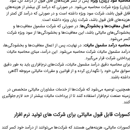
محاسبه سود (زیان) ویژه
:
پس از کسر هزینه‌های قابل قبول از درآمد کل، سود
(زیان) ویژه شرکت محاسبه می‌شود. در صورتی که درآمد کل بیشتر از هزینه‌های
قابل قبول باشد، شرکت سود ویژه داشته است و در صورتی که درآمد کل کمتر از
هزینه‌های قابل قبول باشد، شرکت زیان ویژه داشته است.
اعمال معافیت‌ها و بخشودگی‌ها
:
در صورتی که شرکت مشمول معافیت‌ها و
بخشودگی‌های مالیاتی باشد، این معافیت‌ها و بخشودگی‌ها از سود ویژه شرکت
کسر می‌شود.
محاسبه درآمد مشمول مالیات
:
در نهایت، پس از اعمال معافیت‌ها و بخشودگی‌ها،
درآمد مشمول مالیات شرکت محاسبه می‌شود. این درآمد، مبنای محاسبه مالیات
پرداختی شرکت قرار می‌گیرد.
برای محاسبه دقیق درآمد مشمول مالیات، شرکت‌های نرم‌افزاری باید به طور دقیق
سوابق مالی خود را نگهداری کرده و از قوانین و مقررات مالیاتی مربوطه آگاهی
داشته باشند.
همچنین، توصیه می‌شود که شرکت‌ها از خدمات مشاوران مالیاتی متخصص در
زمینه صنعت نرم‌افزار استفاده کنند تا از پرداخت مالیات بیشتر از حد لازم جلوگیری
کنند.
کسورات قابل قبول مالیاتی برای شرکت های تولید نرم افزار
کسورات مالیاتی، هزینه‌هایی هستند که شرکت‌ها می‌توانند از درآمد خود کسر کنند