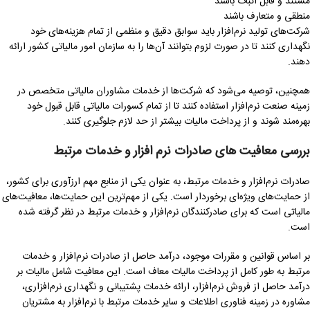
مستند و قابل اثبات باشند
منطقی و متعارف باشند
شرکت‌های تولید نرم‌افزار باید سوابق دقیق و منظمی از تمام هزینه‌های خود
نگهداری کنند تا در صورت لزوم بتوانند آن‌ها را به سازمان امور مالیاتی کشور ارائه
دهند.
همچنین، توصیه می‌شود که شرکت‌ها از خدمات مشاوران مالیاتی متخصص در
زمینه صنعت نرم‌افزار استفاده کنند تا از تمام کسورات مالیاتی قابل قبول خود
بهره‌مند شوند و از پرداخت مالیات بیشتر از حد لازم جلوگیری کنند.
بررسی معافیت های صادرات نرم افزار و خدمات مرتبط
صادرات نرم‌افزار و خدمات مرتبط، به عنوان یکی از منابع مهم ارزآوری برای کشور،
از حمایت‌های ویژه‌ای برخوردار است. یکی از مهم‌ترین این حمایت‌ها، معافیت‌های
مالیاتی است که برای صادرکنندگان نرم‌افزار و خدمات مرتبط در نظر گرفته شده
است.
بر اساس قوانین و مقررات موجود، درآمد حاصل از صادرات نرم‌افزار و خدمات
مرتبط به طور کامل از پرداخت مالیات معاف است. این معافیت شامل مالیات بر
درآمد حاصل از فروش نرم‌افزار، ارائه خدمات پشتیبانی و نگهداری نرم‌افزاری،
مشاوره در زمینه فناوری اطلاعات و سایر خدمات مرتبط با نرم‌افزار به مشتریان