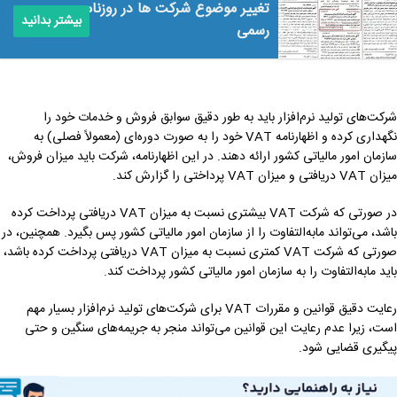
تغییر موضوع شرکت ها در روزنامه
بیشتر بدانید
رسمی
شرکت‌های تولید نرم‌افزار باید به طور دقیق سوابق فروش و خدمات خود را
نگهداری کرده و اظهارنامه VAT خود را به صورت دوره‌ای (معمولاً فصلی) به
سازمان امور مالیاتی کشور ارائه دهند. در این اظهارنامه، شرکت باید میزان فروش،
میزان VAT دریافتی و میزان VAT پرداختی را گزارش کند.
در صورتی که شرکت VAT بیشتری نسبت به میزان VAT دریافتی پرداخت کرده
باشد، می‌تواند مابه‌التفاوت را از سازمان امور مالیاتی کشور پس بگیرد. همچنین، در
صورتی که شرکت VAT کمتری نسبت به میزان VAT دریافتی پرداخت کرده باشد،
باید مابه‌التفاوت را به سازمان امور مالیاتی کشور پرداخت کند.
رعایت دقیق قوانین و مقررات VAT برای شرکت‌های تولید نرم‌افزار بسیار مهم
است، زیرا عدم رعایت این قوانین می‌تواند منجر به جریمه‌های سنگین و حتی
پیگیری قضایی شود.