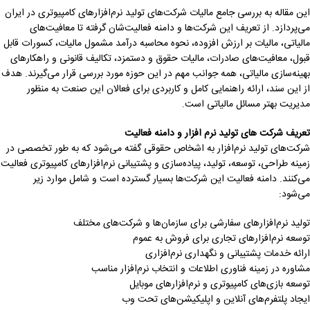
این مقاله به بررسی جامع مالیات شرکت‌های تولید نرم‌افزارهای کامپیوتری در ایران
می‌پردازد. از تعریف این شرکت‌ها و دامنه فعالیت‌شان گرفته تا معافیت‌های
مالیاتی، مالیات بر ارزش افزوده، نحوه محاسبه درآمد مشمول مالیات، کسورات قابل
قبول، معافیت‌های صادرات، مالیات حقوق و دستمزد، تکالیف قانونی و راهکارهای
بهینه‌سازی مالیاتی، همه جوانب مهم در این حوزه مورد بررسی قرار می‌گیرند. هدف
از این سند، ارائه راهنمایی کامل و کاربردی برای فعالان این صنعت به منظور
مدیریت بهتر مسائل مالیاتی است.
تعریف شرکت های تولید نرم افزار و دامنه فعالیت
شرکت‌های تولید نرم‌افزار به اشخاص حقوقی گفته می‌شود که به طور تخصصی در
زمینه طراحی، توسعه، تولید، پیاده‌سازی و پشتیبانی نرم‌افزارهای کامپیوتری فعالیت
می‌کنند. دامنه فعالیت این شرکت‌ها بسیار گسترده است و شامل موارد زیر
می‌شود:
تولید نرم‌افزارهای سفارشی برای سازمان‌ها و شرکت‌های مختلف
توسعه نرم‌افزارهای تجاری برای فروش به عموم
ارائه خدمات پشتیبانی و نگهداری نرم‌افزاری
مشاوره در زمینه فناوری اطلاعات و انتخاب نرم‌افزار مناسب
توسعه بازی‌های کامپیوتری و نرم‌افزارهای موبایل
ایجاد پلتفرم‌های آنلاین و اپلیکیشن‌های تحت وب