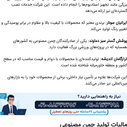
بزرگی مانند تجهیز استادیوم‌ها را انجام داده است. این شرکت خدمات نصب
گسترده‌ای نیز ارائه می‌دهد.
ایرانیان سونار:
برندی معتبر که محصولات با کیفیت بالا و مقاوم در برابر پوسیدگی و
تغییر رنگ تولید می‌کند.
پوشش گستر سبز دماوند:
یکی از صادرکنندگان چمن مصنوعی به کشورهای
همسایه که در پروژه‌های ورزشی بزرگ فعالیت دارد.
ترازگامان اندیشه:
تولیدکننده‌ای با محصولات با دوام و قیمت مناسب که در سطح
کشور و منطقه خاورمیانه شناخته شده است.
این شرکت‌ها علاوه بر تأمین نیاز داخلی، برخی از محصولات خود را به بازارهای
بین‌المللی نیز صادر می‌کنند.
مالیات تولید چمن مصنوعی