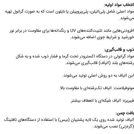
انتخاب مواد اولیه
:
مواد اصلی شامل پلی‌اتیلن، پلی‌پروپیلن یا نایلون است که به صورت گرانول تهیه
می‌شوند.
افزودنی‌هایی مانند تثبیت‌کننده‌های UV و رنگدانه‌ها برای مقاومت در برابر نور
خورشید و شرایط جوی اضافه می‌شوند.
ذوب و قالب‌گیری
:
مواد گرانولی در دستگاه اکسترودر تحت گرما و فشار ذوب شده و به شکل
رشته‌های بلند (الیاف) قالب‌گیری می‌شوند.
این الیاف به دو روش اصلی تولید می‌شوند:
مونوفیلامنت: الیاف تک‌رشته‌ای با مقاومت بالا.
فیبریزه: الیاف شبکه‌ای با انعطاف بیشتر.
بافت چمن
:
الیاف تولید شده روی یک لایه پشتیبان (بیس) با استفاده از دستگاه‌های تافتینگ
(گره‌زنی) نصب می‌شوند.