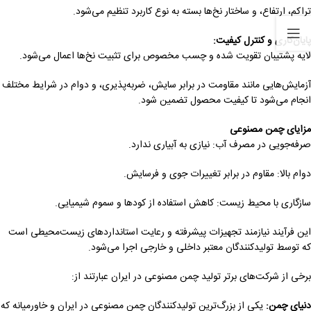
تراکم، ارتفاع، و ساختار نخ‌ها بسته به نوع کاربرد تنظیم می‌شود.
پایان‌کاری و کنترل کیفیت
:
لایه پشتیبان تقویت شده و چسب مخصوص برای تثبیت نخ‌ها اعمال می‌شود.
آزمایش‌هایی مانند مقاومت در برابر سایش، ضربه‌پذیری، و دوام در شرایط مختلف
انجام می‌شود تا کیفیت محصول تضمین شود.
مزایای چمن مصنوعی
صرفه‌جویی در مصرف آب: نیازی به آبیاری ندارد.
دوام بالا: مقاوم در برابر تغییرات جوی و فرسایش.
سازگاری با محیط زیست: کاهش استفاده از کودها و سموم شیمیایی.
این فرآیند نیازمند تجهیزات پیشرفته و رعایت استانداردهای زیست‌محیطی است
که توسط تولیدکنندگان معتبر داخلی و خارجی اجرا می‌شود.
برخی از شرکت‌های برتر تولید چمن مصنوعی در ایران عبارتند از:
دنیای چمن:
یکی از بزرگ‌ترین تولیدکنندگان چمن مصنوعی در ایران و خاورمیانه که