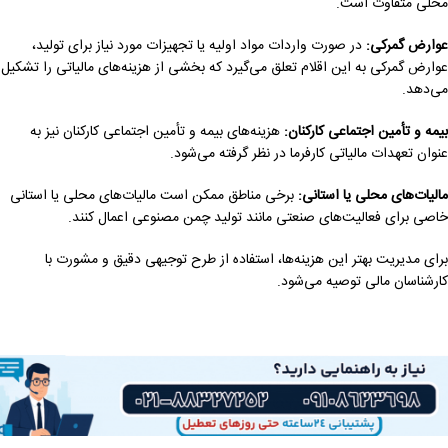
محلی متفاوت است.
عوارض گمرکی:
در صورت واردات مواد اولیه یا تجهیزات مورد نیاز برای تولید،
عوارض گمرکی به این اقلام تعلق می‌گیرد که بخشی از هزینه‌های مالیاتی را تشکیل
می‌دهد.
بیمه و تأمین اجتماعی کارکنان:
هزینه‌های بیمه و تأمین اجتماعی کارکنان نیز به
عنوان تعهدات مالیاتی کارفرما در نظر گرفته می‌شود.
مالیات‌های محلی یا استانی:
برخی مناطق ممکن است مالیات‌های محلی یا استانی
خاصی برای فعالیت‌های صنعتی مانند تولید چمن مصنوعی اعمال کنند.
برای مدیریت بهتر این هزینه‌ها، استفاده از طرح توجیهی دقیق و مشورت با
کارشناسان مالی توصیه می‌شود.