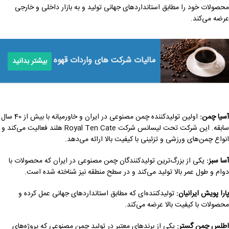
محصولات خود را مطابق استانداردهای جهانی تولید و به بازار داخلی و خارجی
عرضه می‌کند.
مالیات شرکت های واردات قهوه
بیشتر بدانید
آسیا چمن:
اولین تولیدکننده چمن مصنوعی در ایران و خاورمیانه با بیش از 40 سال
سابقه. این شرکت تحت لیسانس شرکت Royal Ten Cate هلند فعالیت می‌کند و
انواع چمن‌های ورزشی و تزئینی با کیفیت بالا ارائه می‌دهد.
آسا سبز:
یکی از بزرگ‌ترین تولیدکنندگان چمن مصنوعی در ایران که محصولات با
دوام و طول عمر بالا تولید می‌کند و در سطح منطقه نیز شناخته شده است.
پارا پویش ایرانیان:
تولیدکننده‌ای که مطابق استانداردهای جهانی عمل کرده و
محصولات با کیفیت بالا عرضه می‌کند.
اطلس چمن گستر:
یکی از برندهای معتبر در تولید چمن مصنوعی که پروژه‌های