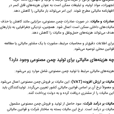
تجهیزات، مواد اولیه، و تبلیغات ممکن است به عنوان هزینه‌های قابل کسر در
اظهارنامه مالیاتی مطرح شوند. این امر می‌تواند بار مالیاتی را کاهش دهد.
صادرات و مالیات:
در صورت صادرات چمن مصنوعی، مزایایی مانند کاهش یا حذف
مالیات‌های داخلی ممکن است اعمال شود. همچنین، نزدیکی جغرافیایی به بازارهای
هدف می‌تواند هزینه‌های حمل‌ونقل و مالیات را کاهش دهد.
برای اطلاعات دقیق‌تر و محاسبات مرتبط، مشورت با یک مشاور مالیاتی یا مطالعه
قوانین محلی توصیه می‌شود.
چه هزینه‌های مالیاتی برای تولید چمن مصنوعی وجود دارد؟
هزینه‌های مالیاتی مرتبط با تولید چمن مصنوعی شامل موارد زیر می‌شود:
مالیات بر ارزش افزوده (VAT):
این مالیات بر فروش چمن مصنوعی اعمال می‌شود
و معمولاً نرخ آن بر اساس قوانین مالیاتی کشور تعیین می‌گردد. تولیدکنندگان باید
این مالیات را از مشتری دریافت کرده و به دولت پرداخت کنند.
مالیات بر درآمد شرکت:
سود حاصل از تولید و فروش چمن مصنوعی مشمول
مالیات بر درآمد است. نرخ این مالیات بسته به ساختار شرکت و قوانین مالیاتی