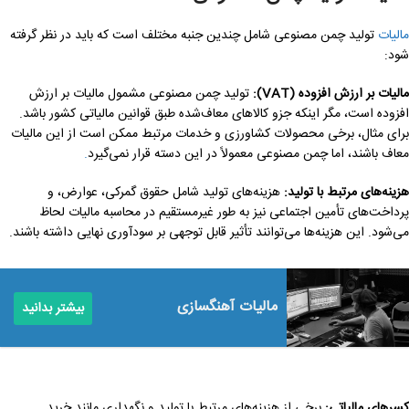
مالیات
تولید چمن مصنوعی شامل چندین جنبه مختلف است که باید در نظر گرفته
شود:
مالیات بر ارزش افزوده (VAT):
تولید چمن مصنوعی مشمول مالیات بر ارزش
افزوده است، مگر اینکه جزو کالاهای معاف‌شده طبق قوانین مالیاتی کشور باشد.
برای مثال، برخی محصولات کشاورزی و خدمات مرتبط ممکن است از این مالیات
معاف باشند، اما چمن مصنوعی معمولاً در این دسته قرار نمی‌گیرد
.
هزینه‌های مرتبط با تولید:
هزینه‌های تولید شامل حقوق گمرکی، عوارض، و
پرداخت‌های تأمین اجتماعی نیز به طور غیرمستقیم در محاسبه مالیات لحاظ
می‌شود. این هزینه‌ها می‌توانند تأثیر قابل توجهی بر سودآوری نهایی داشته باشند.
مالیات آهنگسازی
بیشتر بدانید
کسرهای مالیاتی:
برخی از هزینه‌های مرتبط با تولید و نگهداری مانند خرید