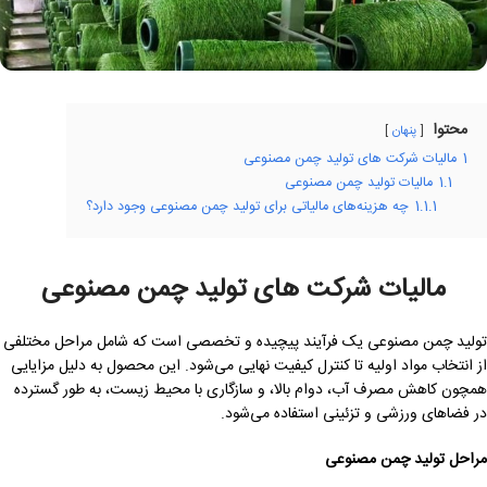
محتوا
پنهان
1
مالیات شرکت های تولید چمن مصنوعی
1.1
مالیات تولید چمن مصنوعی
1.1.1
چه هزینه‌های مالیاتی برای تولید چمن مصنوعی وجود دارد؟
مالیات شرکت های تولید چمن مصنوعی
تولید چمن مصنوعی یک فرآیند پیچیده و تخصصی است که شامل مراحل مختلفی
از انتخاب مواد اولیه تا کنترل کیفیت نهایی می‌شود. این محصول به دلیل مزایایی
همچون کاهش مصرف آب، دوام بالا، و سازگاری با محیط زیست، به طور گسترده
در فضاهای ورزشی و تزئینی استفاده می‌شود.
مراحل تولید چمن مصنوعی