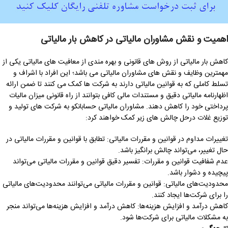
اهمیت و نقش مشاوران مالیاتی در کاهش بار مالیاتی
کاهش بار مالیاتی از روش های قانونی و بهره مندی از معافیت های مالیاتی یکی از
مهمترین وظایف و نقش های مشاوران مالیاتی می باشد؛ این افراد با اشراف و
تسلط کاملی که به قوانین مالیاتی دارند به شرکت ها کمک می کنند تا ضمن ارائه
اظهارنامه مالیاتی دقیق و مستندات مالی کافی بتوانند از راه قانونی میزان مالیات
پرداختی خود را کاهش دهند. مشاوران مالیاتی حسابانکو به شرکت های تولید و
توزیع غلات درحل چالش های زیر کمک خواهند کرد:
تغییرات مداوم در قوانین و مقررات مالیاتی: تطابق با قوانین و مقررات مالیاتی در
حال تغییر، می‌تواند چالش برانگیز باشد.
عدم شفافیت قوانین و مقررات: تفسیر دقیق قوانین و مقررات مالیاتی می‌تواند
پیچیده و دشوار باشد.
محدودیت‌های مالیاتی: قوانین و مقررات مالیاتی می‌توانند محدودیت‌های مالیاتی
را برای شرکت‌ها ایجاد کنند.
کاهش درآمد و افزایش هزینه‌ها: کاهش درآمد و افزایش هزینه‌ها می‌تواند منجر
به مشکلات مالیاتی برای شرکت‌ها شود.