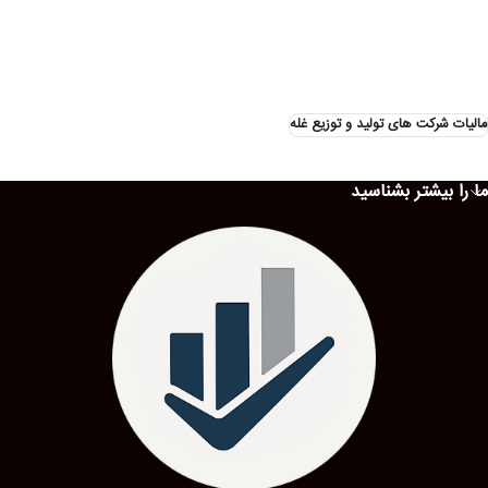
مالیات شرکت های تولید و توزیع غله
ما را بیشتر بشناسید