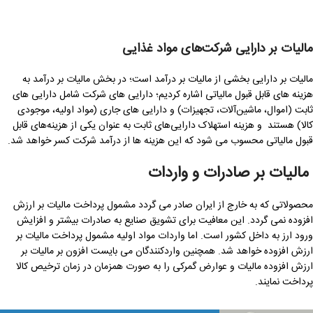
مالیات بر دارایی
شرکت‌های مواد غذایی
مالیات بر دارایی بخشی از مالیات بر درآمد است؛ در بخش مالیات بر درآمد به
هزینه های قابل قبول مالیاتی اشاره کردیم؛ دارایی ‌های شرکت‌ شامل دارایی ‌های
ثابت (اموال، ماشین‌آلات، تجهیزات) و دارایی ‌های جاری (مواد اولیه، موجودی
کالا) هستند و هزینه استهلاک دارایی‌های ثابت به عنوان یکی از هزینه‌های قابل
قبول مالیاتی محسوب می شود که این هزینه ها از درآمد شرکت کسر خواهد شد.
مالیات بر صادرات و واردات
محصولاتی که به خارج از ایران صادر می گردد مشمول پرداخت مالیات بر ارزش
افزوده نمی گردد. این معافیت برای تشویق صنایع به صادرات بیشتر و افزایش
ورود ارز به داخل کشور است. اما واردات مواد اولیه مشمول پرداخت مالیات بر
ارزش افزوده خواهد شد. همچنین واردکنندگان می بایست افزون بر مالیات بر
ارزش افزوده مالیات و عوارض گمرکی را به صورت همزمان در زمان ترخیص کالا
پرداخت نمایند.