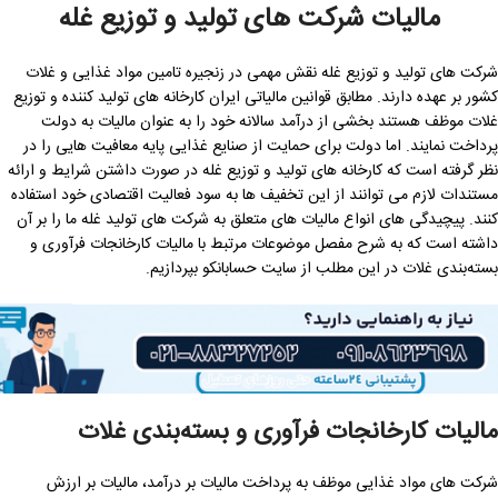
مالیات شرکت های تولید و توزیع غله
شرکت های تولید و توزیع غله نقش مهمی در زنجیره تامین مواد غذایی و غلات
کشور بر عهده دارند. مطابق قوانین مالیاتی ایران کارخانه های تولید کننده و توزیع
غلات موظف هستند بخشی از درآمد سالانه خود را به عنوان مالیات به دولت
پرداخت نمایند. اما دولت برای حمایت از صنایع غذایی پایه معافیت هایی را در
نظر گرفته است که کارخانه های تولید و توزیع غله در صورت داشتن شرایط و ارائه
مستندات لازم می توانند از این تخفیف ها به سود فعالیت اقتصادی خود استفاده
کنند. پیچیدگی های انواع مالیات های متعلق به شرکت های تولید غله ما را بر آن
داشته است که به شرح مفصل موضوعات مرتبط با مالیات کارخانجات فرآوری و
بسته‌بندی غلات در این مطلب از سایت حسابانکو بپردازیم.
مالیات کارخانجات فرآوری و بسته‌بندی غلات
شرکت های مواد غذایی موظف به پرداخت مالیات بر درآمد، مالیات بر ارزش