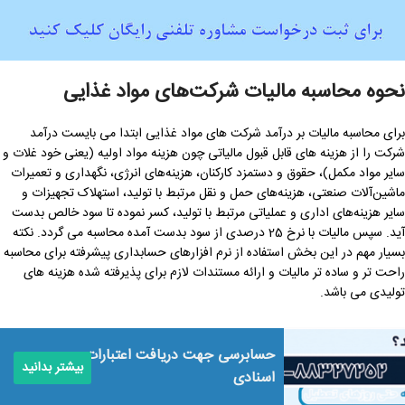
نحوه محاسبه مالیات شرکت‌های مواد غذایی
برای محاسبه مالیات بر درآمد شرکت های مواد غذایی ابتدا می بایست درآمد
شرکت را از هزینه های قابل قبول مالیاتی چون هزینه مواد اولیه (یعنی خود غلات و
سایر مواد مکمل)، حقوق و دستمزد کارکنان، هزینه‌های انرژی، نگهداری و تعمیرات
ماشین‌آلات صنعتی، هزینه‌های حمل و نقل مرتبط با تولید، استهلاک تجهیزات و
سایر هزینه‌های اداری و عملیاتی مرتبط با تولید، کسر نموده تا سود خالص بدست
آید. سپس مالیات با نرخ 25 درصدی از سود بدست آمده محاسبه می گردد. نکته
بسیار مهم در این بخش استفاده از نرم افزارهای حسابداری پیشرفته برای محاسبه
راحت تر و ساده تر مالیات و ارائه مستندات لازم برای پذیرفته شده هزینه های
تولیدی می باشد.
حسابرسی جهت دریافت اعتبارات
بیشتر بدانید
اسنادی