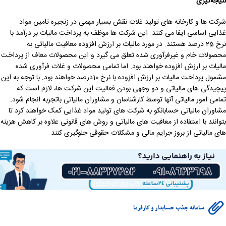
نتیجه‌گیری
شرکت ها و کارخانه های تولید غلات نقش بسیار مهمی در زنجیره تامین مواد
غذایی اساسی ایفا می کنند. این شرکت ها موظف به پرداخت مالیات بر درآمد با
نرخ 25 درصد هستند. در مورد مالیات بر ارزش افزوده معافیت مالیاتی به
محصولات خام و غیرفرآوری شده تعلق می گیرد و این محصولات معاف از پرداخت
مالیات بر ارزش افزوده خواهند بود. اما تمامی محصولات و غلات فرآوری شده
مشمول پرداخت مالیات بر ارزش افزوده با نرخ 10درصد خواهند بود. با توجه به این
پیچیدگی های مالیاتی و دو وجهی بودن فعالیت این شرکت ها، لازم است که
تمامی امور مالیاتی آنها توسط کارشناسان و مشاوران مالیاتی باتجربه انجام شود.
مشاوران مالیاتی حسابانکو به شرکت های تولید مواد غذایی کمک خواهند کرد تا
بتوانند با استفاده از معافیت های مالیاتی و روش های قانونی علاوه بر کاهش هزینه
های مالیاتی از بروز جرایم مالی و مشکلات حقوقی جلوگیری کنند.