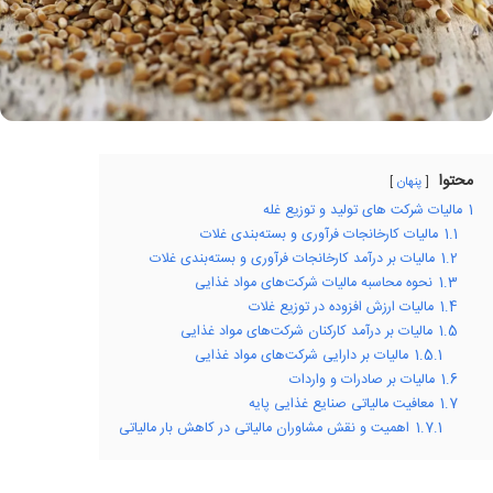
محتوا
پنهان
1
مالیات شرکت های تولید و توزیع غله
1.1
مالیات کارخانجات فرآوری و بسته‌بندی غلات
1.2
مالیات بر درآمد کارخانجات فرآوری و بسته‌بندی غلات
1.3
نحوه محاسبه مالیات شرکت‌های مواد غذایی
1.4
مالیات ارزش افزوده در توزیع غلات
1.5
مالیات بر درآمد کارکنان شرکت‌های مواد غذایی
1.5.1
مالیات بر دارایی شرکت‌های مواد غذایی
1.6
مالیات بر صادرات و واردات
1.7
معافیت مالیاتی صنایع غذایی پایه
1.7.1
اهمیت و نقش مشاوران مالیاتی در کاهش بار مالیاتی