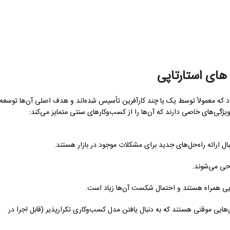
های استارتاپی
کسب‌وکارهای نوپایی گفته می‌شود که معمولاً توسط یک یا چند کارآفرین تأسیس شده‌اند و هدف اصلی آن‌ها توسعه
یژگی‌های خاصی دارند که آن‌ها را از کسب‌وکارهای سنتی متمایز می‌کند:
نبال ارائه راه‌حل‌های جدید برای مشکلات موجود در بازار هستند.
حی می‌شوند.
لایی همراه هستند و احتمال شکست آن‌ها زیاد است.
‌هایی موقتی هستند که به دنبال یافتن مدل کسب‌وکاری تکرارپذیر (قابل اجرا در