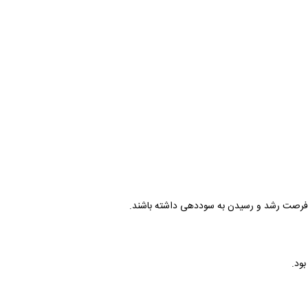
تا فرصت رشد و رسیدن به سوددهی داشته باشند.
ود.