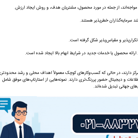
ادی مواجه‌اند، از جمله در مورد محصول، مشتریان هدف، و روش ایجاد ارزش.
ند سرمایه‌گذاران خطرپذیر هستند.
تکرارپذیر و مقیاس‌پذیر شکل گرفته است.
 ارائه محصول یا خدمات جدید در شرایط ابهام بالا ایجاد شده است.
مرکز دارند، در حالی که کسب‌وکارهای کوچک معمولاً اهداف محلی و رشد محدودتر
 اطلاعات و دیجیتال حضور پررنگ‌تری دارند. نمونه‌هایی از استارتاپ‌های موفق شامل
های جهانی تبدیل شده‌اند.