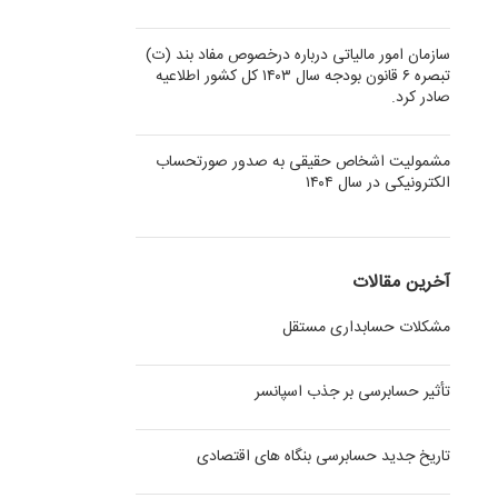
سازمان امور مالیاتی درباره درخصوص مفاد بند (ت)
تبصره ۶ قانون بودجه سال ۱۴۰۳ کل کشور اطلاعیه
صادر کرد.
مشمولیت اشخاص حقیقی به صدور صورتحساب
الکترونیکی در سال ۱۴۰۴
آخرین مقالات
مشکلات حسابداری مستقل
تأثیر حسابرسی بر جذب اسپانسر
تاریخ جدید حسابرسی بنگاه های اقتصادی