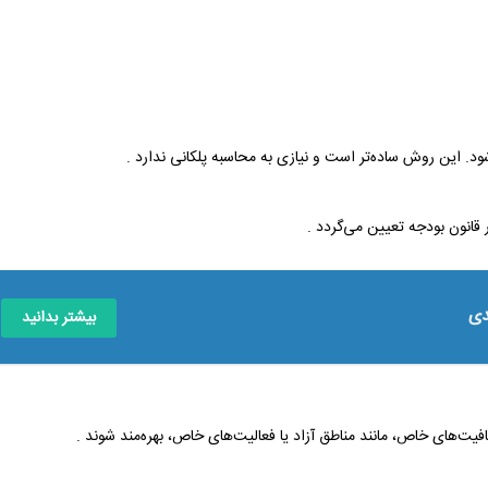
قانون بودجه تعیین می‌گردد .
دی
بیشتر بدانید
ت‌های خاص، مانند مناطق آزاد یا فعالیت‌های خاص، بهره‌مند شوند .