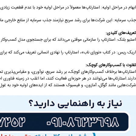
ابهام در مراحل اولیه: استارتاپ‌ها معمولاً در مراحل اولیه خود با عدم قطعیت زی
جذب سرمایه: این شرکت‌ها برای رشد سریع نیازمند جذب سرمایه از منابع خارجی مان
تعریف‌های کلیدی
:
استیو بلنک: استارتاپ را سازمانی موقتی می‌داند که برای جستجوی مدل کسب‌وکار 
اریک ریس: در کتاب «نوپای ناب»، استارتاپ را نهادی انسانی تعریف می‌کند که برای
تفاوت با کسب‌وکارهای کوچک
:
استارتاپ‌ها برخلاف کسب‌وکارهای کوچک، بر رشد سریع، نوآوری، و مقیاس‌پذیری ت
دارند.استارتاپ‌ها می‌توانند در هر حوزه‌ای فعالیت کنند، اما اغلب در زمینه فناوری
شرکت‌هایی مانند گوگل، آمازون، و فیسبوک هستند که از ایده‌های اولیه خود به غول‌