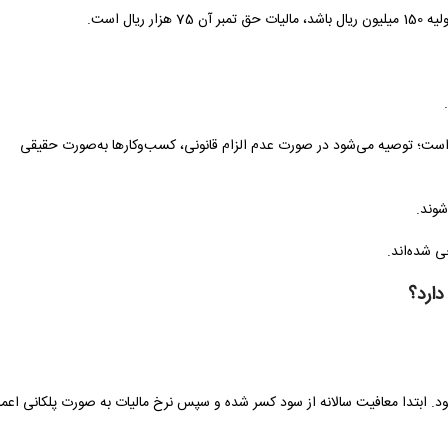
ال است.
است؛ توصیه می‌شود در صورت عدم الزام قانونی، کسب‌وکارها به‌صورت حقیقی
شوند.
ی شده‌اند.
دارد؟
ت‌های مستقیم محاسبه می‌شود. ابتدا معافیت سالانه از سود کسر شده و سپس نرخ مالیات به صورت پلکانی اعم