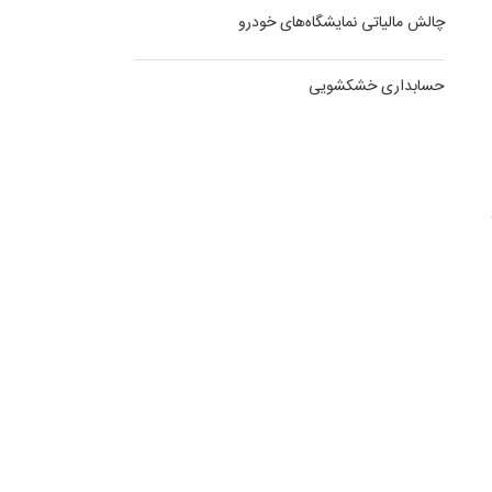
چالش مالیاتی نمایشگاه‌های خودرو
حسابداری خشکشویی