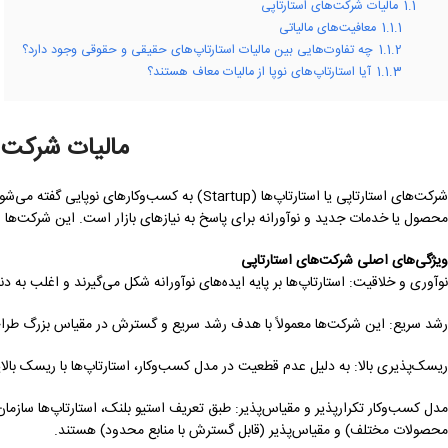
1.1
مالیات شرکت‌های استارتاپی
1.1.1
معافیت‌های مالیاتی
1.1.2
چه تفاوت‌هایی بین مالیات استارتاپ‌های حقیقی و حقوقی وجود دارد؟
1.1.3
آیا استارتاپ‌های نوپا از مالیات معاف هستند؟
مالیات شرکت 
شرکت‌های استارتاپی یا استارتاپ‌ها (Startup) به 
محصول یا خدمات جدید و نوآورانه برای پاسخ به نیازهای بازار است. این شرکت‌ها و
ویژگی‌های اصلی شرکت‌های استارتاپی
نوآوری و خلاقیت: استارتاپ‌ها بر پایه ایده‌های نوآورانه شکل می‌گیرند و اغلب به د
رشد سریع: این شرکت‌ها معمولاً با هدف رشد سریع و گسترش در مقیاس بزرگ طرا
ریسک‌پذیری بالا: به دلیل عدم قطعیت در مدل کسب‌وکار، استارتاپ‌ها با ریسک با
مدل کسب‌وکار تکرارپذیر و مقیاس‌پذیر: طبق تعریف استیو بلنک، استارتاپ‌ها سازمان
محصولات مختلف) و مقیاس‌پذیر (قابل گسترش با منابع محدود) هستند.