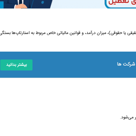
قی یا حقوقی)، میزان درآمد، و قوانین مالیاتی خاص مربوط به استارتاپ‌ها بستگی
 شرکت ها
بیشتر بدانید
ر می‌شود.