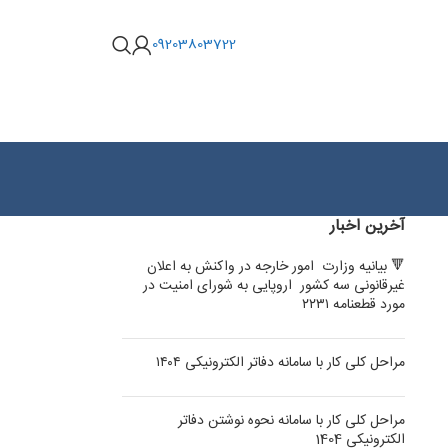
09203803722
آخرین اخبار
🔻 بیانیه وزارت امور خارجه در واکنش به اعلان
غیرقانونی سه کشور اروپایی به شورای امنیت در
مورد قطعنامه ۲۲۳۱
مراحل کلی کار با سامانه دفاتر الکترونیکی ۱۴۰۴
مراحل کلی کار با سامانه نحوه نوشتن دفاتر
الکترونیکی 1404