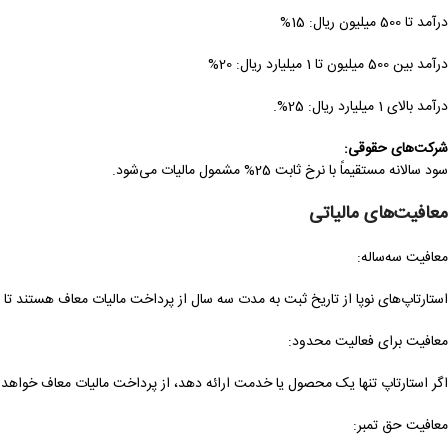
درآمد تا 500 میلیون ریال: 15%
درآمد بین 500 میلیون تا 1 میلیارد ریال: 20%
درآمد بالای 1 میلیارد ریال: 25%.
شرکت‌های حقوقی
:
سود سالانه مستقیماً با نرخ ثابت 25% مشمول مالیات می‌شود.
معافیت‌های مالیاتی
معافیت سه‌ساله:
استارتاپ‌های نوپا از تاریخ ثبت به مدت سه سال از پرداخت مالیات معاف هستند 
معافیت برای فعالیت محدود:
اگر استارتاپ تنها یک محصول یا خدمت ارائه دهد، از پرداخت مالیات معاف خواهد ب
معافیت حق تمبر: