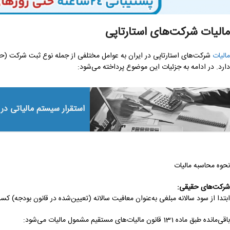
مالیات شرکت‌های استارتاپی
مالیات
شرکت‌های استارتاپی در ایران به عوامل مختلفی از جمله نوع ثبت شرکت (حقی
دارد. در ادامه به جزئیات این موضوع پرداخته می‌شود:
استقرار سیستم مالیاتی در
نحوه محاسبه مالیات
شرکت‌های حقیقی
:
ابتدا از سود سالانه مبلغی به‌عنوان معافیت سالانه (تعیین‌شده در قانون بودجه) کس
باقی‌مانده طبق ماده 131 قانون مالیات‌های مستقیم مشمول مالیات می‌شود: