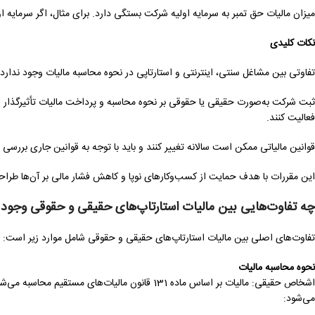
میزان مالیات حق تمبر به سرمایه اولیه شرکت بستگی دارد. برای مثال، اگر سرمایه اولیه 150 میلیون ریال باشد، مالیات حق تمبر آن 75 هزار ری
نکات کلیدی
تفاوتی بین مشاغل سنتی، اینترنتی و استارتاپی در نحوه محاسبه مالیات وجود ندارد.
ثبت شرکت به‌صورت حقیقی یا حقوقی بر نحوه محاسبه و پرداخت مالیات تأثیرگذار 
فعالیت کنند.
قوانین مالیاتی ممکن است سالانه تغییر کنند و باید با توجه به قوانین جاری بررسی 
این مقررات با هدف حمایت از کسب‌وکارهای نوپا و کاهش فشار مالی بر آن‌ها طراح
چه تفاوت‌هایی بین مالیات استارتاپ‌های حقیقی و حقوقی وجود 
تفاوت‌های اصلی بین مالیات استارتاپ‌های حقیقی و حقوقی شامل موارد زیر است:
نحوه محاسبه مالیات
اشخاص حقیقی: مالیات بر اساس ماده 131 قانون مالیا
می‌شود: