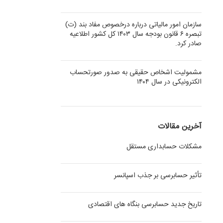
سازمان امور مالیاتی درباره درخصوص مفاد بند (ت)
تبصره ۶ قانون بودجه سال ۱۴۰۳ کل کشور اطلاعیه
صادر کرد.
مشمولیت اشخاص حقیقی به صدور صورتحساب
الکترونیکی در سال ۱۴۰۴
آخرین مقالات
مشکلات حسابداری مستقل
تأثیر حسابرسی بر جذب اسپانسر
تاریخ جدید حسابرسی بنگاه های اقتصادی