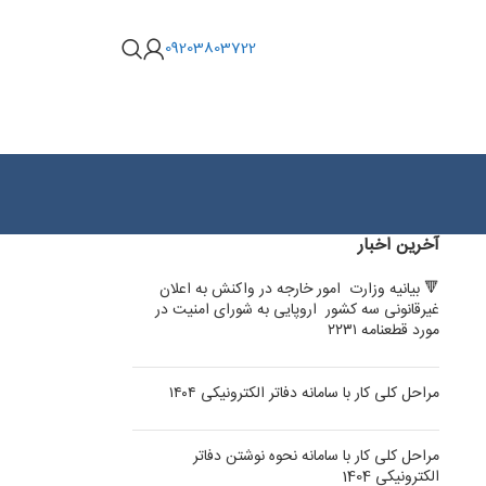
09203803722
آخرین اخبار
🔻 بیانیه وزارت امور خارجه در واکنش به اعلان
غیرقانونی سه کشور اروپایی به شورای امنیت در
مورد قطعنامه ۲۲۳۱
مراحل کلی کار با سامانه دفاتر الکترونیکی ۱۴۰۴
مراحل کلی کار با سامانه نحوه نوشتن دفاتر
الکترونیکی 1404