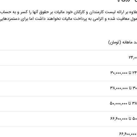
 بر ارائه لیست کارمندان و کارکنان خود مالیات بر حقوق آنها را کسر و به حساب
ارکنان از 24 میلیون در ماه کمتر باشد مشمول معافیت شده و الزامی به پرداخت مالیات نخواهند داشت اما برای دستمزدهای
مد ماهانه (تومان)
۳۰,۰۰۰
۳۸,۰۰۰
۵۰,۰۰۰
۶۶,۶۰۰