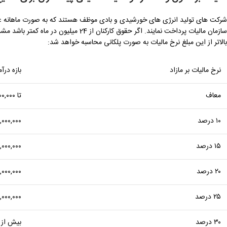
شرکت های تولید انرژی های خورشیدی و بادی موظف هستند که به صورت ماهانه علاوه
سازمان مالیات پرداخت نمایند. اگر حقوق ک
بالاتر از این مبلغ نرخ مالیات به صورت پلکانی محاسبه خواهد شد:
نرخ مالیات بر مازاد
بازه درآ
معاف
تا ۲۴,۰۰۰,۰۰۰
۱۰ درصد
۲۴,۰۰۰,۰۰۰ تا ,۰۰۰
۱۵ درصد
۳۰,۰۰۰,۰۰۰ تا ,۰۰۰
۲۰ درصد
۳۸,۰۰۰,۰۰۰ تا ,۰۰۰
۲۵ درصد
۵۰,۰۰۰,۰۰۰ تا ,۰۰۰
۳۰ درصد
بیش از ۶۶,۶۰۰,۰۰۰