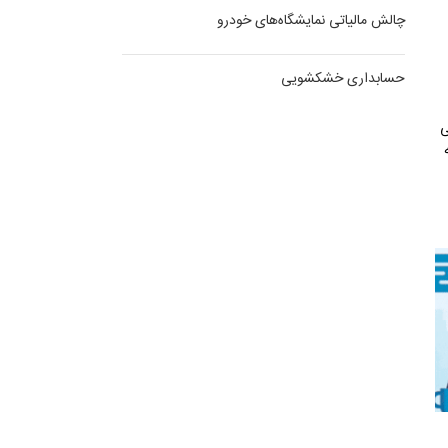
چالش مالیاتی نمایشگاه‌های خودرو
حسابداری خشکشویی
ی