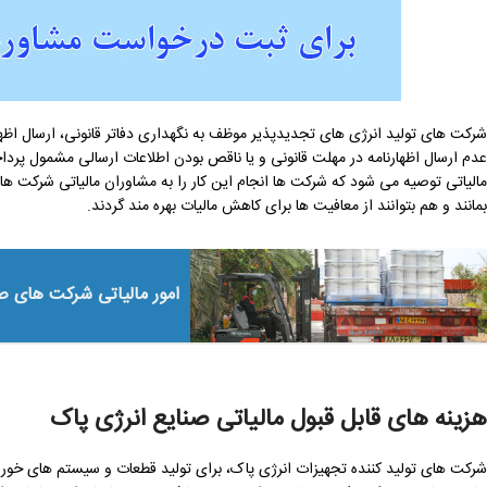
شرکت های تولید انرژی های تجدیدپذیر موظف به نگهداری دفاتر قانونی، ارسال اظه
عدم ارسال اظهارنامه در مهلت قانونی و یا ناقص بودن اطلاعات ارسالی مشمول پردا
مالیاتی توصیه می شود که شرکت ها انجام این کار را به مشاوران مالیاتی شرکت ها
بمانند و هم بتوانند از معافیت ها برای کاهش مالیات بهره مند گردند.
امور مالیاتی شرکت های ص
هزینه های قابل قبول مالیاتی صنایع انرژی پاک
شرکت های تولید کننده تجهیزات انرژی پاک، برای تولید قطعات و سیستم های خو