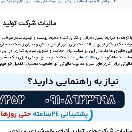
1.4.1
چالش‌ها و موانع مالیاتی پیش روی شرکت‌های تولید انرژی‌های تجدیدپذیر
مالیات شرکت تولید 
با توجه به شرایط بسیار بحرانی و نگران کننده محیط زیست و تهدید منابع سوخت
تواند یک راهکار فوری و بلند مدت برای عبور از این چالش و بحران زیست محیطی 
این فناوری ها دارند از این رو دولت برای حمایت و تشویق سرمایه گذاری در این بخ
سایت حسابانکو تمامی
مالیات
هایی که شرکت ها و صنایع تولیدی انرژی پاک مشمول 
مالیاتی برای انرژی‌های سبز و معافیت مالیاتی آنها جامعیت مطلب را تکمیل خواهیم 
مالیات شرکت‌های تولید انرژی خورشیدی و بادی