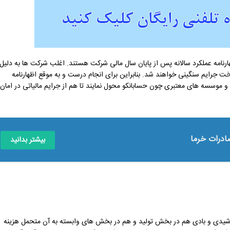
ارنامه عملکرد سالانه پس از پایان سال مالی شرکت هستند. اغلب شرکت ها به دلیل
خت جرایم سنگینی خواهند شد. بنابراین برای انجام درست و به موقع اظهارنامه
 و موسسه های معتبری چون حسابانکو محول نمایند تا هم از جرایم مالیاتی در امان
ادرات خرما
بیشتر بدانید
رشیدی و بادی هم در بخش تولید و هم در بخش های وابسته به آن متحمل هزینه