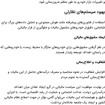
و تغییرات بازار خودرو به طور منظم به‌روزرسانی شود.
بهبود سیستم‌های نظارتی
استفاده از فناوری‌های پیشرفته مانند هوش مصنوعی و تحلیل داده‌های بزرگ برای
شناسایی دقیق‌تر خودروهای مشمول مالیات و جلوگیری از فرار مالیاتی.
ایجاد مشوق‌های مالیاتی
در نظر گرفتن مشوق‌هایی برای خودروهای سازگار با محیط زیست یا خودروهایی که
در راستای اهداف توسعه پایدار هستند.
شفافیت و اطلاع‌رسانی
افزایش شفافیت در نحوه محاسبه و مصرف درآمدهای حاصل از این مالیات و
اطلاع‌رسانی گسترده به عموم مردم.
در نهایت، موفقیت این سیاست مالیاتی در گرو ایجاد تعادل میان اهداف
درآمدزایی دولت، عدالت اجتماعی و حمایت از رشد اقتصادی است. با اجرای
دقیق و هوشمندانه این مالیات، می‌توان گامی مؤثر در جهت اصلاح نظام مالیاتی
کشور و ایجاد یک جامعه عادلانه‌تر برداشت.