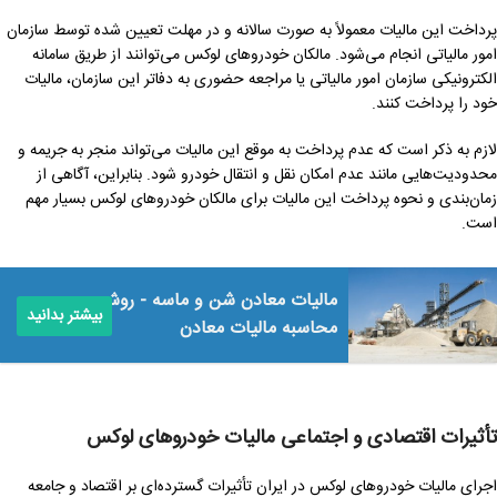
پرداخت این مالیات معمولاً به صورت سالانه و در مهلت تعیین شده توسط سازمان
امور مالیاتی انجام می‌شود. مالکان خودروهای لوکس می‌توانند از طریق سامانه
الکترونیکی سازمان امور مالیاتی یا مراجعه حضوری به دفاتر این سازمان، مالیات
خود را پرداخت کنند.
لازم به ذکر است که عدم پرداخت به موقع این مالیات می‌تواند منجر به جریمه و
محدودیت‌هایی مانند عدم امکان نقل و انتقال خودرو شود. بنابراین، آگاهی از
زمان‌بندی و نحوه پرداخت این مالیات برای مالکان خودروهای لوکس بسیار مهم
است.
مالیات معادن شن و ماسه - روش
بیشتر بدانید
محاسبه مالیات معادن
تأثیرات اقتصادی و اجتماعی مالیات خودروهای لوکس
اجرای مالیات خودروهای لوکس در ایران تأثیرات گسترده‌ای بر اقتصاد و جامعه