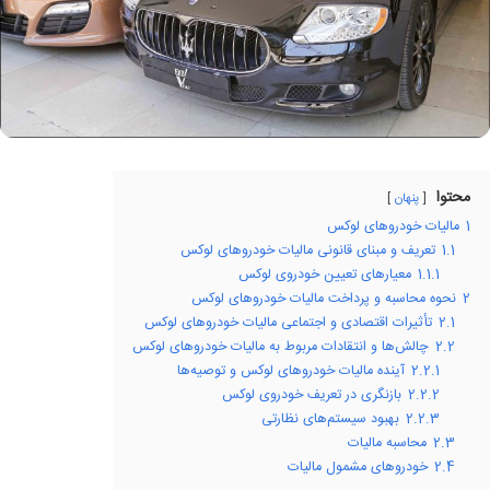
محتوا
پنهان
1
مالیات خودروهای لوکس
1.1
تعریف و مبنای قانونی مالیات خودروهای لوکس
1.1.1
معیارهای تعیین خودروی لوکس
2
نحوه محاسبه و پرداخت مالیات خودروهای لوکس
2.1
تأثیرات اقتصادی و اجتماعی مالیات خودروهای لوکس
2.2
چالش‌ها و انتقادات مربوط به مالیات خودروهای لوکس
2.2.1
آینده مالیات خودروهای لوکس و توصیه‌ها
2.2.2
بازنگری در تعریف خودروی لوکس
2.2.3
بهبود سیستم‌های نظارتی
2.3
محاسبه مالیات
2.4
خودروهای مشمول مالیات