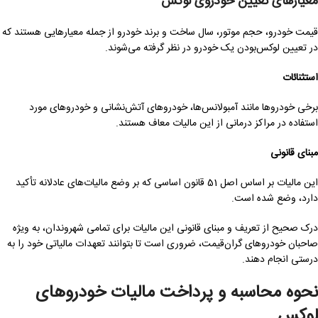
معیارهای تعیین خودروی لوکس
قیمت خودرو، حجم موتور، سال ساخت و برند خودرو از جمله معیارهایی هستند که
در تعیین لوکس‌بودن یک خودرو در نظر گرفته می‌شوند.
استثنائات
برخی خودروها مانند آمبولانس‌ها، خودروهای آتش‌نشانی و خودروهای مورد
استفاده در مراکز درمانی از این مالیات معاف هستند.
مبنای قانونی
این مالیات بر اساس اصل 51 قانون اساسی که بر وضع مالیات‌های عادلانه تأکید
دارد، وضع شده است.
درک صحیح از تعریف و مبنای قانونی این مالیات برای تمامی شهروندان، به ویژه
صاحبان خودروهای گران‌قیمت، ضروری است تا بتوانند تعهدات مالیاتی خود را به
درستی انجام دهند.
نحوه محاسبه و پرداخت مالیات خودروهای
لوکس