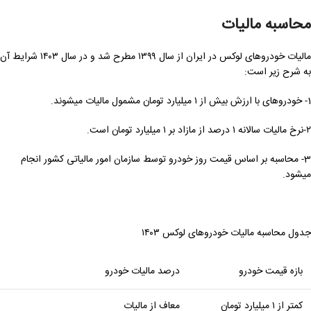
محاسبه مالیات
مالیات خودروهای لوکس در ایران از سال ۱۳۹۹ مطرح شد و در سال ۱۴۰۳ شرایط آن
به شرح زیر است:
1- خودروهای با ارزش بیش از ۱ میلیارد تومان مشمول مالیات میشوند.
۲-نرخ مالیات سالانه ۱ درصد از مازاد بر ۱ میلیارد تومان است.
3- محاسبه بر اساس قیمت روز خودرو توسط سازمان امور مالیاتی کشور انجام
میشود.
جدول محاسبه مالیات خودروهای لوکس ۱۴۰۳
بازه قیمت خودرو
درصد مالیات خودرو
کمتر از ۱ میلیارد تومان
معاف از مالیات