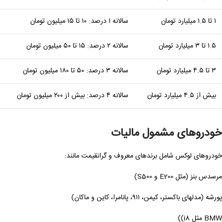
۱ تا ۱.۵ میلیارد تومان
سالانه ۱ درصد: ۱۰ تا ۱۵ میلیون تومان
۱.۵ تا ۳ میلیارد تومان
سالانه ۲ درصد: ۱۵ تا ۵۰ میلیون تومان
۳ تا ۴.۵ میلیارد تومان
سالانه ۳ درصد: ۵۰ تا ۱۸۰ میلیون تومان
بیش از ۴.۵ میلیارد تومان
سالانه ۴ درصد: بیش از ۲۰۰ میلیون تومان
خودروهای مشمول مالیات
خودروهای لوکس شامل برندهای معروف و گرانقیمت مانند:
مرسدس بنز (مثل E200 و S500)
پورشه (مدلهای باکستر، کیمن، ۹۱۱، پانامرا، کاین و ماکان)
BMW مثل i8))