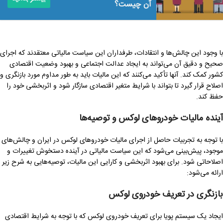
آن چیست؟
با وجود این چالش‌ها و انتقادات، طرفداران این سیاست مالیاتی معتقدند که اجرای
صحیح و دقیق آن می‌تواند به ایجاد عدالت اجتماعی و بهبود وضعیت اقتصادی
کشور کمک کند. آنها تأکید می‌کنند که این مالیات باید به طور مداوم مورد بازنگری و
اصلاح قرار گیرد تا بتواند با شرایط متغیر اقتصادی سازگار شود و اثربخشی خود را
حفظ کند.
آینده مالیات خودروهای لوکس و توصیه‌ها
با توجه به تجربیات حاصل از اجرای مالیات خودروهای لوکس در ایران و چالش‌های
موجود، پیش‌بینی می‌شود که این سیاست مالیاتی در آینده دستخوش تغییرات و
اصلاحاتی شود. برای بهبود اثربخشی و کارایی این مالیات، توصیه‌هایی به شرح زیر
ارائه می‌شود:
بازنگری در تعریف خودروی لوکس
ایجاد یک سیستم پویا برای تعریف خودروی لوکس که با توجه به شرایط اقتصادی