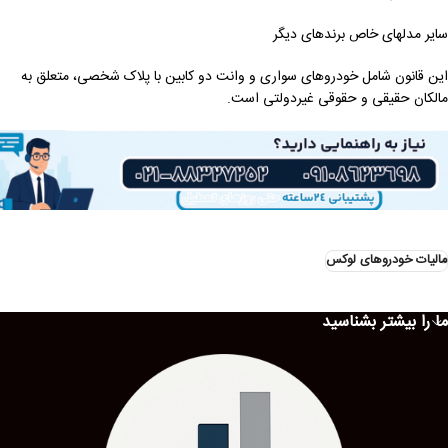
سایر مدلهای خاص برندهای دیگر
این قانون شامل خودروهای سواری و وانت دو کابین با پلاک شخصی، متعلق به
مالکان حقیقی و حقوقی غیردولتی است.
مالیات خودروهای لوکس
ما را بیشتر بشناسید