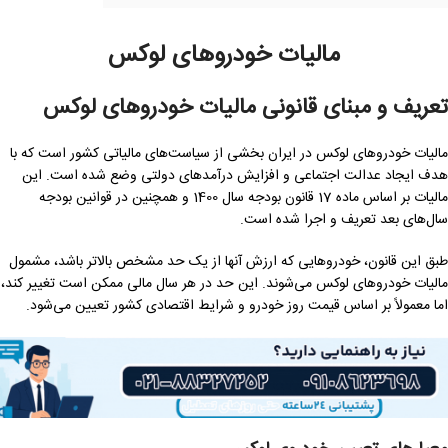
مالیات خودروهای لوکس
تعریف و مبنای قانونی مالیات خودروهای لوکس
مالیات خودروهای لوکس در ایران بخشی از سیاست‌های مالیاتی کشور است که با
هدف ایجاد عدالت اجتماعی و افزایش درآمدهای دولتی وضع شده است. این
مالیات بر اساس ماده 17 قانون بودجه سال 1400 و همچنین در قوانین بودجه
سال‌های بعد تعریف و اجرا شده است.
طبق این قانون، خودروهایی که ارزش آنها از یک حد مشخص بالاتر باشد، مشمول
مالیات خودروهای لوکس می‌شوند. این حد در هر سال مالی ممکن است تغییر کند،
اما معمولاً بر اساس قیمت روز خودرو و شرایط اقتصادی کشور تعیین می‌شود.