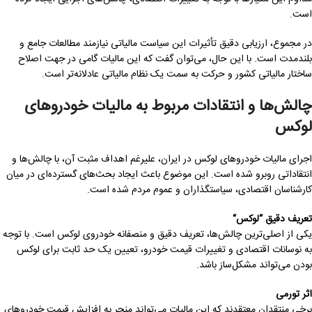
است.
در مجموع، ارزیابی دقیق تأثیرات این سیاست مالیاتی نیازمند مطالعات جامع و
بلندمدت است. با این حال، می‌توان گفت که این مالیات گامی در جهت اصلاح
ساختار مالیاتی کشور و حرکت به سمت یک نظام مالیاتی عادلانه‌تر است.
چالش‌ها و انتقادات مربوط به مالیات خودروهای
لوکس
اجرای مالیات خودروهای لوکس در ایران، علیرغم اهداف مثبت آن، با چالش‌ها و
انتقاداتی روبرو شده است. این موضوع باعث ایجاد بحث‌های گسترده‌ای در میان
کارشناسان اقتصادی، سیاستگذاران و عموم مردم شده است.
تعریف دقیق “لوکس
“
یکی از اصلی‌ترین چالش‌ها، تعریف دقیق و منصفانه خودروی لوکس است. با توجه
به نوسانات اقتصادی و تغییرات قیمت خودرو، تعیین یک حد ثابت برای لوکس
بودن می‌تواند مشکل‌ساز باشد.
اثر تورمی
برخی منتقدان معتقدند که این مالیات می‌تواند منجر به افزایش قیمت خودروهای