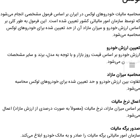
محاسبه مالیات خودروهای لوکس در ایران بر اساس فرمول مشخصی انجام می‌شود
که توسط سازمان امور مالیاتی کشور تعیین شده است. این فرمول به طور کلی بر
اساس ارزش خودرو و میزان مازاد آن از حد تعیین شده برای خودروهای لوکس
محاسبه می‌شود.
تعیین ارزش خودرو
ارزش خودرو بر اساس قیمت روز بازار و با توجه به مدل، برند و سایر مشخصات
فنی تعیین می‌شود.
محاسبه میزان مازاد
تفاوت بین ارزش خودرو و حد تعیین شده برای خودروهای لوکس محاسبه
می‌شود.
اعمال نرخ مالیات
بر اساس میزان مازاد، نرخ مالیات (معمولاً به صورت درصدی از ارزش مازاد) اعمال
می‌شود.
صدور برگه مالیات
سازمان امور مالیاتی برگه مالیات را صادر و به مالک خودرو ابلاغ می‌کند.