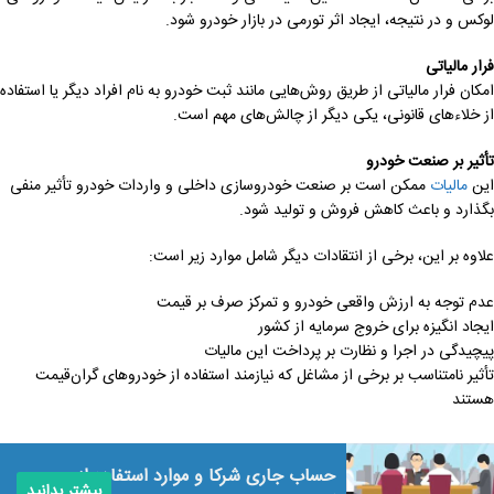
لوکس و در نتیجه، ایجاد اثر تورمی در بازار خودرو شود.
فرار مالیاتی
امکان فرار مالیاتی از طریق روش‌هایی مانند ثبت خودرو به نام افراد دیگر یا استفاده
از خلاءهای قانونی، یکی دیگر از چالش‌های مهم است.
تأثیر بر صنعت خودرو
این
مالیات
ممکن است بر صنعت خودروسازی داخلی و واردات خودرو تأثیر منفی
بگذارد و باعث کاهش فروش و تولید شود.
علاوه بر این، برخی از انتقادات دیگر شامل موارد زیر است:
عدم توجه به ارزش واقعی خودرو و تمرکز صرف بر قیمت
ایجاد انگیزه برای خروج سرمایه از کشور
پیچیدگی در اجرا و نظارت بر پرداخت این مالیات
تأثیر نامتناسب بر برخی از مشاغل که نیازمند استفاده از خودروهای گران‌قیمت
هستند
حساب جاری شرکا و موارد استفاده از
بیشتر بدانید