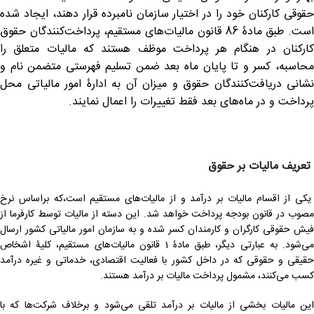
حقوقی کارکنان خود را در اختیار سازمان نامبرده قرار دهند، ایجاد شده
است. طبق مادۀ 86 قانون مالیات‌های مستقیم، پرداخت‌کنندگان حقوق
کارکنان در هنگام هر پرداخت موظف هستند که مالیات متعلق را
محاسبه، کسر و تا پایان ماه بعد ضمن تسلیم فهرستی متضمن نام و
نشانی دریافت‌کنندگان حقوق و میزان آن به ادارۀ امور مالیاتی محل
پرداخت و در ماه‌های بعد فقط تغییرات را اعمال نمایند.
تعریف مالیات بر حقوق
یکی از اقسام مالیات بر درآمد و از مالیات‌های مستقیم است،که براساس نرخ
مصوب در قانون بودجه پرداخت خواهد شد. این دسته از مالیات توسط کارفرما از
فیش حقوقی کارگران و کارمندان کسر شده و به سازمان امور مالیاتی کشور ارسال
می‌شود. به عبارتی دیگر، طبق مادۀ 1 قانون مالیات‌های مستقیم، کلیۀ اشخاص
حقیقی و حقوقی که در داخل کشور با فعالیت اقتصادی، خدماتی و غیره درآمد
کسب می‌کنند، مشمول پرداخت مالیات بر درآمد هستند.
این مالیات بخشی از مالیات بر درآمد تلقی می‌شود و برخلاف شرکت‌ها که با