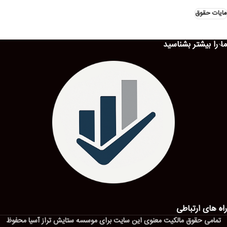
مایات حقوق
ما را بیشتر بشناسید
راه های ارتباطی
تمامی حقوق مالکیت معنوی این ‌سایت برای موسسه ستایش تراز آسیا محفوظ