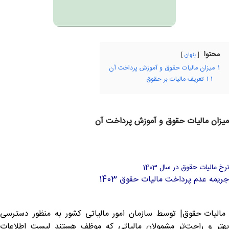
محتوا
پنهان
1
میزان مالیات حقوق و آموزش پرداخت آن
1.1
تعریف مالیات بر حقوق
میزان مالیات حقوق و آموزش پرداخت آن
نرخ مالیات حقوق در سال 1403
جریمه عدم پرداخت مالیات حقوق 1403
مالیات حقوق| توسط سازمان امور مالیاتی کشور به منظور دسترسی
بهتر و راحت‌تر مشمولان مالیاتی که موظف هستند لیست اطلاعات