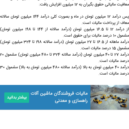
معافیت مالیاتی حقوق بگیران به 12 میلیون افزایش یافت:
پس درآمد 12 میلیون تومان در ماه و بصورت کلی درآمد 144 میلیون تومان سالانه
معاف از پرداخت مالیات است.
از درآمد 12 تا 16.5 میلیون تومان (درآمد سالانه از 144 تا 198 میلیون تومان)
مشمول 10 درصد مالیات برای حقوق است.
درآمد ماهانه از 16.5 تا 27 میلیون تومان (درآمد سالانه 198 تا 324 میلیون تومان)
مشمول 15 درصد مالیات است.
درآمد 27 تا 40 میلیون تومان (درآمد سالانه 324 تا 480 میلیون تومان) مشمول 20
درصد مالیات است.
درآمد 40 میلیون تومان به بالا (درآمد سالانه 480 میلیون تومان به بالا) مشمول 30
درصد مالیات است.
مالیات فروشندگان ماشین آلات
بیشتر بدانید
راهسازی و معدنی