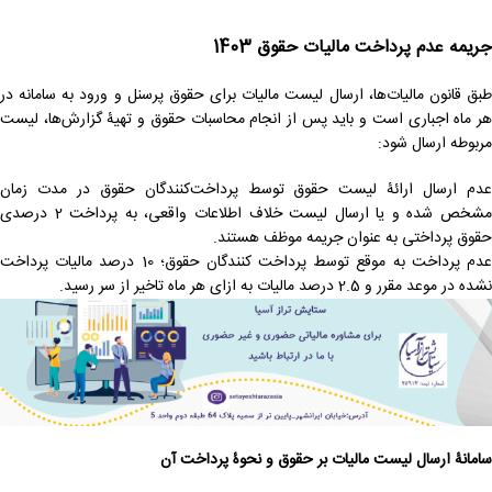
جریمه عدم پرداخت مالیات حقوق 1403
طبق قانون مالیات‌ها، ارسال لیست مالیات برای حقوق پرسنل و ورود به سامانه در
هر ماه اجباری است و باید پس از انجام محاسبات حقوق و تهیۀ گزارش‌ها، لیست
مربوطه ارسال شود:
عدم ارسال ارائۀ لیست حقوق توسط پرداخت‌کنندگان حقوق در مدت زمان
مشخص شده و یا ارسال لیست خلاف اطلاعات واقعی، به پرداخت 2 درصدی
حقوق پرداختی به عنوان جریمه موظف هستند.
عدم پرداخت به موقع توسط پرداخت کنندگان حقوق؛ 10 درصد مالیات پرداخت
نشده در موعد مقرر و 2.5 درصد مالیات به ازای هر ماه تاخیر از سر رسید.
سامانۀ ارسال لیست مالیات بر حقوق و نحوۀ پرداخت آن