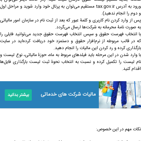
ورود به آدرس tax.gov.ir مستقیم می‌توان به پرتال خود وارد شوید و مراحل اول
و دوم را انجام ندهید).
پس از وارد کردن نام کاربری و کلمۀ عبور که بعد از ثبت نام در سازمان امور مالیاتی
به صورت نامۀ محرمانه به شرکت‌ها ارسال می‌گردد.
با انتخاب فهرست حقوق و سپس انتخاب فهرست حقوق جدید می‌توانید فایلی را
که در قالب مربوطه از نرم‌افزار حقوق و دستمزد خود دریافت کرده‌اید در سایت
بارگذاری کرده و رد کردن این مالیات را انجام دهید.
با وارد شدن در این مرحله باید فیلدهای مربوط به ماه، حوزۀ مالیاتی، نوع لیست و
نام لیست را تکمیل کرده و نسبت به انتخاب نحوۀ ثبت لیست بارگذاری فایل‌ها
اقدام کنید.
مالیات شرکت های خدماتی
بیشتر بدانید
نکات مهم در این خصوص: