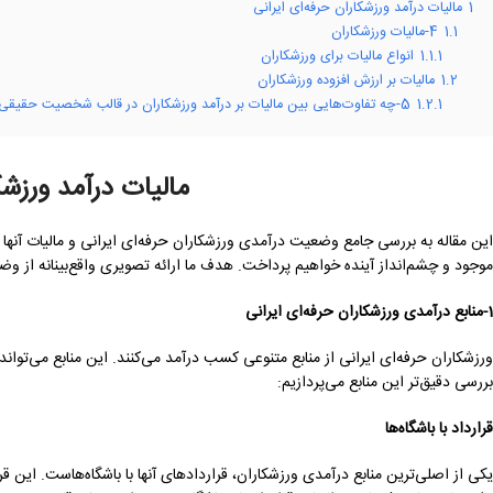
1
مالیات درآمد ورزشکاران حرفه‌ای ایرانی
1.1
4-مالیات ورزشکاران
1.1.1
انواع مالیات برای ورزشکاران
1.2
مالیات بر ارزش افزوده ورزشکاران
1.2.1
5-چه تفاوت‌هایی بین مالیات بر درآمد ورزشکاران در قالب شخصیت حقیقی و حقوقی وجود دارد؟
مالیات درآمد ورزشک
این مقاله به بررسی جامع وضعیت درآمدی ورزشکاران حرفه‌ای ایرانی و مالیات آنها
موجود و چشم‌انداز آینده خواهیم پرداخت. هدف ما ارائه تصویری واقع‌بینانه از وضع
1-منابع درآمدی ورزشکاران حرفه‌ای ایرانی
ورزشکاران حرفه‌ای ایرانی از منابع متنوعی کسب درآمد می‌کنند. این منابع می‌توا
بررسی دقیق‌تر این منابع می‌پردازیم:
قرارداد با باشگاه‌ها
یکی از اصلی‌ترین منابع درآمدی ورزشکاران، قراردادهای آنها با باشگاه‌هاست. این ق