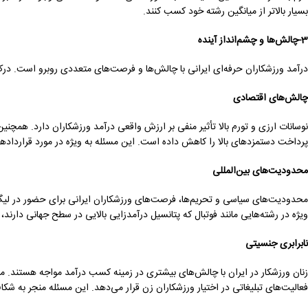
بسیار بالاتر از میانگین رشته خود کسب کنند.
3-چالش‌ها و چشم‌انداز آینده
درآمد ورزشکاران حرفه‌ای ایرانی با چالش‌ها و فرصت‌های متعددی روبرو است. درک
چالش‌های اقتصادی
نوسانات ارزی و تورم بالا تأثیر منفی بر ارزش واقعی درآمد ورزشکاران دارد. همچنین
پرداخت دستمزدهای بالا را کاهش داده است. این مسئله به ویژه در مورد قراردادهای
محدودیت‌های بین‌المللی
محدودیت‌های سیاسی و تحریم‌ها، فرصت‌های ورزشکاران ایرانی برای حضور در لیگ
ویژه در رشته‌هایی مانند فوتبال که پتانسیل درآمدزایی بالایی در سطح جهانی دارند، 
نابرابری جنسیتی
زنان ورزشکار در ایران با چالش‌های بیشتری در زمینه کسب درآمد مواجه هستند. 
فعالیت‌های تبلیغاتی در اختیار ورزشکاران زن قرار می‌دهد. این مسئله منجر به ش