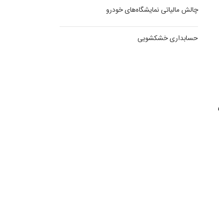
چالش مالیاتی نمایشگاه‌های خودرو
حسابداری خشکشویی