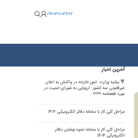
09203803722
آخرین اخبار
🔻 بیانیه وزارت امور خارجه در واکنش به اعلان
غیرقانونی سه کشور اروپایی به شورای امنیت در
مورد قطعنامه ۲۲۳۱
مراحل کلی کار با سامانه دفاتر الکترونیکی ۱۴۰۴
مراحل کلی کار با سامانه نحوه نوشتن دفاتر
الکترونیکی 1404