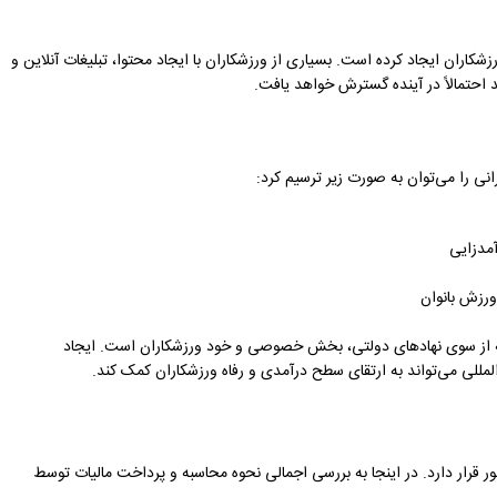
کاران ایجاد کرده است. بسیاری از ورزشکاران با ایجاد محتوا، تبلیغات آنلاین و
د احتمالاً در آینده گسترش خواهد یافت.
نی را می‌توان به صورت زیر ترسیم کرد:
مدزایی
ورزش بانوان
نبه از سوی نهادهای دولتی، بخش خصوصی و خود ورزشکاران است. ایجاد
للی می‌تواند به ارتقای سطح درآمدی و رفاه ورزشکاران کمک کند.
 قرار دارد. در اینجا به بررسی اجمالی نحوه محاسبه و پرداخت مالیات توسط