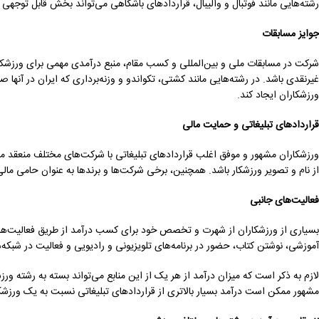
رشته‌هایی مانند فوتبال و والیبال، قراردادهای باشگاهی می‌تواند بخش قابل توجهی
جوایز مسابقات
شرکت در مسابقات ملی و بین‌المللی و کسب مقام، منبع درآمدی مهمی برای ورزشکا
غیرنقدی باشد. در رشته‌هایی مانند کشتی، تکواندو و وزنه‌برداری که ایران در آنها 
ورزشکاران ایجاد کند.
قراردادهای تبلیغاتی و حمایت مالی
ورزشکاران مشهور و موفق اغلب قراردادهای تبلیغاتی با شرکت‌های مختلف منعقد می‌
از نام و تصویر ورزشکار باشد. همچنین، برخی شرکت‌ها و برندها به عنوان حامی ما
فعالیت‌های جانبی
بسیاری از ورزشکاران از شهرت و تخصص خود برای کسب درآمد از طریق فعالیت‌های ج
آموزشی، نوشتن کتاب، حضور در برنامه‌های تلویزیونی و رادیویی و فعالیت در شبکه‌
لازم به ذکر است که میزان درآمد از هر یک از این منابع می‌تواند بسته به رشته و
مشهور ممکن است درآمد بسیار بالاتری از قراردادهای تبلیغاتی نسبت به یک ورزشکا