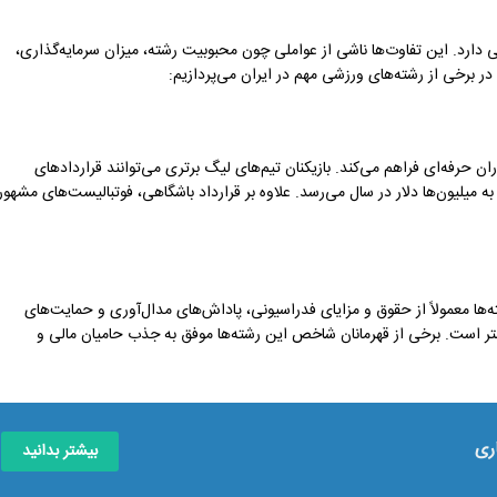
 دارد. این تفاوت‌ها ناشی از عواملی چون محبوبیت رشته، میزان سرمایه‌گذاری،
 برخی از رشته‌های ورزشی مهم در ایران می‌پردازیم:
ن حرفه‌ای فراهم می‌کند. بازیکنان تیم‌های لیگ برتری می‌توانند قراردادهای
ه به میلیون‌ها دلار در سال می‌رسد. علاوه بر قرارداد باشگاهی، فوتبالیست‌های مشهور
‌ها معمولاً از حقوق و مزایای فدراسیونی، پاداش‌های مدال‌آوری و حمایت‌های
 کمتر است. برخی از قهرمانان شاخص این رشته‌ها موفق به جذب حامیان مالی و
ری
بیشتر بدانید