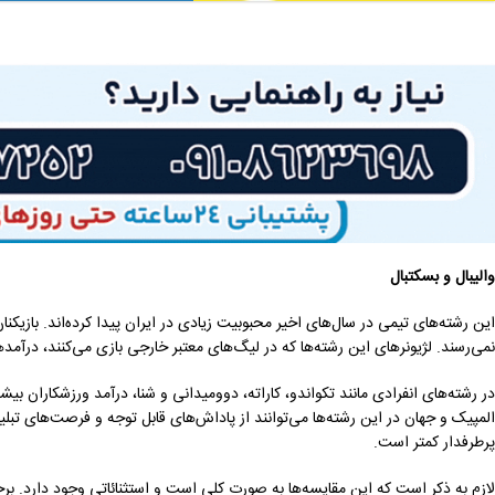
والیبال و بسکتبال
این رشته‌های تیمی در سال‌های اخیر محبوبیت زیادی در ایران پیدا کرده‌اند. بازیکنان
نمی‌رسند. لژیونرهای این رشته‌ها که در لیگ‌های معتبر خارجی بازی می‌کنند، درآمد
در رشته‌های انفرادی مانند تکواندو، کاراته، دوومیدانی و شنا، درآمد ورزشکاران بی
المپیک و جهان در این رشته‌ها می‌توانند از پاداش‌های قابل توجه و فرصت‌های تبلیغ
پرطرفدار کمتر است.
لازم به ذکر است که این مقایسه‌ها به صورت کلی است و استثنائاتی وجود دارد. 