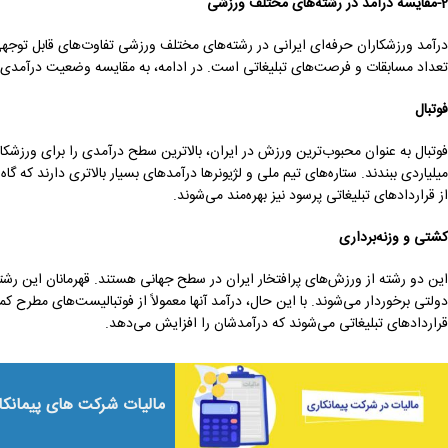
2-مقایسه درآمد در رشته‌های مختلف ورزشی
درآمد ورزشکاران حرفه‌ای ایرانی در رشته‌های مختلف ورزشی تفاوت‌های قابل توجهی
تعداد مسابقات و فرصت‌های تبلیغاتی است. در ادامه، به مقایسه وضعیت درآمدی در
فوتبال
فوتبال به عنوان محبوب‌ترین ورزش در ایران، بالاترین سطح درآمدی را برای ورزشکارا
میلیاردی ببندند. ستاره‌های تیم ملی و لژیونرها درآمدهای بسیار بالاتری دارند که گا
از قراردادهای تبلیغاتی پرسود نیز بهره‌مند می‌شوند.
کشتی و وزنه‌برداری
این دو رشته از ورزش‌های پرافتخار ایران در سطح جهانی هستند. قهرمانان این رشته
دولتی برخوردار می‌شوند. با این حال، درآمد آنها معمولاً از فوتبالیست‌های مطرح
قراردادهای تبلیغاتی می‌شوند که درآمدشان را افزایش می‌دهد.
مالیات شرکت‌ های پیمانکا