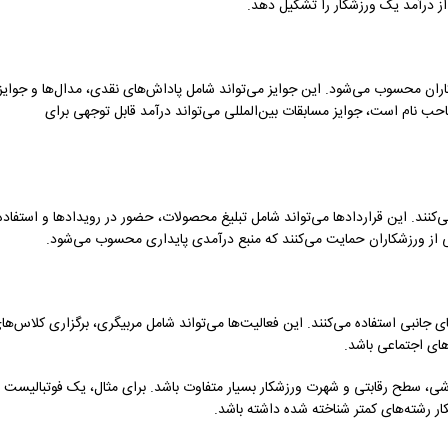
 از درآمد یک ورزشکار را تشکیل دهد.
ران محسوب می‌شود. این جوایز می‌تواند شامل پاداش‌های نقدی، مدال‌ها و جوایز
صاحب نام است، جوایز مسابقات بین‌المللی می‌تواند درآمد قابل توجهی برای
کنند. این قراردادها می‌تواند شامل تبلیغ محصولات، حضور در رویدادها و استفاده
لی از ورزشکاران حمایت می‌کنند که منبع درآمدی پایداری محسوب می‌شود.
انبی استفاده می‌کنند. این فعالیت‌ها می‌تواند شامل مربیگری، برگزاری کلاس‌ها
های اجتماعی باشد.
رزشی، سطح رقابتی و شهرت ورزشکار بسیار متفاوت باشد. برای مثال، یک فوتبالیست
ر رشته‌های کمتر شناخته شده داشته باشد.