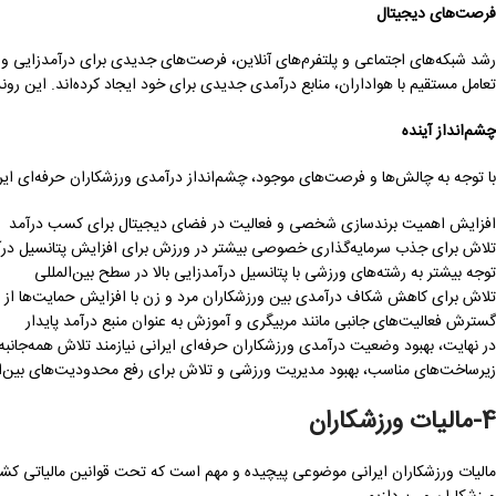
فرصت‌های دیجیتال
رشد شبکه‌های اجتماعی و پلتفرم‌های آنلاین، فرصت‌های جدیدی برای درآمدزایی ورزش
تعامل مستقیم با هواداران، منابع درآمدی جدیدی برای خود ایجاد کرده‌اند. این رون
چشم‌انداز آینده
با توجه به چالش‌ها و فرصت‌های موجود، چشم‌انداز درآمدی ورزشکاران حرفه‌ای ایرا
افزایش اهمیت برندسازی شخصی و فعالیت در فضای دیجیتال برای کسب درآمد
تلاش برای جذب سرمایه‌گذاری خصوصی بیشتر در ورزش برای افزایش پتانسیل درآ
توجه بیشتر به رشته‌های ورزشی با پتانسیل درآمدزایی بالا در سطح بین‌المللی
تلاش برای کاهش شکاف درآمدی بین ورزشکاران مرد و زن با افزایش حمایت‌ها از 
گسترش فعالیت‌های جانبی مانند مربیگری و آموزش به عنوان منبع درآمد پایدار
در نهایت، بهبود وضعیت درآمدی ورزشکاران حرفه‌ای ایرانی نیازمند تلاش همه‌جا
زیرساخت‌های مناسب، بهبود مدیریت ورزشی و تلاش برای رفع محدودیت‌های بین‌الم
4-مالیات ورزشکاران
مالیات ورزشکاران ایرانی موضوعی پیچیده و مهم است که تحت قوانین مالیاتی کشور