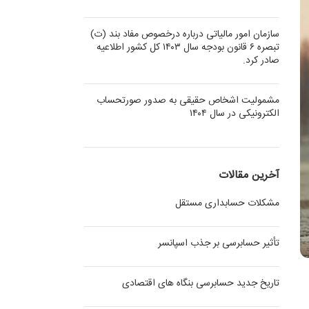
سازمان امور مالیاتی درباره درخصوص مفاد بند (ت)
تبصره ۶ قانون بودجه سال ۱۴۰۳ کل کشور اطلاعیه
صادر کرد.
مشمولیت اشخاص حقیقی به صدور صورتحساب
الکترونیکی در سال ۱۴۰۴
آخرین مقالات
مشکلات حسابداری مستقل
تأثیر حسابرسی بر جذب اسپانسر
تاریخ جدید حسابرسی بنگاه های اقتصادی