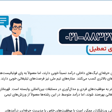
 حرفه‌ای لیگ‌های داخلی درآمد نسبتاً خوبی دارند، اما معمولاً به پای فوتبالیست‌ها
های بالاتری کسب می‌کنند. ستاره‌های تیم ملی نیز فرصت‌های تبلیغاتی خوبی دارند.
شتر به موفقیت‌های فردی و مدال‌آوری در مسابقات بین‌المللی وابسته است. قهرمانان
اتی بهره‌مند شوند، اما درآمد متوسط در این رشته‌ها معمولاً از ورزش‌های تیمی
برخی ورزشکاران ممکن است با موفقیت‌های خاص یا مدیریت حرفه‌ای، درآمدهای