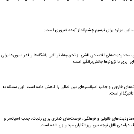
 این موارد برای ترسیم چشم‌انداز آینده ضروری است:
، محدودیت‌های اقتصادی ناشی از تحریم‌ها، توانایی باشگاه‌ها و فدراسیون‌ها برای
 ارزی با لژیونرها چالش‌برانگیز است.
‌های خارجی و جذب اسپانسرهای بین‌المللی را کاهش داده است. این مسئله به
تأثیرگذار است.
محدودیت‌های قانونی و فرهنگی، فرصت‌های کمتری برای رقابت، جذب اسپانسر و
کاف درآمدی قابل توجه بین ورزشکاران مرد و زن شده است.