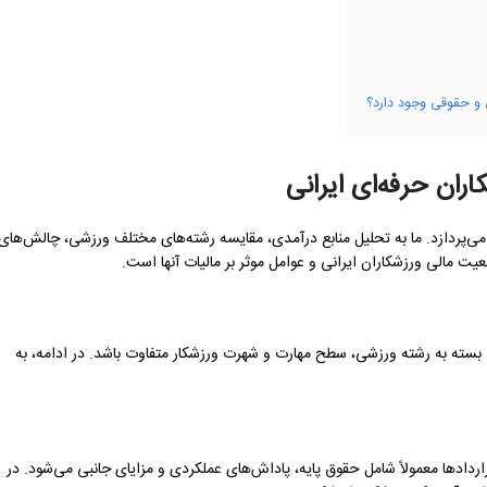
اران حرفه‌ای ایرانی
 می‌پردازد. ما به تحلیل منابع درآمدی، مقایسه رشته‌های مختلف ورزشی، چالش‌های
یت مالی ورزشکاران ایرانی و عوامل موثر بر مالیات آنها است.
ند بسته به رشته ورزشی، سطح مهارت و شهرت ورزشکار متفاوت باشد. در ادامه، به
راردادها معمولاً شامل حقوق پایه، پاداش‌های عملکردی و مزایای جانبی می‌شود. در