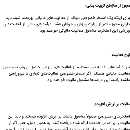
مجوز از سازمان تربیت بدنی
:
برای اینکه یک استخر خصوصی بتواند از معافیت‌های مالیاتی بهره‌مند شود، باید
دارای مجوز معتبر از وزارت ورزش و جوانان باشد. درآمدهای ناشی از فعالیت‌های
ورزشی این استخرها مشمول معافیت مالیاتی خواهند بود.
نوع فعالیت
:
تنها درآمدهایی که به طور مستقیم از فعالیت‌های ورزشی حاصل می‌شوند، مشمول
معافیت مالیاتی هستند. اگر استخر خصوصی فعالیت‌های تجاری یا غیرورزشی
داشته باشد، این درآمدها مشمول مالیات خواهند بود.
مالیات بر ارزش افزوده
:
استخرهای خصوصی معمولاً مشمول مالیات بر ارزش افزوده هستند و باید این
مالیات را بر اساس خدمات ارائه شده دریافت کنند. به همین دلیل، حتی اگر از
معافیت مالیاتی برخوردار باشند، باید به قوانین مربوط به مالیات بر ارزش افزوده