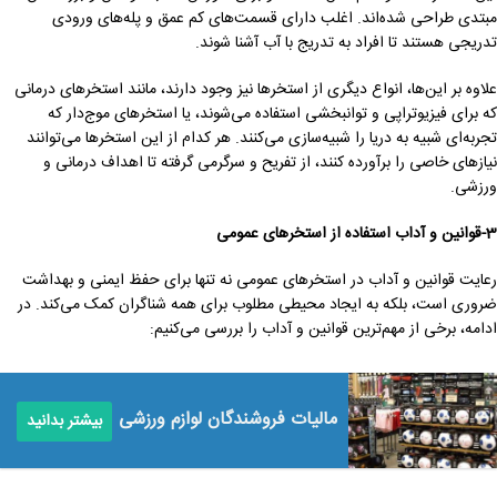
مبتدی طراحی شده‌اند. اغلب دارای قسمت‌های کم عمق و پله‌های ورودی
تدریجی هستند تا افراد به تدریج با آب آشنا شوند.
علاوه بر این‌ها، انواع دیگری از استخرها نیز وجود دارند، مانند استخرهای درمانی
که برای فیزیوتراپی و توانبخشی استفاده می‌شوند، یا استخرهای موج‌دار که
تجربه‌ای شبیه به دریا را شبیه‌سازی می‌کنند. هر کدام از این استخرها می‌توانند
نیازهای خاصی را برآورده کنند، از تفریح و سرگرمی گرفته تا اهداف درمانی و
ورزشی.
3-قوانین و آداب استفاده از استخرهای عمومی
رعایت قوانین و آداب در استخرهای عمومی نه تنها برای حفظ ایمنی و بهداشت
ضروری است، بلکه به ایجاد محیطی مطلوب برای همه شناگران کمک می‌کند. در
ادامه، برخی از مهم‌ترین قوانین و آداب را بررسی می‌کنیم:
مالیات فروشندگان لوازم ورزشی
بیشتر بدانید