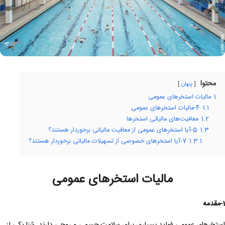
محتوا
پنهان
1
مالیات استخرهای عمومی
1.1
4-مالیات استخرهای عمومی
1.2
معافیت‌های مالیاتی استخرها
1.3
5-آیا استخرهای عمومی از معافیت مالیاتی برخوردار هستند؟
1.3.1
7-آیا استخرهای خصوصی از تسهیلات مالیاتی برخوردار هستند؟
مالیات استخرهای عمومی
1-مقدمه
استخرهای عمومی فواید بسیاری برای سلامت جسمی و روحی دارند. شنا یکی از