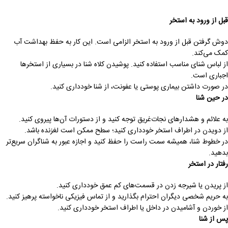
قبل از ورود به استخر
دوش گرفتن قبل از ورود به استخر الزامی است. این کار به حفظ بهداشت آب
کمک می‌کند.
از لباس شنای مناسب استفاده کنید. پوشیدن کلاه شنا در بسیاری از استخرها
اجباری است.
در صورت داشتن بیماری پوستی یا عفونت، از شنا خودداری کنید.
در حین شنا
به علائم و هشدارهای نجات‌غریق توجه کنید و از دستورات آن‌ها پیروی کنید.
از دویدن در اطراف استخر خودداری کنید؛ سطح ممکن است لغزنده باشد.
در خطوط شنا، همیشه سمت راست را حفظ کنید و اجازه عبور به شناگران سریع‌تر
بدهید.
رفتار در استخر
از پریدن یا شیرجه زدن در قسمت‌های کم عمق خودداری کنید.
به حریم شخصی دیگران احترام بگذارید و از تماس فیزیکی ناخواسته پرهیز کنید.
از خوردن و آشامیدن در داخل یا اطراف استخر خودداری کنید.
پس از شنا