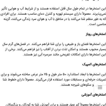
این استخرها در تمام طول سال قابل استفاده هستند و از شرایط آب و هوایی تأثیر
نمی‌پذیرند. معمولاً دارای سیستم تهویه و کنترل دمای مناسب هستند. برای افرادی
که به طور منظم شنا می‌کنند یا در مناطق با آب و هوای سرد زندگی می‌کنند، گزینه
مناسبی است.
استخرهای روباز
این استخرها فضای باز و طبیعی را برای شنا فراهم می‌کنند. در فصل‌های گرم سال
بسیار محبوب هستند و امکان لذت بردن از آفتاب را نیز فراهم می‌کنند. برخی از
این استخرها دارای امکانات تفریحی مانند سرسره آبی نیز هستند.
استخرهای المپیک
این استخرها با ابعاد استاندارد ۵۰ متر طول و ۲۵ متر عرض ساخته می‌شوند و برای
تمرینات حرفه‌ای و مسابقات مورد استفاده قرار می‌گیرند. معمولاً دارای خطوط شنا
مشخص و سکوهای شیرجه هستند.
استخرهای آموزشی
این استخرها معمولاً کم عمق هستند و برای آموزش شنا به کودکان و بزرگسالان