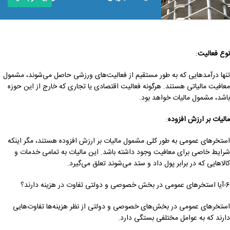
نوع فعالیت
:
تنها درآمدهایی که به طور مستقیم از فعالیت‌های ورزشی حاصل می‌شوند، مشمول
معافیت مالیاتی هستند. هرگونه فعالیت اقتصادی یا تجاری که خارج از این حوزه
باشد، مشمول مالیات خواهد بود.
مالیات بر ارزش افزوده
:
استخرهای عمومی به طور کلی مشمول مالیات بر ارزش افزوده هستند، مگر اینکه
شرایط خاصی برای معافیت وجود داشته باشد. این مالیات به تمامی خدمات و
کالاهایی که در برابر پول داد و ستد می‌شوند تعلق می‌گیرد.
6-آیا استخرهای عمومی در بخش خصوصی و دولتی تفاوت در هزینه دارند؟
استخرهای عمومی در بخش‌های خصوصی و دولتی از نظر هزینه‌ها تفاوت‌هایی
دارند که به عوامل مختلفی بستگی دارد.