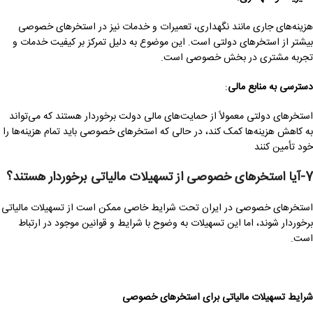
هزینه‌های جاری مانند نگهداری، تعمیرات و خدمات نیز در استخرهای خصوصی
بیشتر از استخرهای دولتی است. این موضوع به دلیل تمرکز بر کیفیت خدمات و
تجربه مشتری در بخش خصوصی است.
دسترسی به منابع مالی
:
استخرهای دولتی معمولاً از حمایت‌های مالی دولت برخوردار هستند که می‌تواند
به کاهش هزینه‌ها کمک کند، در حالی که استخرهای خصوصی باید تمام هزینه‌ها را
خود تأمین کنند
7-آیا استخرهای خصوصی از تسهیلات مالیاتی برخوردار هستند؟
استخرهای خصوصی در ایران تحت شرایط خاصی ممکن است از تسهیلات مالیاتی
برخوردار شوند، اما این تسهیلات به وضوح با شرایط و قوانین موجود در ارتباط
است.
شرایط تسهیلات مالیاتی برای استخرهای خصوصی