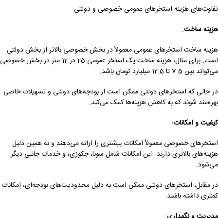
تفاوت‌های هزینه استخرهای عمومی خصوصی و دولتی
هزینه ساخت
:
هزینه ساخت استخرهای عمومی معمولاً در بخش خصوصی بالاتر از بخش دولتی
است. برای مثال، هزینه ساخت یک استخر عمومی 25 در 12 متر در بخش خصوصی
می‌تواند بین 7.5 تا 12.5 میلیارد تومان باشد.
در حالی که استخرهای دولتی ممکن است از بودجه‌های دولتی و تسهیلات خاصی
بهره‌مند شوند که به کاهش هزینه‌ها کمک می‌کند.
کیفیت و امکانات
:
استخرهای خصوصی معمولاً امکانات بیشتری را ارائه می‌دهند و به همین دلیل
هزینه‌های بالاتری دارند. این امکانات شامل سونا، جکوزی، و خدمات جانبی دیگر
می‌شود.
در مقابل، استخرهای دولتی ممکن است به دلیل محدودیت‌های بودجه‌ای، امکانات
کمتری داشته باشند.
مدیریت و نگهداری
: