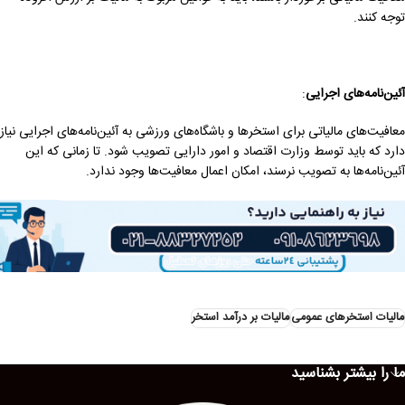
توجه کنند.
آئین‌نامه‌های اجرایی
:
معافیت‌های مالیاتی برای استخرها و باشگاه‌های ورزشی به آئین‌نامه‌های اجرایی نیاز
دارد که باید توسط وزارت اقتصاد و امور دارایی تصویب شود. تا زمانی که این
آئین‌نامه‌ها به تصویب نرسند، امکان اعمال معافیت‌ها وجود ندارد.
مالیات استخرهای عمومی
مالیات بر درآمد استخر
ما را بیشتر بشناسید