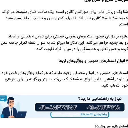
شنا یک ورزش عالی برای سوزاندن کالری است. یک ساعت شنای متوسط می‌تواند
حدود ۴۰۰ تا ۵۰۰ کالری بسوزاند، که برای کنترل وزن و تناسب اندام بسیار مفید
است.
علاوه بر مزایای فردی، استخرهای عمومی فرصتی برای تعامل اجتماعی و ایجاد
روابط جدید فراهم می‌کنند. این مکان‌ها می‌توانند به عنوان نقطه تمرکز جامعه عمل
کرده و حس تعلق و همبستگی را در میان افراد تقویت کنند.
2-انواع استخرهای عمومی و ویژگی‌های آن‌ها
استخرهای عمومی در انواع مختلفی وجود دارند که هر کدام ویژگی‌های خاص خود
را دارند. آشنایی با این انواع به شما کمک می‌کند تا بهترین گزینه را برای نیازهای
خود انتخاب کنید.
استخرهای سرپوشیده