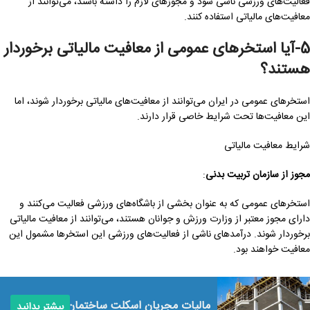
فعالیت‌های ورزشی ناشی شود و مجوزهای لازم را داشته باشند، می‌توانند از
معافیت‌های مالیاتی استفاده کنند.
5-آیا استخرهای عمومی از معافیت مالیاتی برخوردار
هستند؟
استخرهای عمومی در ایران می‌توانند از معافیت‌های مالیاتی برخوردار شوند، اما
این معافیت‌ها تحت شرایط خاصی قرار دارند.
شرایط معافیت مالیاتی
مجوز از سازمان تربیت بدنی
:
استخرهای عمومی که به عنوان بخشی از باشگاه‌های ورزشی فعالیت می‌کنند و
دارای مجوز معتبر از وزارت ورزش و جوانان هستند، می‌توانند از معافیت مالیاتی
برخوردار شوند. درآمدهای ناشی از فعالیت‌های ورزشی این استخرها مشمول این
معافیت خواهند بود.
مالیات مجریان اسکلت ساختمان
بیشتر بدانید