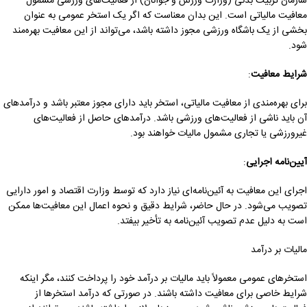
سازمان تربیت بدنی (وزارت ورزش و جوانان) از فعالیت‌های ورزشی مشمول
معافیت مالیاتی است. این بدان معناست که اگر یک استخر عمومی به عنوان
بخشی از یک باشگاه ورزشی مجوز داشته باشد، می‌تواند از این معافیت بهره‌مند
شود.
شرایط معافیت
:
برای بهره‌مندی از معافیت مالیاتی، استخر باید دارای مجوز معتبر باشد و درآمدهای
آن باید ناشی از فعالیت‌های ورزشی باشد. درآمدهای حاصل از فعالیت‌های
غیرورزشی یا تجاری مشمول مالیات خواهند بود.
آیین‌نامه اجرایی
:
اجرای این معافیت به آئین‌نامه‌ای نیاز دارد که توسط وزارت اقتصاد و امور دارایی
تصویب می‌شود. در حال حاضر، شرایط دقیق و نحوه اعمال این معافیت‌ها ممکن
است به دلیل عدم تصویب آئین‌نامه به تأخیر بیفتد.
مالیات بر درآمد
استخرهای عمومی معمولاً باید مالیات بر درآمد خود را پرداخت کنند، مگر اینکه
شرایط خاصی برای معافیت داشته باشند. در صورتی که درآمد استخرها از