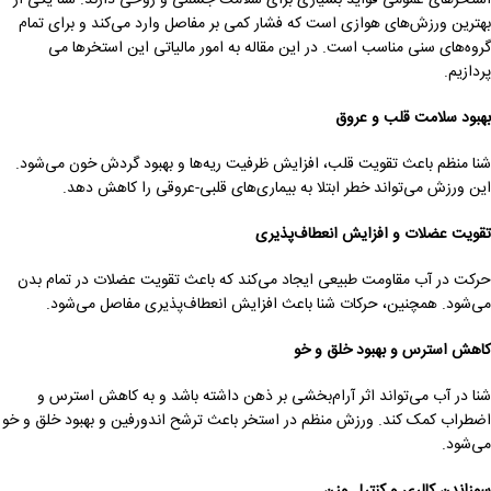
بهترین ورزش‌های هوازی است که فشار کمی بر مفاصل وارد می‌کند و برای تمام
گروه‌های سنی مناسب است. در این مقاله به امور مالیاتی این استخرها می
پردازیم.
بهبود سلامت قلب و عروق
شنا منظم باعث تقویت قلب، افزایش ظرفیت ریه‌ها و بهبود گردش خون می‌شود.
این ورزش می‌تواند خطر ابتلا به بیماری‌های قلبی-عروقی را کاهش دهد.
تقویت عضلات و افزایش انعطاف‌پذیری
حرکت در آب مقاومت طبیعی ایجاد می‌کند که باعث تقویت عضلات در تمام بدن
می‌شود. همچنین، حرکات شنا باعث افزایش انعطاف‌پذیری مفاصل می‌شود.
کاهش استرس و بهبود خلق و خو
شنا در آب می‌تواند اثر آرام‌بخشی بر ذهن داشته باشد و به کاهش استرس و
اضطراب کمک کند. ورزش منظم در استخر باعث ترشح اندورفین و بهبود خلق و خو
می‌شود.
سوزاندن کالری و کنترل وزن