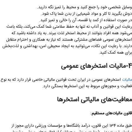
وسایل شخصی خود را جمع کنید و محیط را تمیز نگه دارید.
دوش بگیرید تا کلر و مواد شیمیایی از بدن شما پاک شود.
در صورت استفاده از کمد یا قفسه، آن را خالی و تمیز کنید.
رعایت این قوانین و آداب نه تنها به حفظ سلامتی شما کمک می‌کند، بلکه باعث
می‌شود همه افراد بتوانند از محیط استخر لذت ببرند. به یاد داشته باشید که
استخرهای عمومی فضاهای مشترکی هستند که نیاز به همکاری و احترام متقابل
دارند. با رعایت این نکات، می‌توانید به ایجاد محیطی امن، بهداشتی و لذت‌بخش
برای همه کمک کنید.
4-مالیات استخرهای عمومی
مالیات
استخرهای عمومی در ایران تحت قوانین مالیاتی خاصی قرار دارد که به نوع
فعالیت و مجوزهای مربوط به این استخرها بستگی دارد.
معافیت‌های مالیاتی استخرها
قانون مالیات‌های مستقیم
:
طبق ماده 134 این قانون، درآمد باشگاه‌ها و مؤسسات ورزشی دارای مجوز از