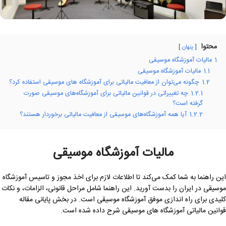
محتوا
پنهان
1
مالیات آموزشگاه موسیقی
1.1
مالیات آموزشگاه موسیقی
1.2
چگونه می‌توان از معافیت مالیاتی برای آموزشگاه های موسیقی استفاده کرد؟
1.2.1
چه تغییراتی در قوانین مالیاتی برای آموزشگاه‌های موسیقی صورت
گرفته است؟
1.2.2
آیا همه آموزشگاه‌های موسیقی از معافیت مالیاتی برخوردار هستند؟
مالیات آموزشگاه موسیقی
این راهنما به شما کمک می‌کند تا اطلاعات لازم برای اخذ مجوز و تاسیس آموزشگاه
موسیقی در ایران را بدست آورید. این راهنما شامل مراحل قانونی، الزامات، و نکات
کلیدی برای راه اندازی موفق آموزشگاه موسیقی است. در بخش پایانی مقاله
قوانین مالیاتی آموزشگاه های موسیقی شرح داده شده است.