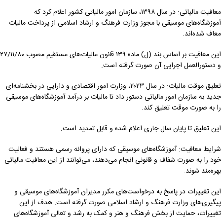
معافیت مالیاتی: در سال ۱۳۹۸، سازمان امور مالیاتی کشور اعلام کرد که
آموزشگاه‌های موسیقی با مجوز وزارت فرهنگ و ارشاد اسلامی از پرداخت مالیات
معاف شده‌اند.
این معافیت بر اساس بند (ل) ماده ۱۳۹ قانون مالیات‌های مستقیم مصوب ۲۷/۱۱/۸۰
و دستورالعمل اجرایی آن صورت گرفته است.
تعلیق موقت مالیات: در سال ۲۰۲۳، وزارت امور اقتصادی و دارایی در بخشنامه‌ای
جدید به سازمان امور مالیاتی دستور داد تا مالیات بر درآمد آموزشگاه‌های موسیقی
را به صورت موقت تعلیق کند.
این تعلیق تا پایان سال جاری اعلام شده و قابل تمدید است.
شرایط معافیت: آموزشگاه‌های موسیقی که دارای پروانه رسمی هستند و فعالیت
خود را به صورت شفاف و قانونی انجام می‌دهند، می‌توانند از این معافیت مالیاتی
بهره‌مند شوند.
این تغییرات در پاسخ به درخواست‌های مکرر مدیران آموزشگاه‌های موسیقی و
پیگیری‌های وزارت فرهنگ و ارشاد اسلامی صورت گرفته است. هدف از این
تغییرات، حمایت از بخش فرهنگ و هنر و کمک به رشد و تعالی آموزشگاه‌های