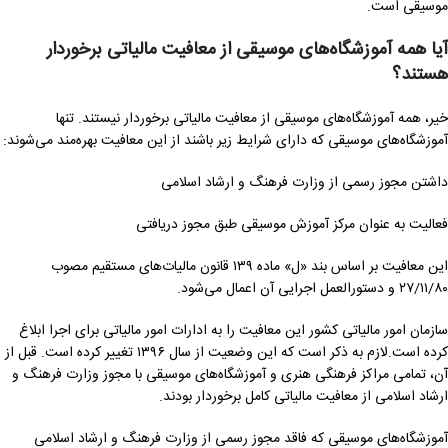
موسیقی است.
آیا همه آموزشگاه‌های موسیقی از معافیت مالیاتی برخوردار
هستند؟
خیر، همه آموزشگاه‌های موسیقی از معافیت مالیاتی برخوردار نیستند. تنها
آموزشگاه‌های موسیقی که دارای شرایط زیر باشند از این معافیت بهره‌مند می‌شوند:
داشتن مجوز رسمی از وزارت فرهنگ و ارشاد اسلامی
فعالیت به عنوان مرکز آموزش موسیقی طبق مجوز دریافتی
این معافیت بر اساس بند «ل» ماده ۱۳۹ قانون مالیات‌های مستقیم مصوب
۲۷/۱۱/۸۰ و دستورالعمل اجرایی آن اعمال می‌شود.
سازمان امور مالیاتی کشور این معافیت را به ادارات امور مالیاتی برای اجرا ابلاغ
کرده است.لازم به ذکر است که این وضعیت از سال ۱۳۹۶ تغییر کرده است. قبل از
آن، تمامی مراکز فرهنگی هنری و آموزشگاه‌های موسیقی با مجوز وزارت فرهنگ و
ارشاد اسلامی از معافیت مالیاتی کامل برخوردار بودند.
آموزشگاه‌های موسیقی که فاقد مجوز رسمی از وزارت فرهنگ و ارشاد اسلامی