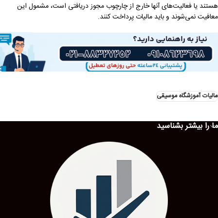
هستند یا فعالیت‌های آنها خارج از چارچوب مجوز دریافتی است، مشمول این
معافیت نمی‌شوند و باید مالیات پرداخت کنند.
مالیات آموزشگاه موسیقی
ما را بیشتر بشناسید