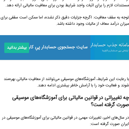
مستندات لازم را برای اثبات واجد شرایط بودن برای معافیت مالیاتی ارائه دهد.
توجه به سقف معافیت: اگرچه جزئیات دقیق ذکر نشده، اما ممکن است سقفی برای
میزان درآمد معاف از مالیات وجود داشته باشد.
سایت جستجوی حسابدار پی‌ِ کار
بیشتر بدانید
با رعایت این شرایط، آموزشگاه‌های موسیقی می‌توانند از معافیت مالیاتی بهره‌مند
شوند و فعالیت خود را با آرامش خاطر بیشتری ادامه دهند.
چه تغییراتی در قوانین مالیاتی برای آموزشگاه‌های موسیقی
صورت گرفته است؟
در سال‌های اخیر، تغییرات مهمی در قوانین مالیاتی برای آموزشگاه‌های موسیقی در
ایران صورت گرفته است: