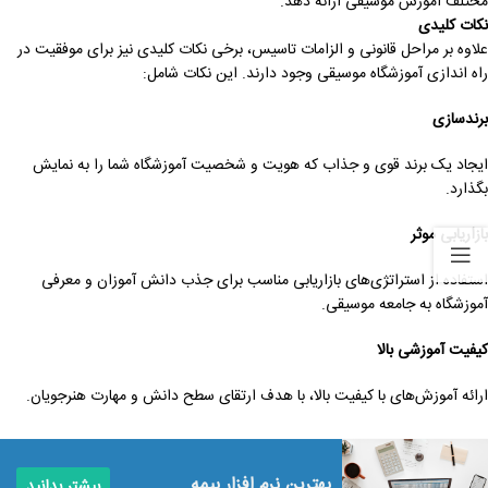
مختلف آموزش موسیقی ارائه دهد.
نکات کلیدی
علاوه بر مراحل قانونی و الزامات تاسیس، برخی نکات کلیدی نیز برای موفقیت در
راه اندازی آموزشگاه موسیقی وجود دارند. این نکات شامل:
برندسازی
ایجاد یک برند قوی و جذاب که هویت و شخصیت آموزشگاه شما را به نمایش
بگذارد.
بازاریابی موثر
استفاده از استراتژی‌های بازاریابی مناسب برای جذب دانش آموزان و معرفی
آموزشگاه به جامعه موسیقی.
کیفیت آموزشی بالا
ارائه آموزش‌های با کیفیت بالا، با هدف ارتقای سطح دانش و مهارت هنرجویان.
بهترین نرم‌ افزار بیمه
بیشتر بدانید