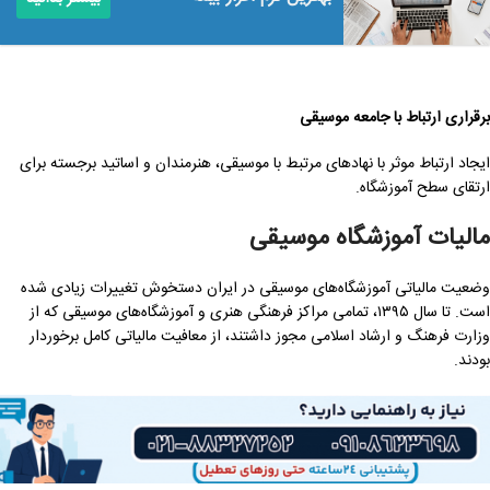
برقراری ارتباط با جامعه موسیقی
ایجاد ارتباط موثر با نهادهای مرتبط با موسیقی، هنرمندان و اساتید برجسته برای
ارتقای سطح آموزشگاه.
مالیات آموزشگاه موسیقی
وضعیت مالیاتی آموزشگاه‌های موسیقی در ایران دستخوش تغییرات زیادی شده
است. تا سال ۱۳۹۵، تمامی مراکز فرهنگی هنری و آموزشگاه‌های موسیقی که از
وزارت فرهنگ و ارشاد اسلامی مجوز داشتند، از معافیت مالیاتی کامل برخوردار
بودند.