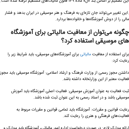
این تصمیم بر اساس بند «ل» ماده ۱۳۹ قانون مالیات‌های مستقیم گرفته شده است.
.این تغییر می‌تواند جان تازه‌ای به فرهنگ و هنر موسیقی در ایران بدهد و فشار
مالی را از دوش آموزشگاه‌ها و خانواده‌ها بردارد.
چگونه می‌توان از معافیت مالیاتی برای آموزشگاه
های موسیقی استفاده کرد؟
برای استفاده از معافیت
مالیاتی
برای آموزشگاه‌های موسیقی، باید شرایط زیر را
رعایت کرد:
داشتن مجوز رسمی از وزارت فرهنگ و ارشاد اسلامی: آموزشگاه موسیقی باید مجوز
فعالیت معتبر از این وزارتخانه داشته باشد.
ثبت فعالیت به عنوان آموزش موسیقی: فعالیت اصلی آموزشگاه باید آموزش
موسیقی باشد و در اسناد رسمی به این عنوان ثبت شده باشد.
رعایت قوانین و مقررات: آموزشگاه باید تمامی قوانین و مقررات مربوط به
فعالیت‌های فرهنگی و هنری را رعایت کند.
ارائه مدارک لازم: در صورت درخواست اداره امور مالیاتی، آموزشگاه باید مدارک و