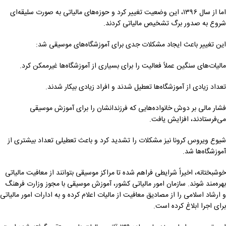
اما از سال ۱۳۹۶، این وضعیت تغییر کرد و حوزه‌های مالیاتی به صورت سلیقه‌ای
شروع به صدور برگ تشخیص مالیاتی کردند.
این تغییر باعث ایجاد مشکلات جدی برای آموزشگاه‌های موسیقی شد:
مالیات‌های سنگین عملاً فعالیت را برای بسیاری از آموزشگاه‌ها غیرممکن کرد.
تعداد زیادی از آموزشگاه‌ها تعطیل شدند و افراد زیادی بیکار شدند.
فشار مالی بر دوش خانواده‌هایی که فرزندانشان را برای آموزش موسیقی
می‌فرستادند، افزایش یافت.
شیوع ویروس کرونا نیز مشکلات را تشدید کرد و باعث تعطیلی تعداد بیشتری از
آموزشگاه‌ها شد.
خوشبختانه، اخیراً شرایطی فراهم شده تا مراکز موسیقی بتوانند از معافیت مالیاتی
بهره‌مند شوند. سازمان امور مالیاتی کشور، آموزش موسیقی با مجوز وزارت فرهنگ
و ارشاد اسلامی را از مصادیق معافیت از مالیات اعلام کرده و به ادارات امور مالیاتی
برای اجرا ابلاغ کرده است.