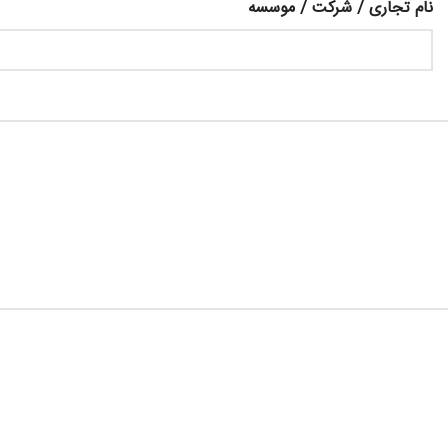
نام تجاری / شرکت / موسسه