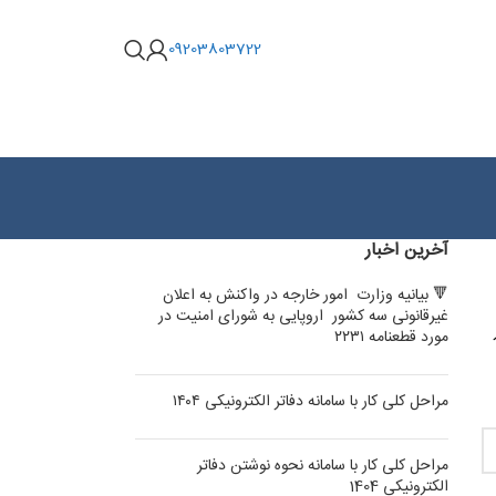
09203803722
آخرین اخبار
🔻 بیانیه وزارت امور خارجه در واکنش به اعلان
غیرقانونی سه کشور اروپایی به شورای امنیت در
سه 500 هزار
مورد قطعنامه ۲۲۳۱
مراحل کلی کار با سامانه دفاتر الکترونیکی ۱۴۰۴
مراحل کلی کار با سامانه نحوه نوشتن دفاتر
الکترونیکی 1404