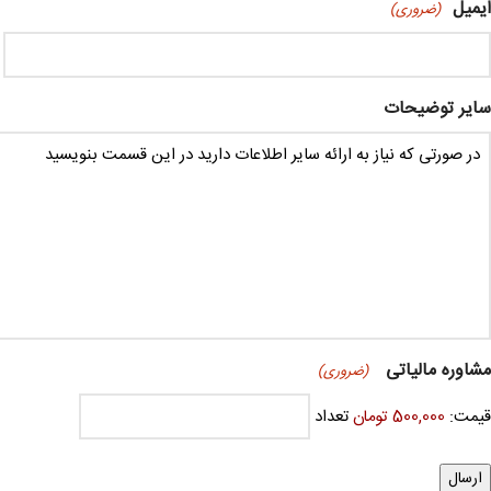
ایمیل
(ضروری)
سایر توضیحات
مشاوره مالیاتی
(ضروری)
قیمت:
500,000 تومان
تعداد