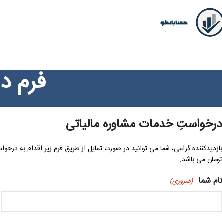
فرم د
درخواستِ خدمات مشاوره مالیاتی
تومان می باشد.
نام شما
(ضروری)