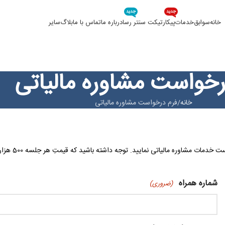
جدید
جدید
خانه
سوابق
خدمات
پیکار
تیکت سنتر رسا
درباره ما
تماس با ما
بلاگ
سایر
رخواست مشاوره مالیاتی
خانه
فرم درخواست مشاوره مالیاتی
بازدیدکننده گرامی، شما می توانید در صورت تمایل از طریق فرم زیر اقدام به درخواست خدمات مشاوره مالیاتی نمایید. توجه داشته باشید که قیمتِ هر جل
شماره همراه
(ضروری)