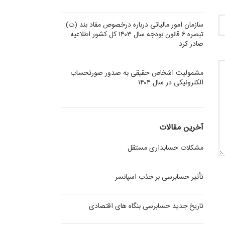
سازمان امور مالیاتی درباره درخصوص مفاد بند (ت)
تبصره ۶ قانون بودجه سال ۱۴۰۳ کل کشور اطلاعیه
صادر کرد.
مشمولیت اشخاص حقیقی به صدور صورتحساب
الکترونیکی در سال ۱۴۰۴
آخرین مقالات
مشکلات حسابداری مستقل
تأثیر حسابرسی بر جذب اسپانسر
تاریخ جدید حسابرسی بنگاه های اقتصادی